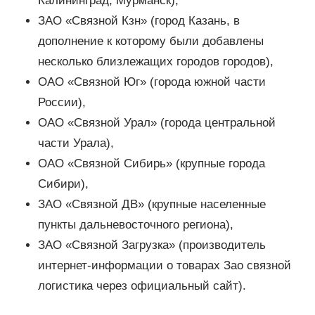
Калининград, Мурманск),
ЗАО «Связной Кзн» (город Казань, в
дополнение к которому были добавлены
несколько близлежащих городов городов),
ОАО «Связной Юг» (города южной части
России),
ОАО «Связной Урал» (города центральной
части Урала),
ОАО «Связной Сибирь» (крупные города
Сибири),
ЗАО «Связной ДВ» (крупные населенные
пункты дальневосточного региона),
ЗАО «Связной Загрузка» (производитель
интернет-информации о товарах Зао связной
логистика через официальный сайт).