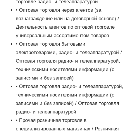
торговле радио- и телеаппаратурой
• Оптовая торговля через агентов (за
вознаграждение или на договорной основе) /
Деятельность агентов по оптовой торговле
универсальным ассортиментом товаров
• Оптовая торговля бытовыми
электротоварами, радио- и телеаппаратурой /
Оптовая торговля радио- и телеаппаратурой,
техническими носителями информации (с
записями и без записей)
• Оптовая торговля радио- и телеаппаратурой,
техническими носителями информации (с
записями и без записей) / Оптовая торговля
радио- и телеаппаратурой
• Прочая розничная торговля в
специализированных магазинах / Розничная