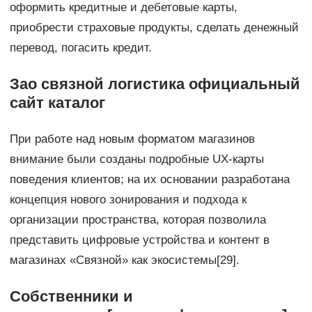
оформить кредитные и дебетовые карты,
приобрести страховые продукты, сделать денежный
перевод, погасить кредит.
Зао связной логистика официальный
сайт каталог
При работе над новым форматом магазинов
внимание были созданы подробные UX-карты
поведения клиентов; на их основании разработана
концепция нового зонирования и подхода к
организации пространства, которая позволила
представить цифровые устройства и контент в
магазинах «Связной» как экосистемы[29].
Собственники и