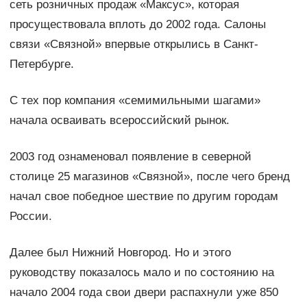
сеть розничных продаж «Максус», которая
просуществовала вплоть до 2002 года. Салоны
связи «Связной» впервые открылись в Санкт-
Петербурге.
С тех пор компания «семимильными шагами»
начала осваивать всероссийский рынок.
2003 год ознаменовал появление в северной
столице 25 магазинов «Связной», после чего бренд
начал свое победное шествие по другим городам
России.
Далее был Нижний Новгород. Но и этого
руководству показалось мало и по состоянию на
начало 2004 года свои двери распахнули уже 850