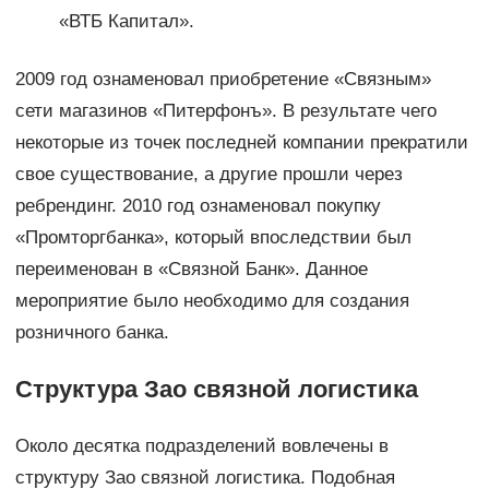
«ВТБ Капитал».
2009 год ознаменовал приобретение «Связным»
сети магазинов «Питерфонъ». В результате чего
некоторые из точек последней компании прекратили
свое существование, а другие прошли через
ребрендинг. 2010 год ознаменовал покупку
«Промторгбанка», который впоследствии был
переименован в «Связной Банк». Данное
мероприятие было необходимо для создания
розничного банка.
Структура Зао связной логистика
Около десятка подразделений вовлечены в
структуру Зао связной логистика. Подобная