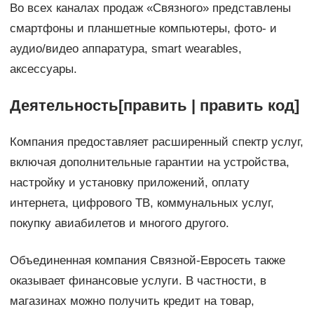
Во всех каналах продаж «Связного» представлены
смартфоны и планшетные компьютеры, фото- и
аудио/видео аппаратура, smart wearables,
аксессуары.
Деятельность[править | править код]
Компания предоставляет расширенный спектр услуг,
включая дополнительные гарантии на устройства,
настройку и установку приложений, оплату
интернета, цифрового ТВ, коммунальных услуг,
покупку авиабилетов и многого другого.
Объединенная компания Связной-Евросеть также
оказывает финансовые услуги. В частности, в
магазинах можно получить кредит на товар,