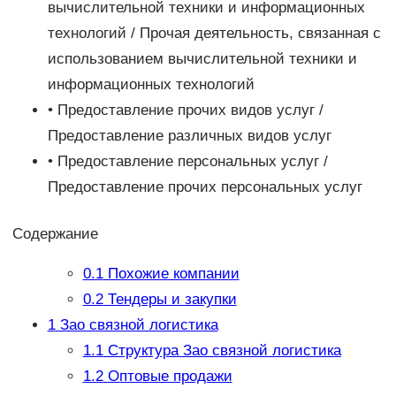
вычислительной техники и информационных
технологий / Прочая деятельность, связанная с
использованием вычислительной техники и
информационных технологий
• Предоставление прочих видов услуг /
Предоставление различных видов услуг
• Предоставление персональных услуг /
Предоставление прочих персональных услуг
Содержание
0.1
Похожие компании
0.2
Тендеры и закупки
1
Зао связной логистика
1.1
Структура Зао связной логистика
1.2
Оптовые продажи