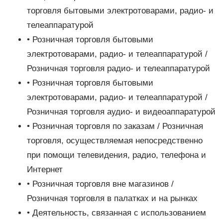
торговля бытовыми электротоварами, радио- и
телеаппаратурой
• Розничная торговля бытовыми
электротоварами, радио- и телеаппаратурой /
Розничная торговля радио- и телеаппаратурой
• Розничная торговля бытовыми
электротоварами, радио- и телеаппаратурой /
Розничная торговля аудио- и видеоаппаратурой
• Розничная торговля по заказам / Розничная
торговля, осуществляемая непосредственно
при помощи телевидения, радио, телефона и
Интернет
• Розничная торговля вне магазинов /
Розничная торговля в палатках и на рынках
• Деятельность, связанная с использованием