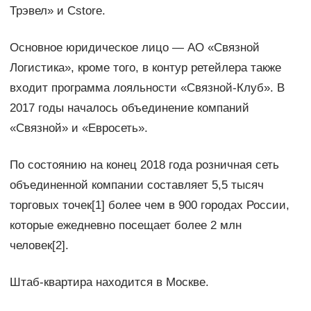
Трэвел» и Cstore.
Основное юридическое лицо — АО «Связной
Логистика», кроме того, в контур ретейлера также
входит программа лояльности «Связной-Клуб». В
2017 годы началось объединение компаний
«Связной» и «Евросеть».
По состоянию на конец 2018 года розничная сеть
объединенной компании составляет 5,5 тысяч
торговых точек[1] более чем в 900 городах России,
которые ежедневно посещает более 2 млн
человек[2].
Штаб-квартира находится в Москве.