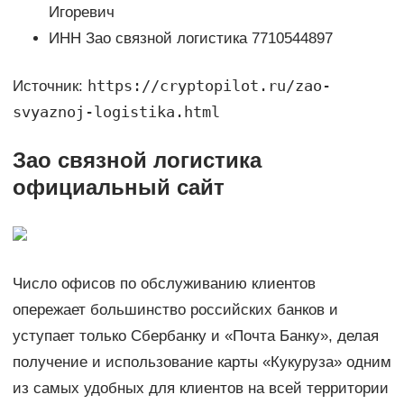
Игоревич
ИНН Зао связной логистика 7710544897
https://cryptopilot.ru/zao-
Источник:
svyaznoj-logistika.html
Зао связной логистика
официальный сайт
Число офисов по обслуживанию клиентов
опережает большинство российских банков и
уступает только Сбербанку и «Почта Банку», делая
получение и использование карты «Кукуруза» одним
из самых удобных для клиентов на всей территории