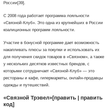
России[39].
С 2008 года работает программа лояльности
«Связной-Клуб». Это одна из крупнейших в России
коалиционных программ лояльности.
Участие в бонусной программе дает возможность
накапливать плюсы за покупки и использовать их
для получения скидок товаров в «Связном», а также
у нескольких десятков известных брендов, с
которыми сотрудничает «Связной-Клуб» — это
рестораны и кафе, гипермаркеты, онлайн-продавцы
одежды и путешествий.
«Связной Трэвел»[править | править
код]