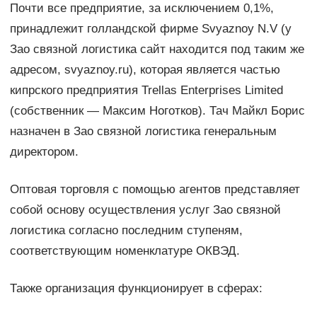
Почти все предприятие, за исключением 0,1%,
принадлежит голландской фирме Svyaznoy N.V (у
Зао связной логистика сайт находится под таким же
адресом, svyaznoy.ru), которая является частью
кипрского предприятия Trellas Enterprises Limited
(собственник — Максим Ноготков). Тач Майкл Борис
назначен в Зао связной логистика генеральным
директором.
Оптовая торговля с помощью агентов представляет
собой основу осуществления услуг Зао связной
логистика согласно последним ступеням,
соответствующим номенклатуре ОКВЭД.
Также организация функционирует в сферах: