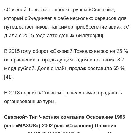
«Связной Трэвел» — проект группы «Связной»,
который объединяет в себе несколько сервисов для
путешественников, например приобретение авиа-, ж/
д или с 2015 года автобусных билетов[40].
В 2015 году оборот «Связной Трэвел» вырос на 25 %
по сравнению с предыдущим годом и составил 8,7
млрд рублей. Доля онлайн-продаж составила 65 %
[41].
В 2018 сервис «Связной Трэвел» начал продавать
организованные туры.
Связной» Тип Частная компания Основание 1995
(как «MAXUS») 2002 (как «Связной») Прежние