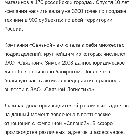
магазинов в 170 российских городах. Спустя 10 лет
компания насчитывала уже 3200 точек по продаже
техники в 909 субъектах по всей территории
России.
Компания «Связной» включала в себя множество
подразделений, крупнейшим из которых числился
ЗАО «Связной». Зимой 2008 данное юридическое
лицо было признано банкротом. После чего
большую часть активов предприятия пришлось
вывести в ЗАО «Связной-Логистика».
Львиная доля производителей различных гаджетов
на данный момент вовлечена в партнерские
отношения с компанией «Связной». В сфере
производства различных гаджетов и аксессуаров,