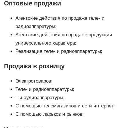
Оптовые продажи
Агентские действия по продаже теле- и
радиоаппаратуры;
Агентские действия по продаже продукции
универсального характера;
Реализация теле- и радиоаппаратуры;
Продажа в розницу
Электротоваров;
Теле- и радиоаппаратуры;
– и аудиоаппаратуры;
С помощью телемагазинов и сети интернет;
С помощью ларьков и рынков;