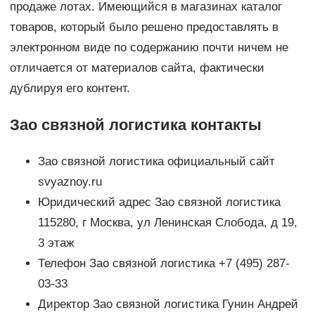
продаже лотах. Имеющийся в магазинах каталог
товаров, который было решено предоставлять в
электронном виде по содержанию почти ничем не
отличается от материалов сайта, фактически
дублируя его контент.
Зао связной логистика контакты
Зао связной логистика официальный сайт
svyaznoy.ru
Юридический адрес Зао связной логистика
115280, г Москва, ул Ленинская Слобода, д 19,
3 этаж
Телефон Зао связной логистика +7 (495) 287-
03-33
Директор Зао связной логистика Гунин Андрей