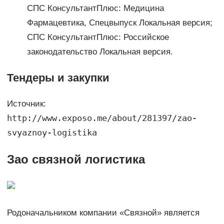
СПС КонсультантПлюс: Медицина
Фармацевтика, Спецвыпуск Локальная версия;
СПС КонсультантПлюс: Российское
законодательство Локальная версия.
Тендеры и закупки
Источник:
http://www.exposo.me/about/281397/zao-
svyaznoy-logistika
Зао связной логистика
Родоначальником компании «Связной» является