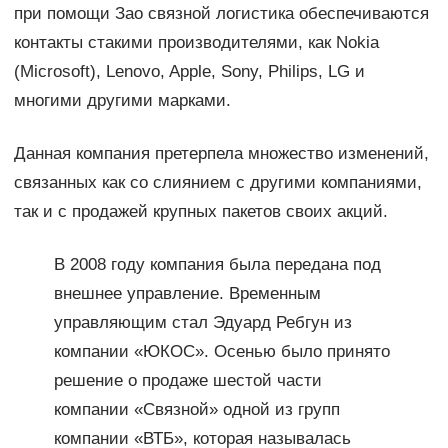
при помощи Зао связной логистика обеспечиваются
контакты стакими производителями, как Nokia
(Microsoft), Lenovo, Apple, Sony, Philips, LG и
многими другими марками.
Данная компания претерпела множество изменений,
связанных как со слиянием с другими компаниями,
так и с продажей крупных пакетов своих акций.
В 2008 году компания была передана под
внешнее управление. Временным
управляющим стал Эдуард Ребгун из
компании «ЮКОС». Осенью было принято
решение о продаже шестой части
компании «Связной» одной из групп
компании «ВТБ», которая называлась