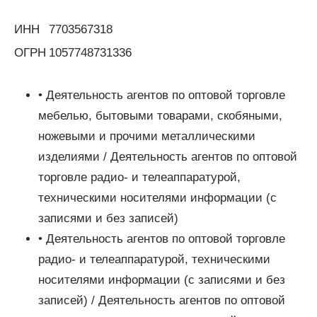
ИНН
7703567318
ОГРН
1057748731336
• Деятельность агентов по оптовой торговле
мебелью, бытовыми товарами, скобяными,
ножевыми и прочими металлическими
изделиями / Деятельность агентов по оптовой
торговле радио- и телеаппаратурой,
техническими носителями информации (с
записями и без записей)
• Деятельность агентов по оптовой торговле
радио- и телеаппаратурой, техническими
носителями информации (с записями и без
записей) / Деятельность агентов по оптовой