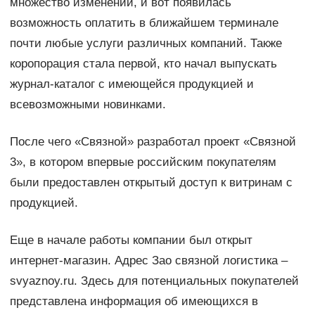
множество изменений, и вот появилась
возможность оплатить в ближайшем терминале
почти любые услуги различных компаний. Также
коропорация стала первой, кто начал выпускать
журнал-каталог с имеющейся продукцией и
всевозможными новинками.
После чего «Связной» разработал проект «Связной
3», в котором впервые российским покупателям
были предоставлен открытый доступ к витринам с
продукцией.
Еще в начале работы компании был открыт
интернет-магазин. Адрес Зао связной логистика –
svyaznoy.ru. Здесь для потенциальных покупателей
представлена информация об имеющихся в