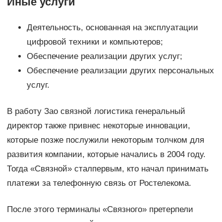
Иные услуги
Деятельность, основанная на эксплуатации
цифровой техники и компьютеров;
Обеспечение реализации других услуг;
Обеспечение реализации других персональных
услуг.
В работу Зао связной логистика генеральный
директор также привнес некоторые инновации,
которые позже послужили некоторым толчком для
развития компании, которые начались в 2004 году.
Тогда «Связной» сталпервым, кто начал принимать
платежи за телефонную связь от Ростелекома.
После этого терминалы «Связного» претерпели