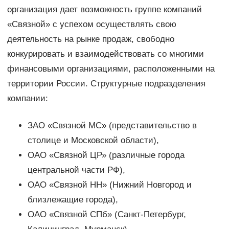
организация дает возможность группе компаний
«Связной» с успехом осуществлять свою
деятельность на рынке продаж, свободно
конкурировать и взаимодействовать со многими
финансовыми организациями, расположенными на
территории России. Структурные подразделения
компании:
ЗАО «Связной МС» (представительство в
столице и Московской области),
ОАО «Связной ЦР» (различные города
центральной части РФ),
ОАО «Связной НН» (Нижний Новгород и
близлежащие города),
ОАО «Связной СПб» (Санкт-Петербург,