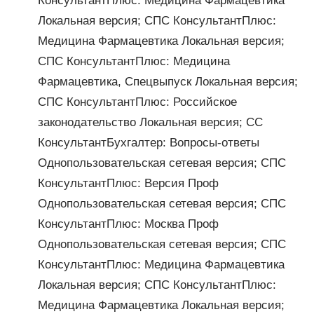
КонсультантПлюс: Медицина Фармацевтика
Локальная версия; СПС КонсультантПлюс:
Медицина Фармацевтика Локальная версия;
СПС КонсультантПлюс: Медицина
Фармацевтика, Спецвыпуск Локальная версия;
СПС КонсультантПлюс: Российское
законодательство Локальная версия; СС
КонсультантБухгалтер: Вопросы-ответы
Однопользовательская сетевая версия; СПС
КонсультантПлюс: Версия Проф
Однопользовательская сетевая версия; СПС
КонсультантПлюс: Москва Проф
Однопользовательская сетевая версия; СПС
КонсультантПлюс: Медицина Фармацевтика
Локальная версия; СПС КонсультантПлюс:
Медицина Фармацевтика Локальная версия;