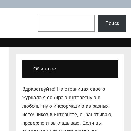
Поиск
Поиск
Об авторе
Здравствуйте! На страницах своего
журнала я собираю интересную и
любопытную информацию из разных
источников в интернете, обрабатываю,
проверяю и выкладываю. Если вы