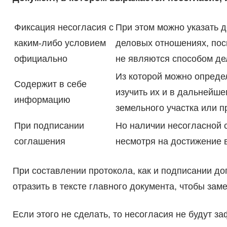
Фиксация несогласия с
При этом можно указать д
каким-либо условием
деловых отношениях, пос
официально
не являются способом де
Из которой можно определ
Содержит в себе
изучить их и в дальнейше
информацию
земельного участка или п
При подписании
Но наличии несогласной с
соглашения
несмотря на достижение 
При составлении протокола, как и подписании до
отразить в тексте главного документа, чтобы за
Если этого не сделать, то несогласия не будут за