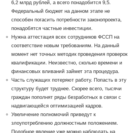
6,2 млрд рублей, а всего понадобится 9,5.
Федеральный бюджет на данном этапе не
способен погасить потребности законопроекта,
понадобятся частные инвестиции.
Нужна аттестация всех сотрудников ФССП на
соответствие новым требованиям. На данный
момент нет точных методик проведения проверок
квалификации. Неизвестно, сколько времени и
финансовых вливаний займет эта процедура.
Часть служащих потеряют работу. Попасть в эту
структуру будет труднее. Скорее всего, тысячи
граждан пополнят ряды безработных в связи с
надвигающейся оптимизацией кадров.
Увеличение полномочий приведут к
злоупотреблению должностным положением.
Подобное явление уже можно наблюдать на