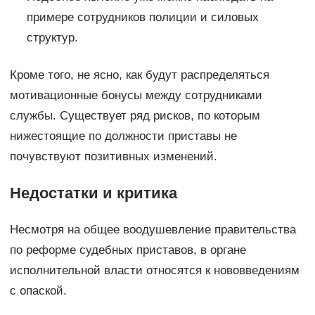
примере сотрудников полиции и силовых
структур.
Кроме того, не ясно, как будут распределяться
мотивационные бонусы между сотрудниками
службы. Существует ряд рисков, по которым
нижестоящие по должности приставы не
почувствуют позитивных изменений.
Недостатки и критика
Несмотря на общее воодушевление правительства
по реформе судебных приставов, в органе
исполнительной власти относятся к нововведениям
с опаской.