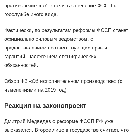
противоречие и обеспечить отнесение ФССП к
госслужбе иного вида.
Фактически, по результатам реформы ФССП станет
официально силовым ведомством, с
предоставлением соответствующих прав и
гарантий, наложением специфических
обязанностей.
Обзор ФЗ «Об исполнительном производстве» (с
изменениями на 2019 год)
Реакция на законопроект
Дмитрий Медведев о реформе ФССП РФ уже
высказался. Второе лицо в государстве считает, что