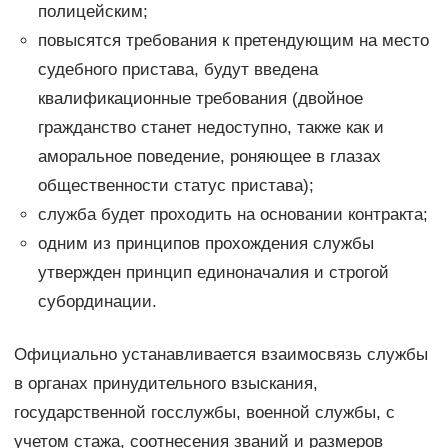
полицейским;
повысятся требования к претендующим на место
судебного пристава, будут введена
квалификационные требования (двойное
гражданство станет недоступно, также как и
аморальное поведение, роняющее в глазах
общественности статус пристава);
служба будет проходить на основании контракта;
одним из принципов прохождения службы
утвержден принцип единоначалия и строгой
субординации.
Официально устанавливается взаимосвязь службы
в органах принудительного взыскания,
государственной госслужбы, военной службы, с
учетом стажа, соотнесения званий и размеров