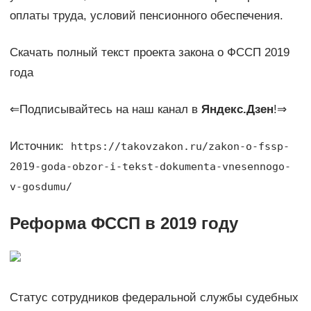
оплаты труда, условий пенсионного обеспечения.
Скачать полный текст проекта закона о ФССП 2019
года
⇐Подписывайтесь на наш канал в
Яндекс.Дзен
!⇒
Источник:
https://takovzakon.ru/zakon-o-fssp-
2019-goda-obzor-i-tekst-dokumenta-vnesennogo-
v-gosdumu/
Реформа ФССП в 2019 году
Статус сотрудников федеральной службы судебных