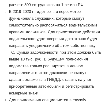
расчете 300 сотрудников на 1 регион РФ.
В 2019-2020 гг. идет речь о пересмотре
функционала служащих, которые смогут
самостоятельно распоряжаться водительскими
правами должников. Для приостановки действия
водительского удостоверения достаточно будет
направить уведомление об этом собственнику
ТС. Сумма задолженности при этом должна быть
выше 10 тыс. руб. В будущем полномочия
ведомства только расширятся в данном
направлении: в итоге должники не смогут
сдавать экзамены в ГИБДД, ставить на учет
приобретенные автомобили и регистрировать
номерные знаки.
Для привлечения специалистов в службу