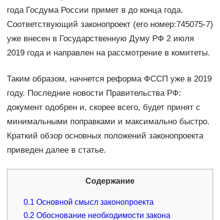
года Госдума России примет в до конца года.
Соответствующий законопроект (его номер:745075-7)
уже внесен в Государственную Думу РФ 2 июля
2019 года и направлен на рассмотрение в комитеты.
Таким образом, начнется реформа ФССП уже в 2019
году. Последние новости Правительства РФ:
документ одобрен и, скорее всего, будет принят с
минимальными поправками и максимально быстро.
Краткий обзор основных положений законопроекта
приведен далее в статье.
Содержание
0.1
Основной смысл законопроекта
0.2
Обоснование необходимости закона