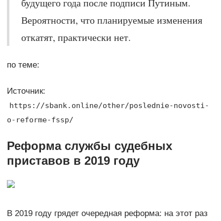
будущего года после подписи Путиным.
Вероятности, что планируемые изменения
откатят, практически нет.
по теме:
Источник:
https://sbank.online/other/poslednie-novosti-
o-reforme-fssp/
Реформа службы судебных
приставов в 2019 году
В 2019 году грядет очередная реформа: на этот раз