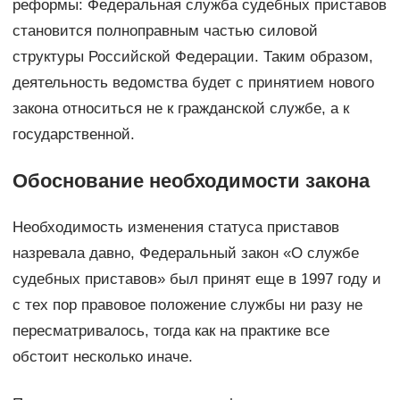
реформы: Федеральная служба судебных приставов
становится полноправным частью силовой
структуры Российской Федерации. Таким образом,
деятельность ведомства будет с принятием нового
закона относиться не к гражданской службе, а к
государственной.
Обоснование необходимости закона
Необходимость изменения статуса приставов
назревала давно, Федеральный закон «О службе
судебных приставов» был принят еще в 1997 году и
с тех пор правовое положение службы ни разу не
пересматривалось, тогда как на практике все
обстоит несколько иначе.