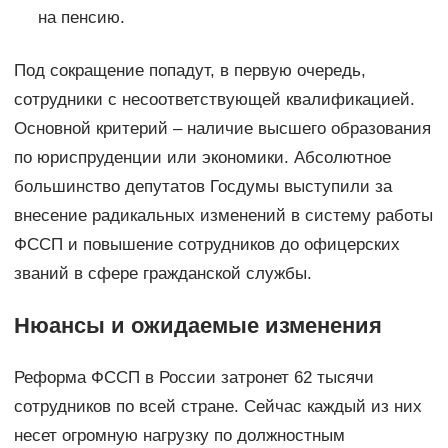
на пенсию.
Под сокращение попадут, в первую очередь,
сотрудники с несоответствующей квалификацией.
Основной критерий – наличие высшего образования
по юриспруденции или экономики. Абсолютное
большинство депутатов Госдумы выступили за
внесение радикальных изменений в систему работы
ФССП и повышение сотрудников до офицерских
званий в сфере гражданской службы.
Нюансы и ожидаемые изменения
Реформа ФССП в России затронет 62 тысячи
сотрудников по всей стране. Сейчас каждый из них
несет огромную нагрузку по должностным