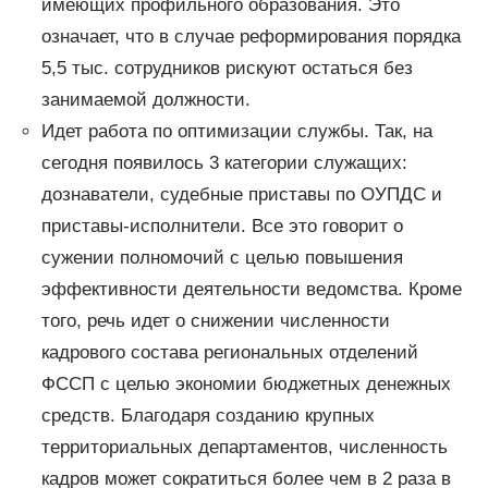
имеющих профильного образования. Это
означает, что в случае реформирования порядка
5,5 тыс. сотрудников рискуют остаться без
занимаемой должности.
Идет работа по оптимизации службы. Так, на
сегодня появилось 3 категории служащих:
дознаватели, судебные приставы по ОУПДС и
приставы-исполнители. Все это говорит о
сужении полномочий с целью повышения
эффективности деятельности ведомства. Кроме
того, речь идет о снижении численности
кадрового состава региональных отделений
ФССП с целью экономии бюджетных денежных
средств. Благодаря созданию крупных
территориальных департаментов, численность
кадров может сократиться более чем в 2 раза в