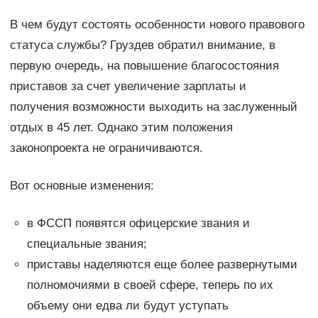
В чем будут состоять особенности нового правового
статуса службы? Груздев обратил внимание, в
первую очередь, на повышение благосостояния
приставов за счет увеличение зарплаты и
получения возможности выходить на заслуженный
отдых в 45 лет. Однако этим положения
законопроекта не ограничиваются.
Вот основные изменения:
в ФССП появятся офицерские звания и
специальные звания;
приставы наделяются еще более развернутыми
полномочиями в своей сфере, теперь по их
объему они едва ли будут уступать