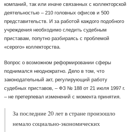
компаний, так или иначе связанных с коллекторской
деятельностью – 210 головных офисов и 500
представительств. И за работой каждого подобного
учреждения необходимо следить судебным
приставам, попутно разбираясь с проблемой
«серого» коллекторства.
Вопрос о возможном реформировании сферы
поднимался неоднократно. Дело в том, что
законодательный акт, регулирующий работу
судебных приставов, – ФЗ № 188 от 21 июля 1997 г.
– не претерпевал изменений с момента принятия.
За последние 20 лет в стране произошло
немало социально-экономических