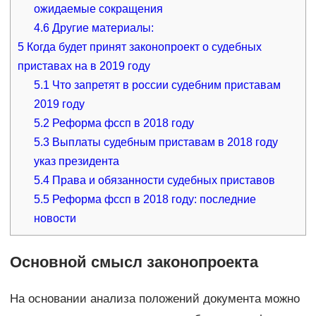
ожидаемые сокращения
4.6
Другие материалы:
5
Когда будет принят законопроект о судебных
приставах на в 2019 году
5.1
Что запретят в россии судебним приставам
2019 году
5.2
Реформа фссп в 2018 году
5.3
Выплаты судебным приставам в 2018 году
указ президента
5.4
Права и обязанности судебных приставов
5.5
Реформа фссп в 2018 году: последние
новости
Основной смысл законопроекта
На основании анализа положений документа можно