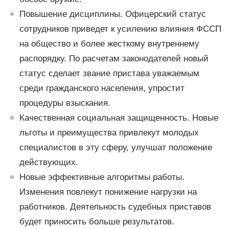
Повышение дисциплины. Офицерский статус
сотрудников приведет к усилению влияния ФССП
на общество и более жесткому внутреннему
распорядку. По расчетам законодателей новый
статус сделает звание пристава уважаемым
среди гражданского населения, упростит
процедуры взыскания.
Качественная социальная защищенность. Новые
льготы и преимущества привлекут молодых
специалистов в эту сферу, улучшат положение
действующих.
Новые эффективные алгоритмы работы.
Изменения повлекут понижение нагрузки на
работников. Деятельность судебных приставов
будет приносить больше результатов.