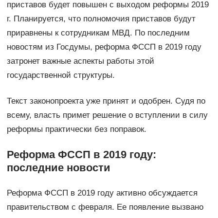
приставов будет повышен с выходом реформы 2019
г. Планируется, что полномочия приставов будут
приравнены к сотрудникам МВД. По последним
новостям из Госдумы, реформа ФССП в 2019 году
затронет важные аспекты работы этой
государственной структуры.
Текст законопроекта уже принят и одобрен. Судя по
всему, власть примет решение о вступлении в силу
реформы практически без поправок.
Реформа ФССП в 2019 году:
последние новости
Реформа ФССП в 2019 году активно обсуждается
правительством с февраля. Ее появление вызвано