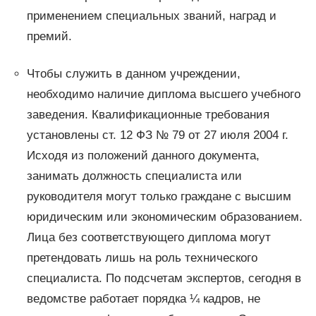
применением специальных званий, наград и
премий.
Чтобы служить в данном учреждении,
необходимо наличие диплома высшего учебного
заведения. Квалификационные требования
установлены ст. 12 ФЗ № 79 от 27 июля 2004 г.
Исходя из положений данного документа,
занимать должность специалиста или
руководителя могут только граждане с высшим
юридическим или экономическим образованием.
Лица без соответствующего диплома могут
претендовать лишь на роль технического
специалиста. По подсчетам экспертов, сегодня в
ведомстве работает порядка ¼ кадров, не