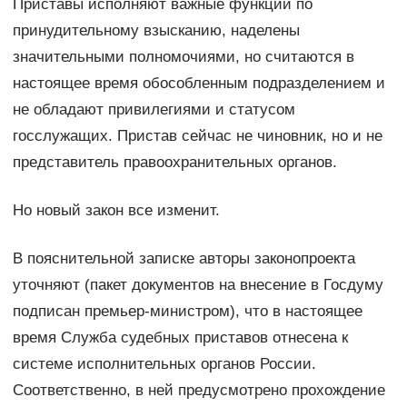
Приставы исполняют важные функции по
принудительному взысканию, наделены
значительными полномочиями, но считаются в
настоящее время обособленным подразделением и
не обладают привилегиями и статусом
госслужащих. Пристав сейчас не чиновник, но и не
представитель правоохранительных органов.
Но новый закон все изменит.
В пояснительной записке авторы законопроекта
уточняют (пакет документов на внесение в Госдуму
подписан премьер-министром), что в настоящее
время Служба судебных приставов отнесена к
системе исполнительных органов России.
Соответственно, в ней предусмотрено прохождение