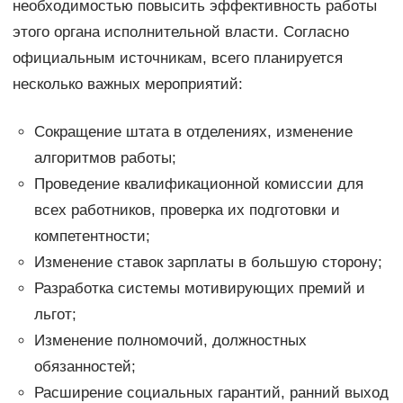
необходимостью повысить эффективность работы
этого органа исполнительной власти. Согласно
официальным источникам, всего планируется
несколько важных мероприятий:
Сокращение штата в отделениях, изменение
алгоритмов работы;
Проведение квалификационной комиссии для
всех работников, проверка их подготовки и
компетентности;
Изменение ставок зарплаты в большую сторону;
Разработка системы мотивирующих премий и
льгот;
Изменение полномочий, должностных
обязанностей;
Расширение социальных гарантий, ранний выход