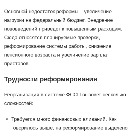
Основной недостаток реформы – увеличение
нагрузки на федеральный бюджет. Внедрение
нововведений приведет к повышенным расходам.
Сюда относятся планируемые проверки,
реформирование системы работы, снижение
пенсионного возраста и увеличение зарплат
приставов.
Трудности реформирования
Реорганизация в системе ФССП вызовет несколько
сложностей:
Требуется много финансовых вливаний. Как
говорилось выше, на реформирование выделено