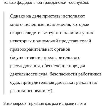
только федеральной гражданской госслужбы.
Однако на деле приставы исполняют
многочисленные полномочия, которые
скорее свидетельствуют о наличии у них
некоторых полномочий представителей
правоохранительных органов
(осуществление предварительного
расследования, обеспечение порядка
деятельности суда, безопасности работников
суда, принудительная доставка граждан по
разным основаниям).
Законопроект призван как раз исправить это