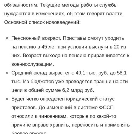
обязанностям. Текущие методы работы службы
нуждаются в изменениях, об этом говорят власти.
Основной список нововведений:
Пенсионный возраст. Приставы смогут уходить
на пенсию в 45 лет при условии выслуги в 20 из
них. Возраст выхода на пенсию приравнивается к
военнослужащим.
Средний оклад вырастет с 49,1 тыс. руб. до 58,1
тыс. Из бюджетов уже проводятся транши на эти
цели в общей сумме 6,2 млрд руб.
Будет четко определен юридический статус
приставов. До изменений в системе ФССП
относили к чиновникам, которые по какой-то
причине вправе хранить, переносить и применять
боевое оружие.