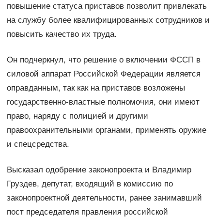
повышение статуса приставов позволит привлекать
на службу более квалифицированных сотрудников и
повысить качество их труда.
Он подчеркнул, что решение о включении ФССП в
силовой аппарат Российской Федерации является
оправданным, так как на приставов возложены
государственно-властные полномочия, они имеют
право, наряду с полицией и другими
правоохранительными органами, применять оружие
и спецсредства.
Высказал одобрение законопроекта и Владимир
Груздев, депутат, входящий в комиссию по
законопроектной деятельности, ранее занимавший
пост председателя правления российской