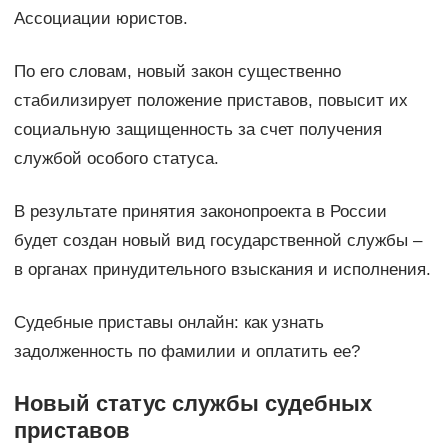
Ассоциации юристов.
По его словам, новый закон существенно
стабилизирует положение приставов, повысит их
социальную защищенность за счет получения
службой особого статуса.
В результате принятия законопроекта в России
будет создан новый вид государственной службы –
в органах принудительного взыскания и исполнения.
Судебные приставы онлайн: как узнать
задолженность по фамилии и оплатить ее?
Новый статус службы судебных
приставов