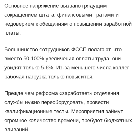
Основное напряжение вызвано грядущим
сокращением штата, финансовыми тратами и
недоверием к обещаниям о повышении заработной
платы.
Большинство сотрудников ФССП полагают, что
вместо 50-100% увеличения оплаты труда, они
увидят только 5-6%. Из-за меньшего числа коллег
рабочая нагрузка только повысится.
Прежде чем реформа «заработает» отделения
службы нужно переоборудовать, провести
квалификационные тесты. Мероприятия займут
огромное количество времени, требуют бюджетных
вливаний.