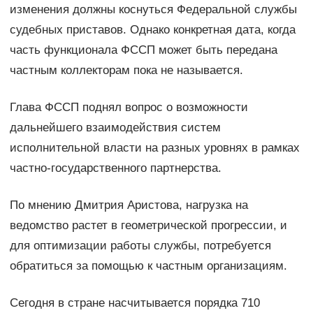
изменения должны коснуться Федеральной службы
судебных приставов. Однако конкретная дата, когда
часть функционала ФССП может быть передана
частным коллекторам пока не называется.
Глава ФССП поднял вопрос о возможности
дальнейшего взаимодействия систем
исполнительной власти на разных уровнях в рамках
частно-государственного партнерства.
По мнению Дмитрия Аристова, нагрузка на
ведомство растет в геометрической прогрессии, и
для оптимизации работы службы, потребуется
обратиться за помощью к частным организациям.
Сегодня в стране насчитывается порядка 710