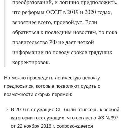
преобразований, и логично предположить,
что реформы ФССП в 2019 и 2020 годах,
вероятнее всего, произойдут. Если
обратиться к последним новостям, то пока
правительство РФ не дает четкой
информации по поводу сроков грядущих
корректировок.
Но можно проследить логическую цепочку
предпосылок, которые позволяют судить о
возможности скорых перемен:
В 2016 г. служащие СП были отнесены к особой
категории госслужащих, что согласно ФЗ №397
от 22 ноября 2016 г. сопровождается