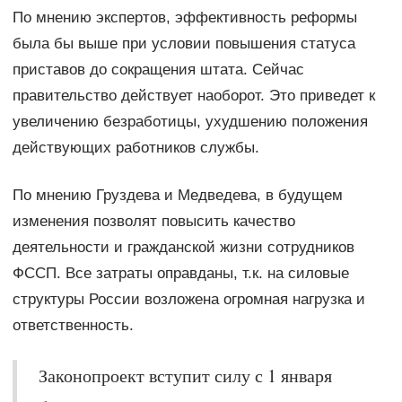
По мнению экспертов, эффективность реформы
была бы выше при условии повышения статуса
приставов до сокращения штата. Сейчас
правительство действует наоборот. Это приведет к
увеличению безработицы, ухудшению положения
действующих работников службы.
По мнению Груздева и Медведева, в будущем
изменения позволят повысить качество
деятельности и гражданской жизни сотрудников
ФССП. Все затраты оправданы, т.к. на силовые
структуры России возложена огромная нагрузка и
ответственность.
Законопроект вступит силу с 1 января