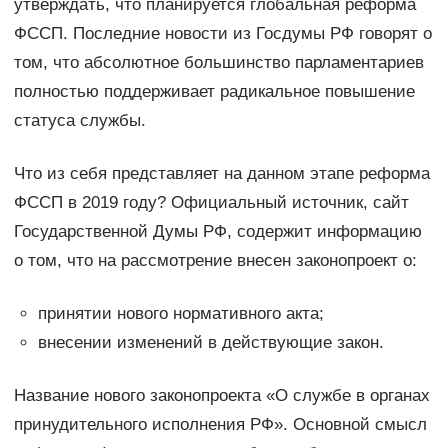
утверждать, что планируется глобальная реформа
ФССП. Последние новости из Госдумы РФ говорят о
том, что абсолютное большинство парламентариев
полностью поддерживает радикальное повышение
статуса службы.
Что из себя представляет на данном этапе реформа
ФССП в 2019 году? Официальный источник, сайт
Государственной Думы РФ, содержит информацию
о том, что на рассмотрение внесен законопроект о:
принятии нового нормативного акта;
внесении изменений в действующие закон.
Название нового законопроекта «О службе в органах
принудительного исполнения РФ». Основной смысл