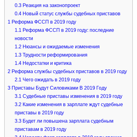
0.3
Реакция на законопроект
0.4
Новый статус службы судебных приставов
1
Реформа ФССП в 2019 году
1.1
Реформа ФССП в 2019 году: последние
новости
1.2
Нюансы и ожидаемые изменения
1.3
Трудности реформирования
1.4
Недостатки и критика
2
Реформа службы судебных приставов в 2019 году
2.1
Чего ожидать в 2019 году
3
Приставы Будут Силовиками В 2019 Году
3.1
Судебные приставы изменения в 2019 году
3.2
Какие изменения в зарплате ждут судебные
приставы в 2019 году
3.3
Будет ли повышена зарплата судебным
приставам в 2019 году