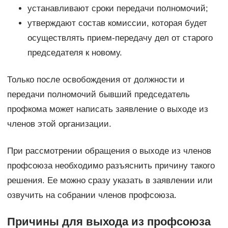
устанавливают сроки передачи полномочий;
утверждают состав комиссии, которая будет
осуществлять прием-передачу дел от старого
председателя к новому.
Только после освобождения от должности и
передачи полномочий бывший председатель
профкома может написать заявление о выходе из
членов этой организации.
При рассмотрении обращения о выходе из членов
профсоюза необходимо разъяснить причину такого
решения. Ее можно сразу указать в заявлении или
озвучить на собрании членов профсоюза.
Причины для выхода из профсоюза