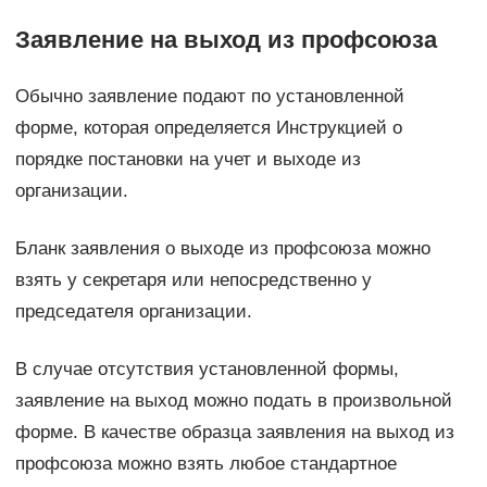
Заявление на выход из профсоюза
Обычно заявление подают по установленной
форме, которая определяется Инструкцией о
порядке постановки на учет и выходе из
организации.
Бланк заявления о выходе из профсоюза можно
взять у секретаря или непосредственно у
председателя организации.
В случае отсутствия установленной формы,
заявление на выход можно подать в произвольной
форме. В качестве образца заявления на выход из
профсоюза можно взять любое стандартное