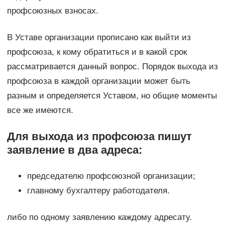
профсоюзных взносах.
В Уставе организации прописано как выйти из
профсоюза, к кому обратиться и в какой срок
рассматривается данный вопрос. Порядок выхода из
профсоюза в каждой организации может быть
разным и определяется Уставом, но общие моменты
все же имеются.
Для выхода из профсоюза пишут
заявление в два адреса:
председателю профсоюзной организации;
главному бухгалтеру работодателя.
либо по одному заявлению каждому адресату.