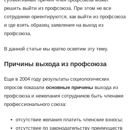
решить выйти из профсоюза. При этом не все
сотрудники ориентируются, как выйти из профсоюза
и где взять образец заявления на выход из
профсоюза.
В данной статье мы кратко осветим эту тему.
Причины выхода из профсоюза
Еще в 2004 году результаты социологических
опросов показали
основные причины
выхода из
профсоюза и нежелания сотрудников быть членами
профессионального союза:
отсутствие желания платить членские взносы;
отсутствие по законодательству преимуществ