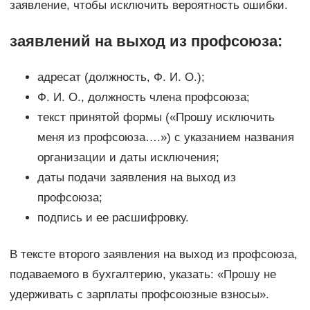
заявление, чтобы исключить вероятность ошибки.
заявлений на выход из профсоюза:
адресат (должность, Ф. И. О.);
Ф. И. О., должность члена профсоюза;
текст принятой формы («Прошу исключить
меня из профсоюза….») с указанием названия
организации и даты исключения;
даты подачи заявления на выход из
профсоюза;
подпись и ее расшифровку.
В тексте второго заявления на выход из профсоюза,
подаваемого в бухгалтерию, указать: «Прошу не
удерживать с зарплаты профсоюзные взносы».