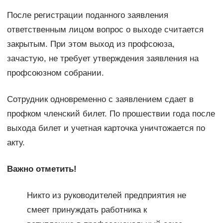
После регистрации поданного заявления
ответственным лицом вопрос о выходе считается
закрытым. При этом выход из профсоюза,
зачастую, не требует утверждения заявления на
профсоюзном собрании.
Сотрудник одновременно с заявлением сдает в
профком членский билет. По прошествии года после
выхода билет и учетная карточка уничтожается по
акту.
Важно отметить!
Никто из руководителей предприятия не
смеет принуждать работника к