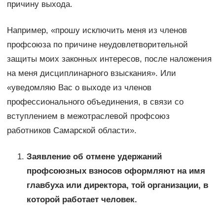
причину выхода.
Например, «прошу исключить меня из членов
профсоюза по причине неудовлетворительной
защиты моих законных интересов, после наложения
на меня дисциплинарного взыскания». Или
«уведомляю Вас о выходе из членов
профессионального объединения, в связи со
вступлением в межотраслевой профсоюз
работников Самарской области».
Заявление об отмене удержаний
профсоюзных взносов оформляют на имя
главбуха или директора, той организации, в
которой работает человек.