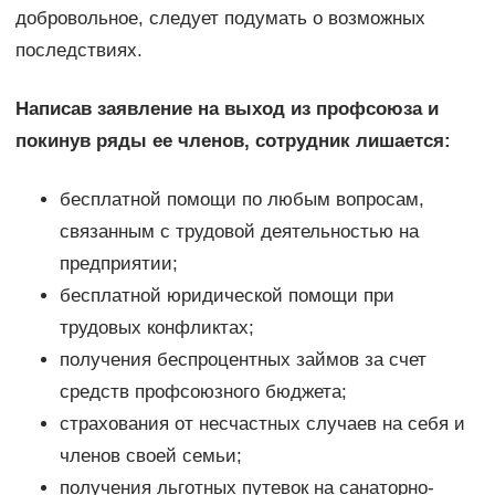
добровольное, следует подумать о возможных
последствиях.
Написав заявление на выход из профсоюза и
покинув ряды ее членов, сотрудник лишается:
бесплатной помощи по любым вопросам,
связанным с трудовой деятельностью на
предприятии;
бесплатной юридической помощи при
трудовых конфликтах;
получения беспроцентных займов за счет
средств профсоюзного бюджета;
страхования от несчастных случаев на себя и
членов своей семьи;
получения льготных путевок на санаторно-