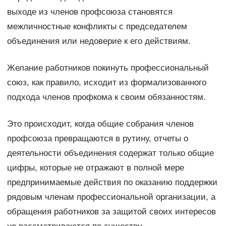
выходе из членов профсоюза становятся
межличностные конфликты с председателем
объединения или недоверие к его действиям.
Желание работников покинуть профессиональный
союз, как правило, исходит из формализованного
подхода членов профкома к своим обязанностям.
Это происходит, когда общие собрания членов
профсоюза превращаются в рутину, отчеты о
деятельности объединения содержат только общие
цифры, которые не отражают в полной мере
предпринимаемые действия по оказанию поддержки
рядовым членам профессиональной организации, а
обращения работников за защитой своих интересов