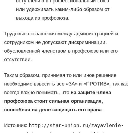
вступлению в профессиональный союз
или удерживать каким-либо образом от
выхода из профсоюза.
Трудовые соглашения между администрацией и
сотрудником не допускают дискриминации,
обусловленной членством в профсоюзе или его
отсутствии.
Таким образом, принимая то или иное решение
необходимо взвесить все «ЗА» и «ПРОТИВ», так как
всегда важно понимать, что
на защите члена
профсоюза стоит сильная организация,
способная на деле защищать его права
.
http://star-union.ru/zayavlenie-
Источник: