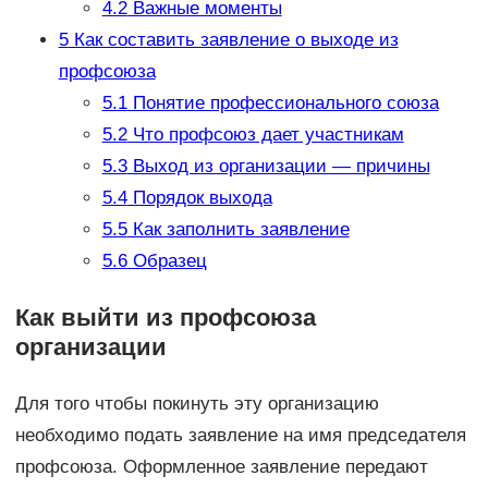
4.2
Важные моменты
5
Как составить заявление о выходе из
профсоюза
5.1
Понятие профессионального союза
5.2
Что профсоюз дает участникам
5.3
Выход из организации — причины
5.4
Порядок выхода
5.5
Как заполнить заявление
5.6
Образец
Как выйти из профсоюза
организации
Для того чтобы покинуть эту организацию
необходимо подать заявление на имя председателя
профсоюза. Оформленное заявление передают