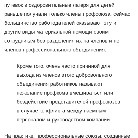
путевок в оздоровительные лагеря для детей
раньше получали только члены профсоюза, сейчас
большинство работодателей оказывают эту и
другие виды материальной помощи своим
сотрудникам без разделения их на членов и не
членов профессионального объединения.
Кроме того, очень часто причиной для
выхода из членов этого добровольного
объединения работников называют
нежелание профкома вмешиваться или
бездействие представителей профсоюзов
в случае конфликта между наемным
персоналом и руководством компании.
На практике, профессиональные союзы, созданные