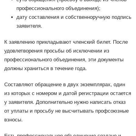
профессионального объединения);
дату составления и собственноручную подпись
заявителя.
К заявлению прикладывают членский билет. После
удовлетворения просьбы об исключении из
профессионального объединения, эти документы
должны храниться в течение года.
Составляют обращение в двух экземплярах, один
из которых с номером и датой регистрации остается
у заявителя. Дополнительно нужно написать отказ
от уплаты и просьбу не высчитывать профсоюзные
взносы.
Есть профессиональное объединение создано и