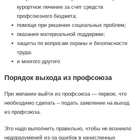
курортное лечение за счет средств
профсоюзного бюджета;
помощи при решении социальных проблем;
оказания материальной поддержки;
защиты по вопросам охраны и безопасности
труда.
и многого другого
Порядок выхода из профсоюза
При желании выйти из профсоюза — первое, что
необходимо сделать – подать заявление на выход
из профсоюза.
Это надо выполнить правильно, чтобы не возникло
недоразумений из-за ошибок в начисленных