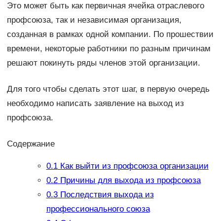
Это может быть как первичная ячейка отраслевого
профсоюза, так и независимая организация,
созданная в рамках одной компании. По прошествии
времени, некоторые работники по разным причинам
решают покинуть ряды членов этой организации.
Для того чтобы сделать этот шаг, в первую очередь
необходимо написать заявление на выход из
профсоюза.
Содержание
0.1
Как выйти из профсоюза организации
0.2
Причины для выхода из профсоюза
0.3
Последствия выхода из
профессионального союза