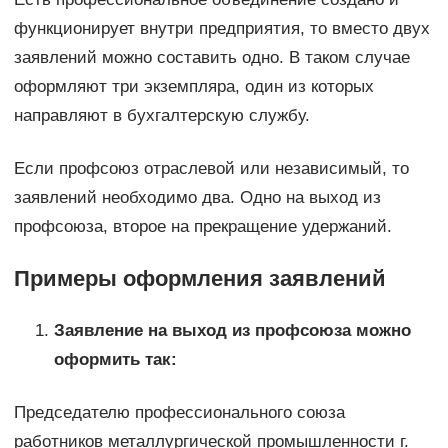
функционирует внутри предприятия, то вместо двух
заявлений можно составить одно. В таком случае
оформляют три экземпляра, один из которых
направляют в бухгалтерскую службу.
Если профсоюз отраслевой или независимый, то
заявлений необходимо два. Одно на выход из
профсоюза, второе на прекращение удержаний.
Примеры оформления заявлений
Заявление на выход из профсоюза можно
оформить так:
Председателю профессионального союза
работников металлургической промышленности г.