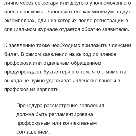
лично через секретаря или другого уполномоченного
члена профкома. Заполняют его как минимум в двух
экземплярах, один из которых после регистрации в
специальном журнале отдается обратно заявителю.
К заявлению также необходимо приложить членский
билет. В самом заявлении на выход из членов
профсоюза или отдельным обращением
предупреждают бухгалтерию о том, что с момента
выхода не нужно удерживать членские взносы в
профсоюз из зарплаты.
Процедура рассмотрения заявления
должна быть регламентирована
профсоюзным или коллективным
соглашением.