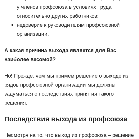
у членов профсоюза в условиях труда
относительно других работников;
недоверие к руководителям профсоюзной
организации.
А какая причина выхода является для Вас
наиболее весомой?
Но! Прежде, чем мы примем решение о выходе из
рядов профсоюзной организации мы должны
задуматься о последствиях принятия такого
решения.
Последствия выхода из профсоюза
Несмотря на то, что выход из профсоюза – решение