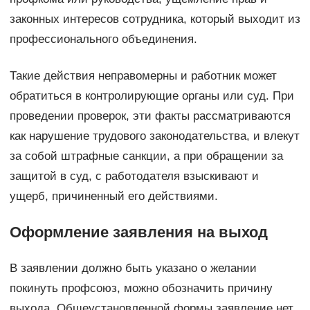
законных интересов сотрудника, который выходит из
профессионального объединения.
Такие действия неправомерны и работник может
обратиться в контролирующие органы или суд. При
проведении проверок, эти факты рассматриваются
как нарушение трудового законодательства, и влекут
за собой штрафные санкции, а при обращении за
защитой в суд, с работодателя взыскивают и
ущерб, причиненный его действиями.
Оформление заявления на выход
В заявлении должно быть указано о желании
покинуть профсоюз, можно обозначить причину
выхода. Общеустановленной формы заявление нет.