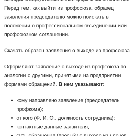
Перед тем, как выйти из профсоюза, образец
заявления председателю можно поискать в
положении о профессиональном объединении или
профсоюзном соглашении.
Скачать образец заявления о выходе из профсоюза
Оформляют заявление о выходе из профсоюза по
аналогии с другими, принятыми на предприятии
формами обращений.
В нем указывают:
кому направлено заявление (председатель
профкома);
от кого (Ф. И. О., должность сотрудника);
контактные данные заявителя;
суть обращения (просьбу о выходе из членов