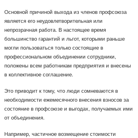
Основной причиной выхода из членов профсоюза
является его неудовлетворительная или
непрозрачная работа. В настоящее время
большинство гарантий и льгот, которыми раньше
могли пользоваться только состоящие в
профессиональном объединении сотрудники,
положены всем работникам предприятия и внесены
в коллективное соглашение.
Это приводит к тому, что люди сомневаются в
необходимости ежемесячного внесения взносов за
состояние в профсоюзе и выгодах, получаемых ими
от объединения.
Например, частичное возмещение стоимости