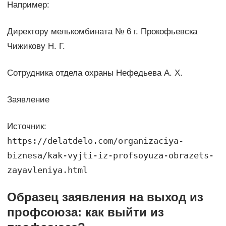
Например:
Директору мелькомбината № 6 г. Прокофьевска
Чижикову Н. Г.
Сотрудника отдела охраны Нефедьева А. Х.
Заявление
Источник:
https://delatdelo.com/organizaciya-
biznesa/kak-vyjti-iz-profsoyuza-obrazets-
zayavleniya.html
Образец заявления на выход из
профсоюза: как выйти из