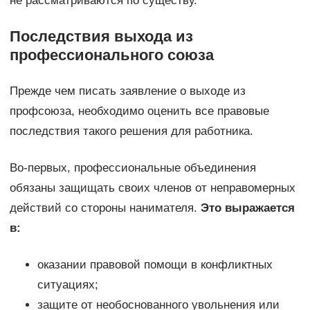
не рассматриваются по существу.
Последствия выхода из
профессионального союза
Прежде чем писать заявление о выходе из
профсоюза, необходимо оценить все правовые
последствия такого решения для работника.
Во-первых, профессиональные объединения
обязаны защищать своих членов от неправомерных
действий со стороны нанимателя.
Это выражается
в:
оказании правовой помощи в конфликтных
ситуациях;
защите от необоснованного увольнения или