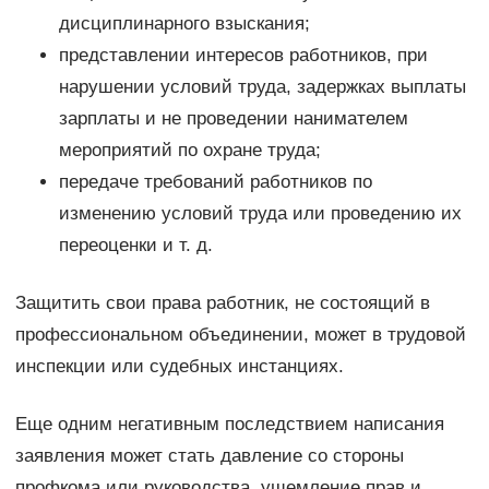
дисциплинарного взыскания;
представлении интересов работников, при
нарушении условий труда, задержках выплаты
зарплаты и не проведении нанимателем
мероприятий по охране труда;
передаче требований работников по
изменению условий труда или проведению их
переоценки и т. д.
Защитить свои права работник, не состоящий в
профессиональном объединении, может в трудовой
инспекции или судебных инстанциях.
Еще одним негативным последствием написания
заявления может стать давление со стороны
профкома или руководства, ущемление прав и