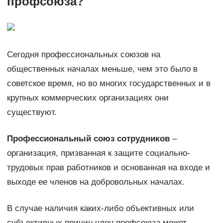
профсоюза?
Сегодня профессиональных союзов на
общественных началах меньше, чем это было в
советское время, но во многих государственных и в
крупных коммерческих организациях они
существуют.
Профессиональный союз сотрудников
–
организация, призванная к защите социально-
трудовых прав работников и основанная на входе и
выходе ее членов на добровольных началах.
В случае наличия каких-либо объективных или
субъективных причин член профсоюза может