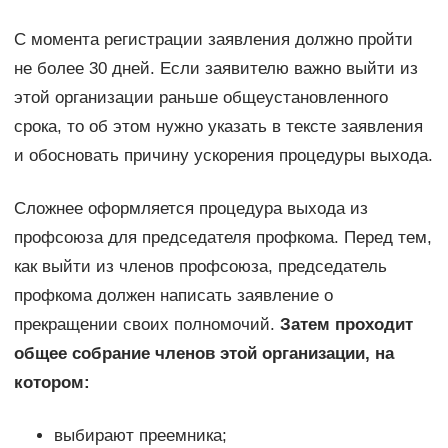
С момента регистрации заявления должно пройти
не более 30 дней. Если заявителю важно выйти из
этой организации раньше общеустановленного
срока, то об этом нужно указать в тексте заявления
и обосновать причину ускорения процедуры выхода.
Сложнее оформляется процедура выхода из
профсоюза для председателя профкома. Перед тем,
как выйти из членов профсоюза, председатель
профкома должен написать заявление о
прекращении своих полномочий.
Затем проходит
общее собрание членов этой организации, на
котором:
выбирают преемника;