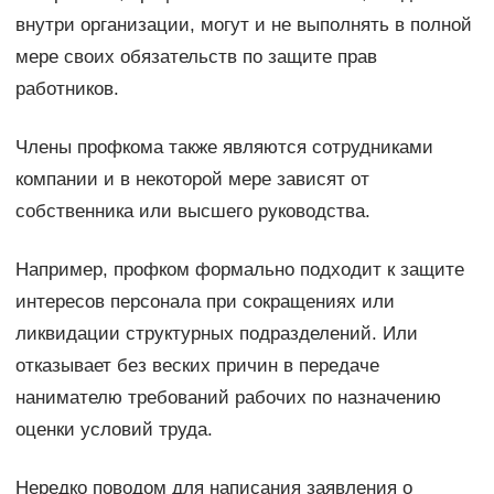
внутри организации, могут и не выполнять в полной
мере своих обязательств по защите прав
работников.
Члены профкома также являются сотрудниками
компании и в некоторой мере зависят от
собственника или высшего руководства.
Например, профком формально подходит к защите
интересов персонала при сокращениях или
ликвидации структурных подразделений. Или
отказывает без веских причин в передаче
нанимателю требований рабочих по назначению
оценки условий труда.
Нередко поводом для написания заявления о