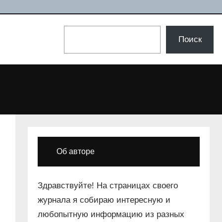
Поиск
Поиск
Об авторе
Здравствуйте! На страницах своего
журнала я собираю интересную и
любопытную информацию из разных