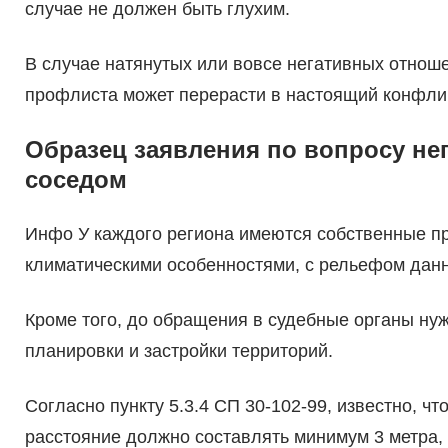
случае не должен быть глухим.
В случае натянутых или вовсе негативных отноше
профлиста может перерасти в настоящий конфлик
Образец заявления по вопросу не
соседом
Инфо У каждого региона имеются собственные пр
климатическими особенностями, с рельефом данн
Кроме того, до обращения в судебные органы ну
планировки и застройки территорий.
Согласно пункту 5.3.4 СП 30-102-99, известно, чт
расстояние должно составлять минимум 3 метра, о