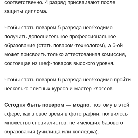
соответственно. 4 разряд присваивают после
защиты диплома.
Чтобы стать поваром 5 разряда необходимо
получить дополнительное профессиональное
образование (стать поваром-технологом), а 6-ой
может присвоить только аттестованная комиссия,
состоящая из шеф-поваров высокого уровня.
Чтобы стать поваром 6 разряда необходимо пройти
несколько элитных курсов и мастер-классов.
Сегодня быть поваром — модно,
поэтому в этой
сфере, как в свое время в фотографии, появилось
множество специалистов, не имеющих базового
образования (училища или колледжа).