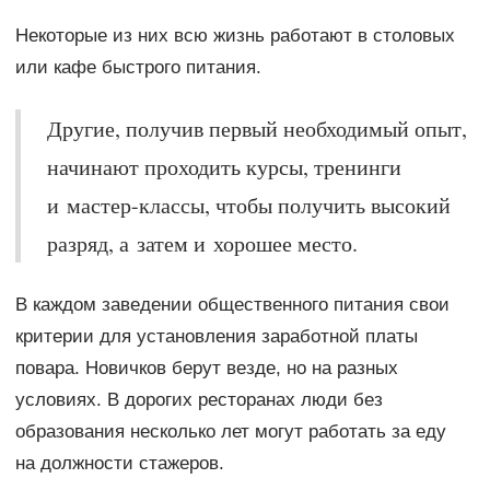
Некоторые из них всю жизнь работают в столовых
или кафе быстрого питания.
Другие, получив первый необходимый опыт,
начинают проходить курсы, тренинги
и мастер-классы, чтобы получить высокий
разряд, а затем и хорошее место.
В каждом заведении общественного питания свои
критерии для установления заработной платы
повара. Новичков берут везде, но на разных
условиях. В дорогих ресторанах люди без
образования несколько лет могут работать за еду
на должности стажеров.