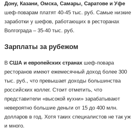
Дону, Казани, Омска, Самары, Саратове и Уфе
шеф-поварам платят 40-45 тыс. руб. Самые низкие
заработки у шефов, работающих в ресторанах
Волгограда – 35-40 тыс. руб.
Зарплаты за рубежом
В
США и европейских странах
шеф-повара
ресторанов имеют ежемесячный доход более 300
тыс. руб., что превышает доходы большинства
российских коллег. Стоит отметить, что
представители «высокой кухни» зарабатывают
невероятно большие деньги от 15 до 400 млн.
долларов в год. Хотя таких специалистов не так уж
и много.