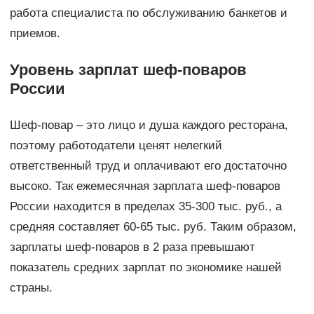
работа специалиста по обслуживанию банкетов и
приемов.
Уровень зарплат шеф-поваров
России
Шеф-повар – это лицо и душа каждого ресторана,
поэтому работодатели ценят нелегкий
ответственный труд и оплачивают его достаточно
высоко. Так ежемесячная зарплата шеф-поваров
России находится в пределах 35-300 тыс. руб., а
средняя составляет 60-65 тыс. руб. Таким образом,
зарплаты шеф-поваров в 2 раза превышают
показатель средних зарплат по экономике нашей
страны.