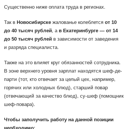
Существенно ниже оплата труда в регионах.
Так в
Новосибирске
жалованье колеблется
от 10
до 40 тысяч рублей
, а
в Екатеринбурге — от 14
до 50 тысяч рублей
в зависимости от заведения
и разряда специалиста.
Также на это влияет круг обязанностей сотрудника.
В зоне верхнего уровня зарплат находятся шеф-де-
парти (тот, кто отвечает за целый цех, например,
горячих или холодных блюд), старший повар
(отвечающий за качество блюд), су-шеф (помощник
шеф-повара).
Чтобы заполучить работу на данной позиции
необходимо: