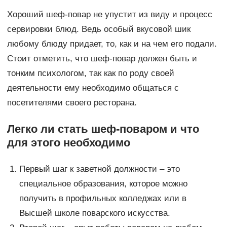
Хороший шеф-повар не упустит из виду и процесс
сервировки блюд. Ведь особый вкусовой шик
любому блюду придает, то, как и на чем его подали.
Стоит отметить, что шеф-повар должен быть и
тонким психологом, так как по роду своей
деятельности ему необходимо общаться с
посетителями своего ресторана.
Легко ли стать шеф-поваром и что
для этого необходимо
Первый шаг к заветной должности – это
специальное образования, которое можно
получить в профильных колледжах или в
Высшей школе поварского искусства.