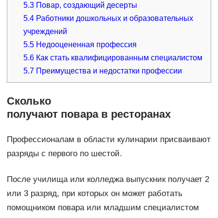
5.3
Повар, создающий десерты
5.4
Работники дошкольных и образовательных
учреждений
5.5
Недооцененная профессия
5.6
Как стать квалифицированным специалистом
5.7
Преимущества и недостатки профессии
Сколько
получают повара в ресторанах
Профессионалам в области кулинарии присваивают
разряды с первого по шестой.
После училища или колледжа выпускник получает 2
или 3 разряд, при которых он может работать
помощником повара или младшим специалистом