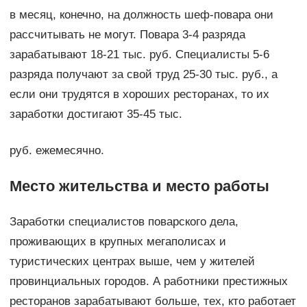
в месяц, конечно, на должность шеф-повара они
рассчитывать не могут. Повара 3-4 разряда
зарабатывают 18-21 тыс. руб. Специалисты 5-6
разряда получают за свой труд 25-30 тыс. руб., а
если они трудятся в хороших ресторанах, то их
заработки достигают 35-45 тыс.
руб. ежемесячно.
Место жительства и место работы
Заработки специалистов поварского дела,
проживающих в крупных мегаполисах и
туристических центрах выше, чем у жителей
провинциальных городов. А работники престижных
ресторанов зарабатывают больше, тех, кто работает