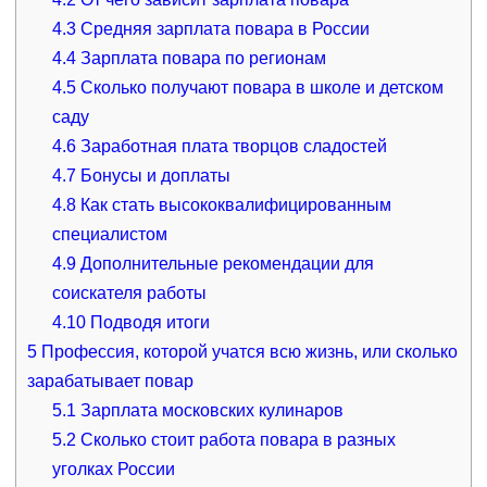
4.3
Средняя зарплата повара в России
4.4
Зарплата повара по регионам
4.5
Сколько получают повара в школе и детском
саду
4.6
Заработная плата творцов сладостей
4.7
Бонусы и доплаты
4.8
Как стать высококвалифицированным
специалистом
4.9
Дополнительные рекомендации для
соискателя работы
4.10
Подводя итоги
5
Профессия, которой учатся всю жизнь, или сколько
зарабатывает повар
5.1
Зарплата московских кулинаров
5.2
Сколько стоит работа повара в разных
уголках России