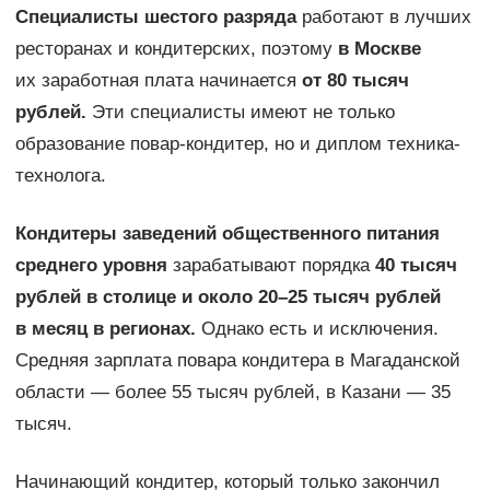
Специалисты шестого разряда
работают в лучших
ресторанах и кондитерских, поэтому
в Москве
их заработная плата начинается
от 80 тысяч
рублей.
Эти специалисты имеют не только
образование повар-кондитер, но и диплом техника-
технолога.
Кондитеры заведений общественного питания
среднего уровня
зарабатывают порядка
40 тысяч
рублей в столице и около 20–25 тысяч рублей
в месяц в регионах.
Однако есть и исключения.
Средняя зарплата повара кондитера в Магаданской
области — более 55 тысяч рублей, в Казани — 35
тысяч.
Начинающий кондитер, который только закончил