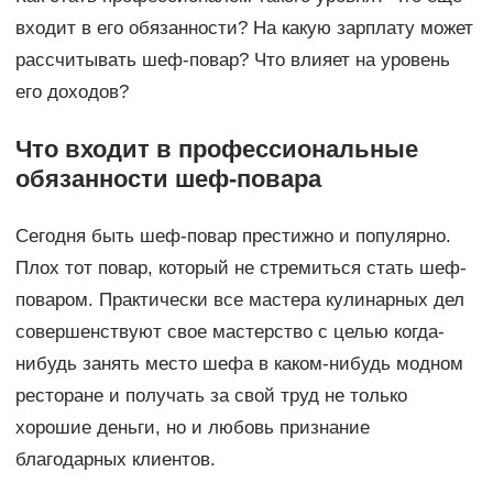
входит в его обязанности? На какую зарплату может
рассчитывать шеф-повар? Что влияет на уровень
его доходов?
Что входит в профессиональные
обязанности шеф-повара
Сегодня быть шеф-повар престижно и популярно.
Плох тот повар, который не стремиться стать шеф-
поваром. Практически все мастера кулинарных дел
совершенствуют свое мастерство с целью когда-
нибудь занять место шефа в каком-нибудь модном
ресторане и получать за свой труд не только
хорошие деньги, но и любовь признание
благодарных клиентов.