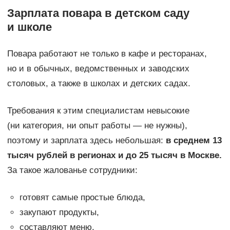
Зарплата повара в детском саду
и школе
Повара работают не только в кафе и ресторанах,
но и в обычных, ведомственных и заводских
столовых, а также в школах и детских садах.
Требования к этим специалистам невысокие
(ни категория, ни опыт работы — не нужны),
поэтому и зарплата здесь небольшая:
в среднем 13
тысяч рублей в регионах и до 25 тысяч в Москве.
За такое жалованье сотрудники:
готовят самые простые блюда,
закупают продукты,
составляют меню.