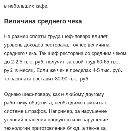
в небольших кафе.
Величина среднего чека
На размер оплаты труда шеф-повара влияет
уровень доходов ресторана, точнее величина
среднего чека. Так шеф ресторана со средним чеком
до 2-2,5 тыс. руб. получит за свой труд 60-65 тыс.
руб. в месяц. Если же чек в пределах 4-5 тыс. руб.,
то зарплата составит 80-90 тыс. руб.
Однако шеф-повару, как и любому другому
работнику общепита, необходимо помнить о
системе штрафов. Например, за нарушение
условий хранения продуктов или нарушение
технологии приготовления блюд, а также за