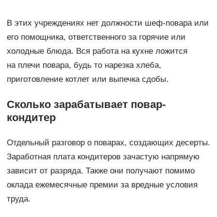
В этих учреждениях нет должности шеф-повара или
его помощника, ответственного за горячие или
холодные блюда. Вся работа на кухне ложится
на плечи повара, будь то нарезка хлеба,
приготовление котлет или выпечка сдобы.
Сколько зарабатывает повар-
кондитер
Отдельный разговор о поварах, создающих десерты.
Заработная плата кондитеров зачастую напрямую
зависит от разряда. Также они получают помимо
оклада ежемесячные премии за вредные условия
труда.