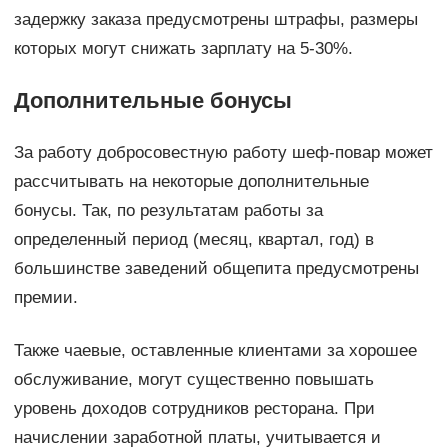
задержку заказа предусмотрены штрафы, размеры
которых могут снижать зарплату на 5-30%.
Дополнительные бонусы
За работу добросовестную работу шеф-повар может
рассчитывать на некоторые дополнительные
бонусы. Так, по результатам работы за
определенный период (месяц, квартал, год) в
большинстве заведений общепита предусмотрены
премии.
Также чаевые, оставленные клиентами за хорошее
обслуживание, могут существенно повышать
уровень доходов сотрудников ресторана. При
начислении заработной платы, учитывается и