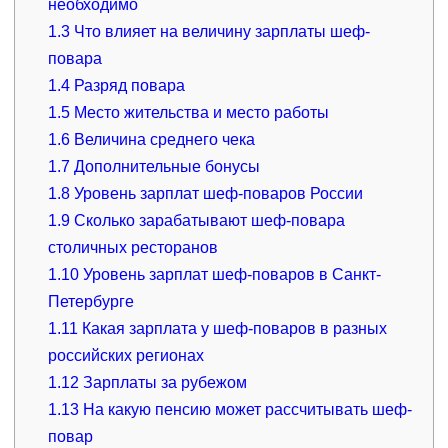
необходимо
1.3
Что влияет на величину зарплаты шеф-
повара
1.4
Разряд повара
1.5
Место жительства и место работы
1.6
Величина среднего чека
1.7
Дополнительные бонусы
1.8
Уровень зарплат шеф-поваров России
1.9
Сколько зарабатывают шеф-повара
столичных ресторанов
1.10
Уровень зарплат шеф-поваров в Санкт-
Петербурге
1.11
Какая зарплата у шеф-поваров в разных
российских регионах
1.12
Зарплаты за рубежом
1.13
На какую пенсию может рассчитывать шеф-
повар