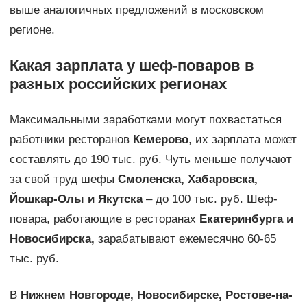
выше аналогичных предложений в московском
регионе.
Какая зарплата у шеф-поваров в
разных российских регионах
Максимальными заработками могут похвастаться
работники ресторанов
Кемерово
, их зарплата может
составлять до 190 тыс. руб. Чуть меньше получают
за свой труд шефы
Смоленска, Хабаровска,
Йошкар-Олы и Якутска
– до 100 тыс. руб. Шеф-
повара, работающие в ресторанах
Екатеринбурга и
Новосибирска,
зарабатывают ежемесячно 60-65
тыс. руб.
В
Нижнем Новгороде, Новосибирске, Ростове-на-