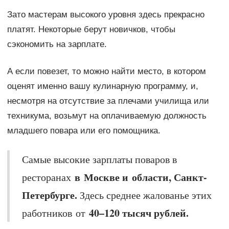
Зато мастерам высокого уровня здесь прекрасно
платят. Некоторые берут новичков, чтобы
сэкономить на зарплате.
А если повезет, то можно найти место, в котором
оценят именно вашу кулинарную программу, и,
несмотря на отсутствие за плечами училища или
техникума, возьмут на оплачиваемую должность
младшего повара или его помощника.
Самые высокие зарплаты поваров в
в Москве и области, Санкт-
ресторанах
Петербурге.
Здесь среднее жалованье этих
40–120 тысяч рублей.
работников от