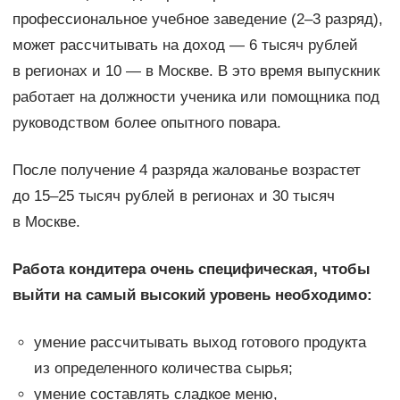
профессиональное учебное заведение (2–3 разряд),
может рассчитывать на доход — 6 тысяч рублей
в регионах и 10 — в Москве. В это время выпускник
работает на должности ученика или помощника под
руководством более опытного повара.
После получение 4 разряда жалованье возрастет
до 15–25 тысяч рублей в регионах и 30 тысяч
в Москве.
Работа кондитера очень специфическая, чтобы
выйти на самый высокий уровень необходимо:
умение рассчитывать выход готового продукта
из определенного количества сырья;
умение составлять сладкое меню,