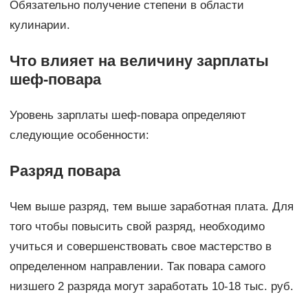
Обязательно получение степени в области
кулинарии.
Что влияет на величину зарплаты
шеф-повара
Уровень зарплаты шеф-повара определяют
следующие особенности:
Разряд повара
Чем выше разряд, тем выше заработная плата. Для
того чтобы повысить свой разряд, необходимо
учиться и совершенствовать свое мастерство в
определенном направлении. Так повара самого
низшего 2 разряда могут заработать 10-18 тыс. руб.