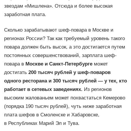
звездам «Мишлена». Отсюда и более высокая
заработная плата.
Сколько зарабатывают шеф-повара в Москве и
регионах России? Так как требуемый уровень такого
повара должен быть высок, а это достигается путем
постоянных совершенствований, зарплата шеф-
повара в
Москве и Санкт-Петербурге
может
достигать
200 тысяч рублей у шеф-поваров
одного ресторана и 300 тысяч рублей — у тех, кто
работает в сетевых заведениях.
Из регионов
высоким жалованьем может похвастаться Кемерово
(порядка 190 тысяч рублей), чуть ниже заработная
плата шефов в Смоленске и Хабаровске,
в Республиках Марий Эл и Тува.