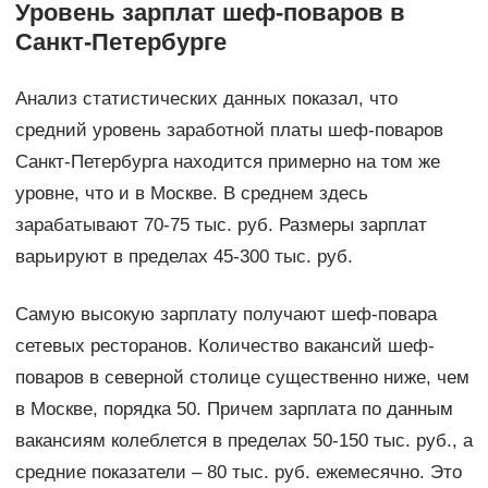
Уровень зарплат шеф-поваров в
Санкт-Петербурге
Анализ статистических данных показал, что
средний уровень заработной платы шеф-поваров
Санкт-Петербурга находится примерно на том же
уровне, что и в Москве. В среднем здесь
зарабатывают 70-75 тыс. руб. Размеры зарплат
варьируют в пределах 45-300 тыс. руб.
Самую высокую зарплату получают шеф-повара
сетевых ресторанов. Количество вакансий шеф-
поваров в северной столице существенно ниже, чем
в Москве, порядка 50. Причем зарплата по данным
вакансиям колеблется в пределах 50-150 тыс. руб., а
средние показатели – 80 тыс. руб. ежемесячно. Это