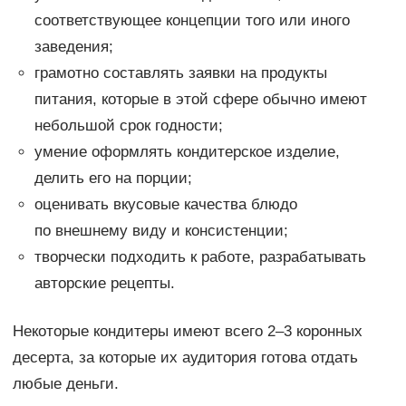
соответствующее концепции того или иного
заведения;
грамотно составлять заявки на продукты
питания, которые в этой сфере обычно имеют
небольшой срок годности;
умение оформлять кондитерское изделие,
делить его на порции;
оценивать вкусовые качества блюдо
по внешнему виду и консистенции;
творчески подходить к работе, разрабатывать
авторские рецепты.
Некоторые кондитеры имеют всего 2–3 коронных
десерта, за которые их аудитория готова отдать
любые деньги.