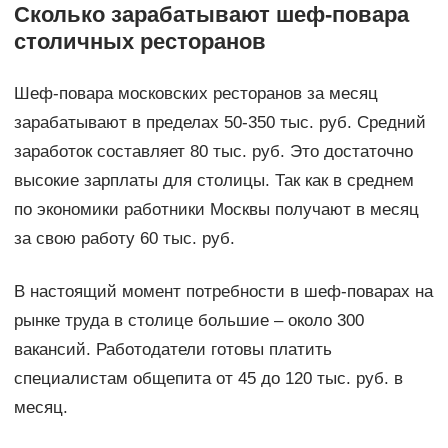
Сколько зарабатывают шеф-повара
столичных ресторанов
Шеф-повара московских ресторанов за месяц
зарабатывают в пределах 50-350 тыс. руб. Средний
заработок составляет 80 тыс. руб. Это достаточно
высокие зарплаты для столицы. Так как в среднем
по экономики работники Москвы получают в месяц
за свою работу 60 тыс. руб.
В настоящий момент потребности в шеф-поварах на
рынке труда в столице большие – около 300
вакансий. Работодатели готовы платить
специалистам общепита от 45 до 120 тыс. руб. в
месяц.