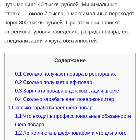
чуть меньше 40 тысяч рублей. Минимальные
ставки — около 7 тысяч, а максимальные переходят
порог 300 тысяч рублей. При этом они зависят
от региона, уровня заведения, разряда повара, его
специализации и круга обязанностей.
Содержание
0.1
Сколько получают повара в ресторанах
0.2
Сколько получает шеф-повар
0.3
Зарплата повара в детском саду и школе
0.4
Сколько зарабатывает повар-кондитер
1
Сколько зарабатывает шеф-повар
1.1
Что входит в профессиональные обязанности
шеф-повара
1.2
Легко ли стать шеф-поваром и что для этого