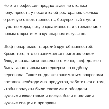
Но эта профессия предполагает не столько
популярность у посетителей ресторанов, сколько
огромную ответственность, безупречный вкус и
чувство меры, яркую креативность и стремление к
новым открытиям в кулинарном искусстве.
Шеф-повар имеет широкий круг обязанностей.
Кроме того, что он занимается приготовлением
блюд и созданием идеального меню, шеф должен
быть талантливым менеджером по подбору
персонала. Также он должен заниматься вопросами
поставок необходимых продуктов, заботиться о том,
чтобы продукты были свежими и обладали
нужными качествами и всегда были в наличии
нужные специи и приправы.