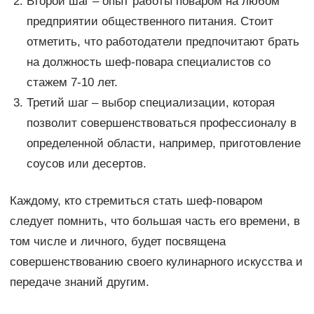
Второй шаг – опыт работы поваром на любом
предприятии общественного питания. Стоит
отметить, что работодатели предпочитают брать
на должность шеф-повара специалистов со
стажем 7-10 лет.
Третий шаг – выбор специализации, которая
позволит совершенствоваться профессионалу в
определенной области, например, приготовление
соусов или десертов.
Каждому, кто стремиться стать шеф-поваром
следует помнить, что большая часть его времени, в
том числе и личного, будет посвящена
совершенствованию своего кулинарного искусства и
передаче знаний другим.