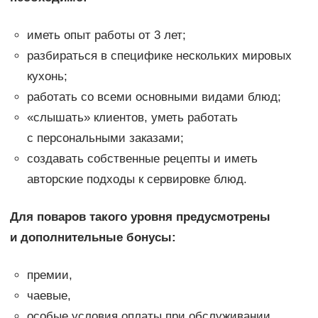
иметь опыт работы от 3 лет;
разбираться в специфике нескольких мировых
кухонь;
работать со всеми основными видами блюд;
«слышать» клиентов, уметь работать
с персональными заказами;
создавать собственные рецепты и иметь
авторские подходы к сервировке блюд.
Для поваров такого уровня предусмотрены
и дополнительные бонусы:
премии,
чаевые,
особые условия оплаты при обслуживании