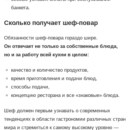
банкета.
Сколько получает шеф-повар
Обязанности шеф-повара гораздо шире.
Он отвечает не только за собственные блюда,
но и за работу всей кухни в целом:
качество и количество продуктов,
время приготовления и подачи блюд,
способы подачи,
концепцию ресторана и все «знаковые» блюда.
Шеф должен первым узнавать о современных
тенденциях в области гастрономии различных стран
мира и стремиться к самому высокому уровню —