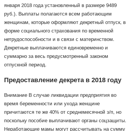
января 2018 года установленный в размере 9489
руб.). Выплаты полагаются всем работающим
женщинам, которые оформляют декретный отпуск, в
форме социального страхования по временной
нетрудоспособности и в связи с материнством.
Декретные выплачиваются единовременно и
суммарно за весь предусмотренный законом
отпускной период.
Предоставление декрета в 2018 году
Внимание В случае ликвидации предприятия во
время беременности или ухода женщине
причитаются те же 40% от среднемесячной з/п, но
поскольку пособие выплачивают органы соцзащиты.
Неработающие мамы могут рассчитывать на сумму