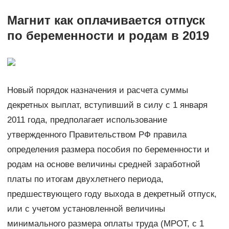
Магнит как оплачивается отпуск
по беременности и родам в 2019
Новый порядок назначения и расчета суммы
декретных выплат, вступивший в силу с 1 января
2011 года, предполагает использование
утвержденного Правительством РФ правила
определения размера пособия по беременности и
родам на основе величины средней заработной
платы по итогам двухлетнего периода,
предшествующего году выхода в декретный отпуск,
или с учетом установленной величины
минимального размера оплаты труда (МРОТ, с 1