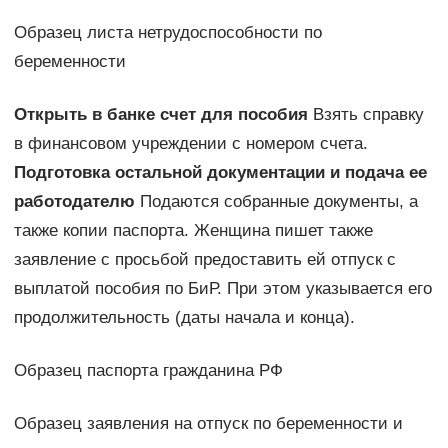
Образец листа нетрудоспособности по
беременности
Открыть в банке счет для пособия
Взять справку
в финансовом учреждении с номером счета.
Подготовка остальной документации и подача ее
работодателю
Подаются собранные документы, а
также копии паспорта. Женщина пишет также
заявление с просьбой предоставить ей отпуск с
выплатой пособия по БиР. При этом указывается его
продолжительность (даты начала и конца).
Образец паспорта гражданина РФ
Образец заявления на отпуск по беременности и