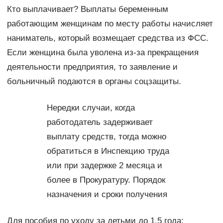
Кто выплачивает? Выплаты беременным
работающим женщинам по месту работы начисляет
наниматель, который возмещает средства из ФСС.
Если женщина была уволена из-за прекращения
деятельности предприятия, то заявление и
больничный подаются в органы соцзащиты.
Нередки случаи, когда
работодатель задерживает
выплату средств, тогда можно
обратиться в Инспекцию труда
или при задержке 2 месяца и
более в Прокуратуру. Порядок
назначения и сроки получения
Для пособия по уходу за детьми до 1,5 года: