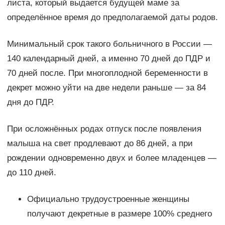
листа, который выдается будущей маме за
определённое время до предполагаемой даты родов.
Минимальный срок такого больничного в России —
140 календарный дней, а именно 70 дней до ПДР и
70 дней после. При многоплодной беременности в
декрет можно уйти на две недели раньше — за 84
дня до ПДР.
При осложнённых родах отпуск после появления
малыша на свет продлевают до 86 дней, а при
рождении одновременно двух и более младенцев —
до 110 дней.
Официально трудоустроенные женщины
получают декретные в размере 100% среднего