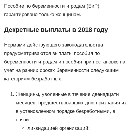
Пособие по беременности и родам (БиР)
гарантировано только женщинам.
Декретные выплаты в 2018 году
Нормами действующего законодательства
предусматриваются выплаты пособия по
беременности и родам и пособия при постановке на
учет на ранних сроках беременности следующим
категориям безработных:
Женщины, уволенные в течение двенадцати
месяцев, предшествовавших дню признания их
в установленном порядке безработными, в
связи с:
ликвидацией организаций;