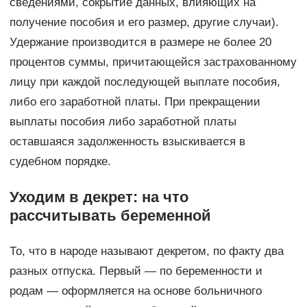
сведениями, сокрытие данных, влияющих на
получение пособия и его размер, другие случаи).
Удержание производится в размере не более 20
процентов суммы, причитающейся застрахованному
лицу при каждой последующей выплате пособия,
либо его заработной платы. При прекращении
выплаты пособия либо заработной платы
оставшаяся задолженность взыскивается в
судебном порядке.
Уходим в декрет: на что
рассчитывать беременной
То, что в народе называют декретом, по факту два
разных отпуска. Первый — по беременности и
родам — оформляется на основе больничного