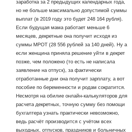
заработка за 2 предыдущих календарных года,
но не больше максимально допустимой суммы
выплат (в 2019 году это будет 248 164 рубля).
Если будущая мама работает меньше 6
месяцев, декретные она получит исходя из
суммы МРОТ (28 556 рублей за 140 дней). Ну а
если женщина приняла решение уйти в декрет
позже, чем положено (то есть не написала
заявление на отпуск), за фактически
отработанные дни она получит зарплату, а вот
пособие по беременности и родам сократится.
Несмотря на обилие онлайн-калькуляторов для
расчета декретных, точную сумму без помощи
бухгалтера узнать практически невозможно,
ведь расчёт производится с учётом всех
выходных, отпусков, праздников и больничных