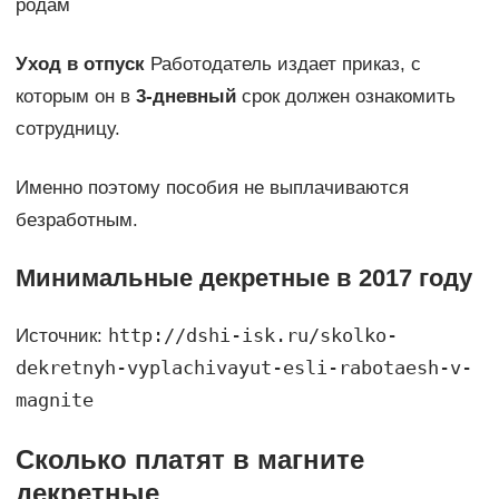
родам
Уход в отпуск
Работодатель издает приказ, с
которым он в
3-дневный
срок должен ознакомить
сотрудницу.
Именно поэтому пособия не выплачиваются
безработным.
Минимальные декретные в 2017 году
http://dshi-isk.ru/skolko-
Источник:
dekretnyh-vyplachivayut-esli-rabotaesh-v-
magnite
Сколько платят в магните
декретные