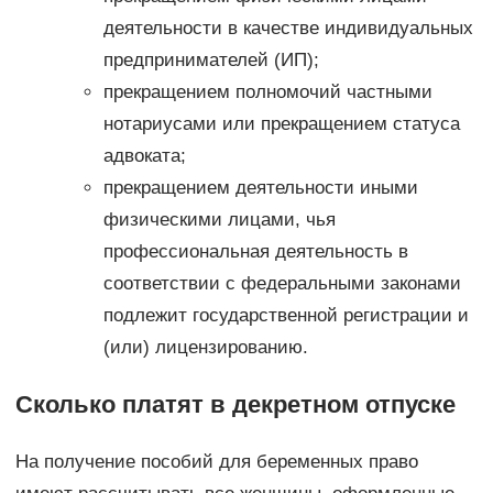
деятельности в качестве индивидуальных
предпринимателей (ИП);
прекращением полномочий частными
нотариусами или прекращением статуса
адвоката;
прекращением деятельности иными
физическими лицами, чья
профессиональная деятельность в
соответствии с федеральными законами
подлежит государственной регистрации и
(или) лицензированию.
Сколько платят в декретном отпуске
На получение пособий для беременных право