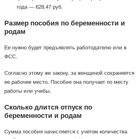
года — 628,47 руб.
Размер пособия по беременности и
родам
Ее нужно будет предъявлять работодателю или в
ФСС.
Согласно этому же закону, за женщиной сохраняется
ее рабочее место. Пособие она получает по месту
работы или учебы.
Сколько длится отпуск по
беременности и родам
Сумма пособия начисляется с учетом количества