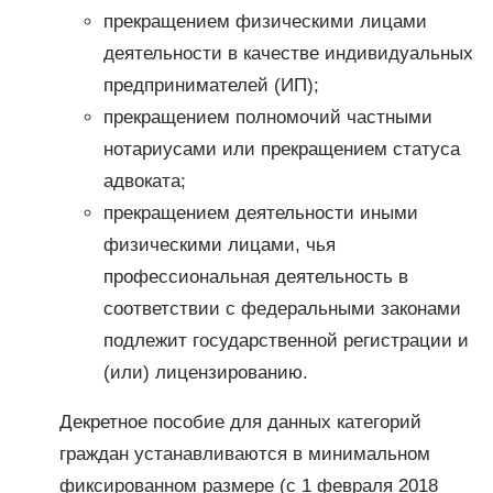
прекращением физическими лицами
деятельности в качестве индивидуальных
предпринимателей (ИП);
прекращением полномочий частными
нотариусами или прекращением статуса
адвоката;
прекращением деятельности иными
физическими лицами, чья
профессиональная деятельность в
соответствии с федеральными законами
подлежит государственной регистрации и
(или) лицензированию.
Декретное пособие для данных категорий
граждан устанавливаются в минимальном
фиксированном размере (с 1 февраля 2018