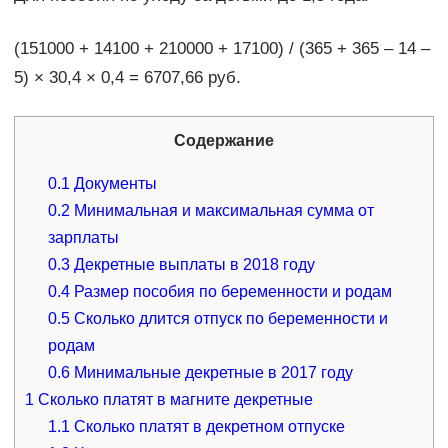
(151000 + 14100 + 210000 + 17100) / (365 + 365 – 14 –
5) × 30,4 × 0,4 = 6707,66 руб.
Содержание
0.1
Документы
0.2
Минимальная и максимальная сумма от
зарплаты
0.3
Декретные выплаты в 2018 году
0.4
Размер пособия по беременности и родам
0.5
Сколько длится отпуск по беременности и
родам
0.6
Минимальные декретные в 2017 году
1
Сколько платят в магните декретные
1.1
Сколько платят в декретном отпуске