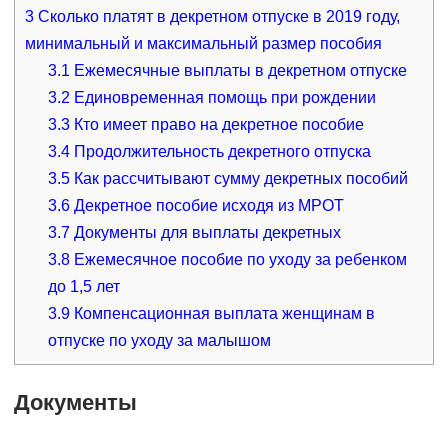
3
Сколько платят в декретном отпуске в 2019 году,
минимальный и максимальный размер пособия
3.1
Ежемесячные выплаты в декретном отпуске
3.2
Единовременная помощь при рождении
3.3
Кто имеет право на декретное пособие
3.4
Продолжительность декретного отпуска
3.5
Как рассчитывают сумму декретных пособий
3.6
Декретное пособие исходя из МРОТ
3.7
Документы для выплаты декретных
3.8
Ежемесячное пособие по уходу за ребенком
до 1,5 лет
3.9
Компенсационная выплата женщинам в
отпуске по уходу за малышом
Документы