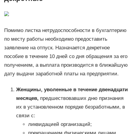
Помимо листка нетрудоспособности в бухгалтерию
по месту работы необходимо предоставить
заявление на отпуск. Назначается декретное
пособие в течение 10 дней со дня обращения за его
получением, а выплата производится в ближайшую
дату выдачи заработной платы на предприятии.
Женщины, уволенные в течение двенадцати
месяцев,
предшествовавших дню признания
их в установленном порядке безработными, в
связи с:
ликвидацией организаций;
прекращением физическими лицами