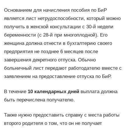
Основанием для начисления пособия по БиР
является лист нетрудоспособности, который можно
получить в женской консультации с 30-й недели
беременности (с 28-й при многоплодной). Его
женщина должна отнести в бухгалтерию своего
предприятия не позднее 6 месяцев после
завершения декретного отпуска. Обычно
больничный лист передают работодателю вместе с
заявлением на предоставление отпуска по БиР.
В течение
10 календарных дней
выплата должна
быть перечислена получателю.
Также нужно предоставить справку с места работы
второго родителя о том, что он не получает