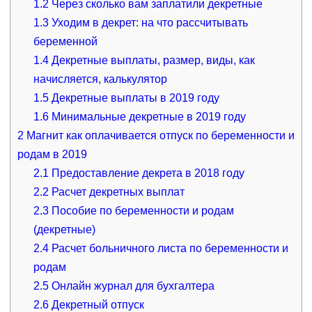
1.2
Через сколько вам заплатили декретные
1.3
Уходим в декрет: на что рассчитывать
беременной
1.4
Декретные выплаты, размер, виды, как
начисляется, калькулятор
1.5
Декретные выплаты в 2019 году
1.6
Минимальные декретные в 2019 году
2
Магнит как оплачивается отпуск по беременности и
родам в 2019
2.1
Предоставление декрета в 2018 году
2.2
Расчет декретных выплат
2.3
Пособие по беременности и родам
(декретные)
2.4
Расчет больничного листа по беременности и
родам
2.5
Онлайн журнал для бухгалтера
2.6
Декретный отпуск