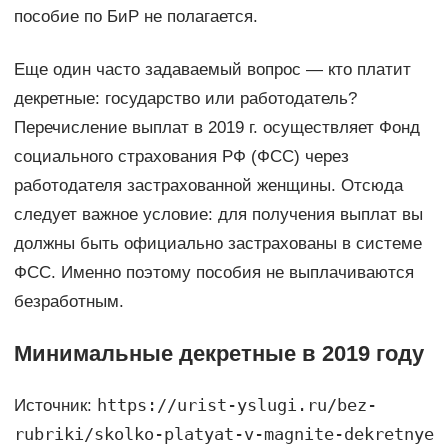
пособие по БиР не полагается.
Еще один часто задаваемый вопрос — кто платит
декретные: государство или работодатель?
Перечисление выплат в 2019 г. осуществляет Фонд
социального страхования РФ (ФСС) через
работодателя застрахованной женщины. Отсюда
следует важное условие: для получения выплат вы
должны быть официально застрахованы в системе
ФСС. Именно поэтому пособия не выплачиваются
безработным.
Минимальные декретные в 2019 году
https://urist-yslugi.ru/bez-
Источник:
rubriki/skolko-platyat-v-magnite-dekretnye