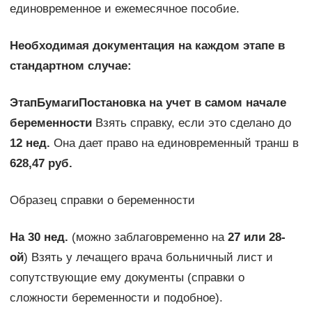
единовременное и ежемесячное пособие.
Необходимая документация на каждом этапе в
стандартном случае:
Этап
Бумаги
Постановка на учет в самом начале
беременности
Взять справку, если это сделано до
12 нед.
Она дает право на единовременный транш в
628,47 руб.
Образец справки о беременности
На 30 нед.
(можно заблаговременно на
27 или 28-
ой
) Взять у лечащего врача больничный лист и
сопутствующие ему документы (справки о
сложности беременности и подобное).