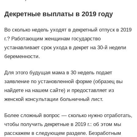
Декретные выплаты в 2019 году
Во сколько недель уходят в декретный отпуск в 2019
г.? Работающим женщинам государство
устанавливает срок ухода в декрет на 30-й недели
беременности.
Для этого будущая мама в 30 недель подает
заявление по установленной форме (образец вы
найдете на нашем сайте) и предоставляет из
женской консультации больничный лист.
Более сложный вопрос — сколько нужно отработать,
чтобы получить декретные в 2019 г.: об этом мы
расскажем в следующем разделе. Безработным