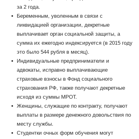
за 2 года.
Беременным, уволенным в связи с
ликвидацией организации, декретные
выплачивает орган социальной защиты, а
сумма их ежегодно индексируется (в 2015 году
это было 544 рубля в месяц).
Индивидуальные предприниматели и
адвокаты, исправно выплачивающие
страховые взносы в Фонд социального
страхования РФ, также получают декретные
исходя из суммы МРОТ.
Женщины, служащие по контракту, получают
выплаты в размере денежного довольствия по
месту службы.
Студентки очных форм обучения могут