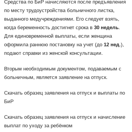
Средства по БиР начисляются после предъявления
по месту трудоустройства больничного листка,
выданного медучреждениями. Его следует взять,
когда беременность достигнет срока в
30 недель
.
Для единовременной выплаты, если женщина
оформила раннюю постановку на учет (до
12 нед.
),
подают справки из женской консультации.
Вторым необходимым документом, подаваемым с
больничным, является заявление на отпуск.
Скачать образец заявления на отпуск и выплаты по
БиР
Скачать образец заявления на отпуск и начисление
выплат по уходу за ребёнком