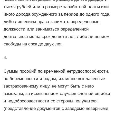
тысяч рублей или в размере заработной платы или
иного дохода осужденного за период до одного года,
либо лишением права занимать определенные
должности или заниматься определенной
деятельностью на срок до пяти лет, либо лишением
свободы на срок до двух лет.
4.
Суммы пособий по временной нетрудоспособности,
по беременности и родам, излишне выплаченные
застрахованному лицу, не могут быть с него
взысканы, за исключением случаев счетной ошибки
и недобросовестности со стороны получателя
(представление документов с заведомо неверными