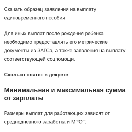
Скачать образец заявления на выплату
единовременного пособия
Для иных выплат после рождения ребенка
необходимо предоставлять его метрические
документы из ЗАГСа, а также заявления на выплату
соответствующей соцпомощи.
Сколько платят в декрете
Минимальная и максимальная сумма
от зарплаты
Размеры выплат для работающих зависят от
среднедневного заработка и МРОТ.