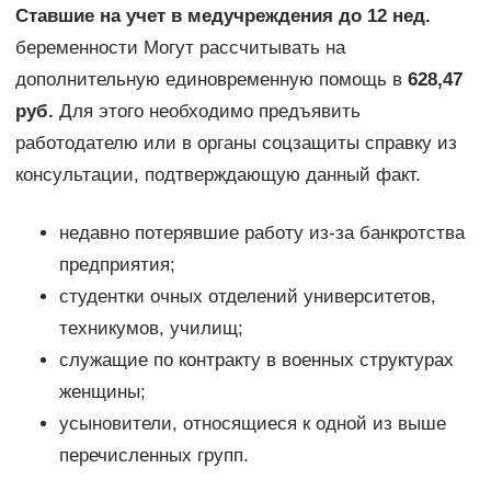
Ставшие на учет в медучреждения до 12 нед.
беременности Могут рассчитывать на
дополнительную единовременную помощь в
628,47
руб.
Для этого необходимо предъявить
работодателю или в органы соцзащиты справку из
консультации, подтверждающую данный факт.
недавно потерявшие работу из-за банкротства
предприятия;
студентки очных отделений университетов,
техникумов, училищ;
служащие по контракту в военных структурах
женщины;
усыновители, относящиеся к одной из выше
перечисленных групп.