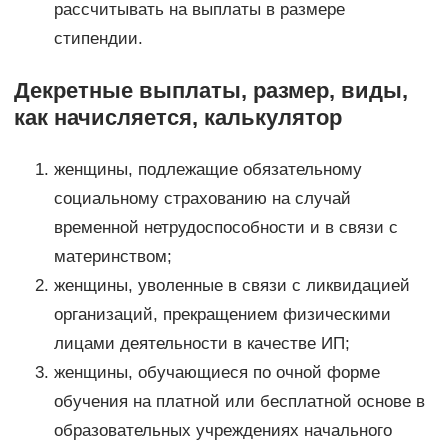
рассчитывать на выплаты в размере
стипендии.
Декретные выплаты, размер, виды,
как начисляется, калькулятор
женщины, подлежащие обязательному
социальному страхованию на случай
временной нетрудоспособности и в связи с
материнством;
женщины, уволенные в связи с ликвидацией
организаций, прекращением физическими
лицами деятельности в качестве ИП;
женщины, обучающиеся по очной форме
обучения на платной или бесплатной основе в
образовательных учреждениях начального