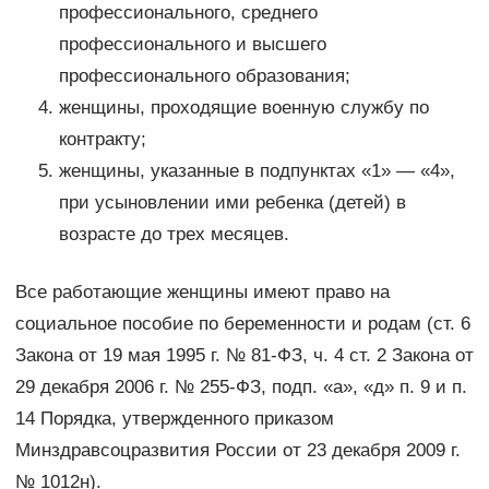
профессионального, среднего
профессионального и высшего
профессионального образования;
женщины, проходящие военную службу по
контракту;
женщины, указанные в подпунктах «1» — «4»,
при усыновлении ими ребенка (детей) в
возрасте до трех месяцев.
Все работающие женщины имеют право на
социальное пособие по беременности и родам (ст. 6
Закона от 19 мая 1995 г. № 81-ФЗ, ч. 4 ст. 2 Закона от
29 декабря 2006 г. № 255-ФЗ, подп. «а», «д» п. 9 и п.
14 Порядка, утвержденного приказом
Минздравсоцразвития России от 23 декабря 2009 г.
№ 1012н).