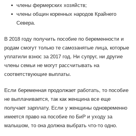
члены фермерских хозяйств;
члены общин коренных народов Крайнего
Севера.
В 2018 году получить пособие по беременности и
родам смогут только те самозанятые лица, которые
уплатили взнос за 2017 год. Ни супруг, ни другие
члены семьи не могут рассчитывать на
соответствующие выплаты.
Если беременная продолжает работать, то пособие
не выплачивается, так как женщина все еще
получает зарплату. Если у женщины одновременно
имеется право на пособие по БиР и уходу за
малышом, то она должна выбрать что-то одно.