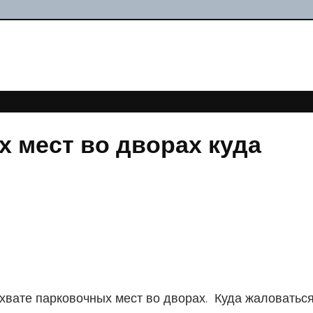
 мест во дворах куда
хвате парковочных мест во дворах. Куда жаловатьс