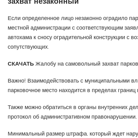
захват незаконный
Если определенное лицо незаконно оградило пар
местной администрации с соответствующим зая
автохама к сносу оградительной конструкции с в
сопутствующих.
СКАЧАТЬ
Жалобу на самовольный захват парков
Важно! Взаимодействовать с муниципальными вл
парковочное место находится в пределах границ
Также можно обратиться в органы внутренних дел
протокол об административном правонарушении, п
Минимальный размер штрафа, который ждет нару