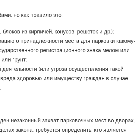
ми, но как правило это:
блоков из кирпичей, конусов, решеток и др.);
ацию о принадлежности места для парковки какому
сударственного регистрационного знака мелом или
или грунт;
деятельности (или угроза осуществления такой
 вреда здоровью или имуществу граждан в случае
.
ден незаконный захват парковочных мест во дворах,
елах закона, требуется определить, кто является