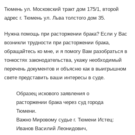
Тюмень ул. Московский тракт дом 175/1, второй
адрес г. Тюмень ул. Льва толстого дом 35.
Нужна помощь при расторжении брака? Если у Вас
возникли трудности при расторжении брака,
обращайтесь ко мне, и я помогу Вам разобраться в
тонкостях законодательства, укажу необходимый
перечень документов и объясню как в выигрышном
свете представить ваши интересы в суде.
Образец искового заявления о
расторжении брака через суд города
Тюмени.
Важно Мировому судье г. Тюмени Истец:
Иванов Василий Леонидович,