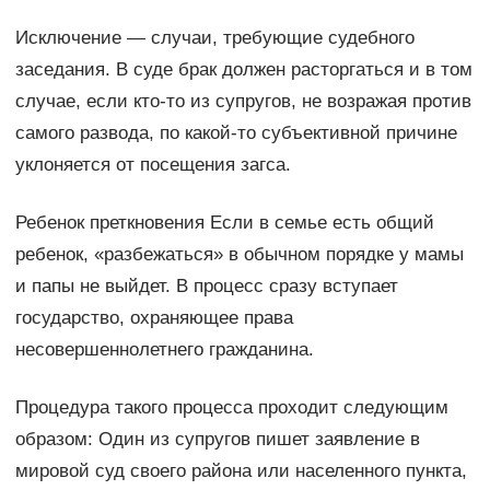
Исключение — случаи, требующие судебного
заседания. В суде брак должен расторгаться и в том
случае, если кто-то из супругов, не возражая против
самого развода, по какой-то субъективной причине
уклоняется от посещения загса.
Ребенок преткновения Если в семье есть общий
ребенок, «разбежаться» в обычном порядке у мамы
и папы не выйдет. В процесс сразу вступает
государство, охраняющее права
несовершеннолетнего гражданина.
Процедура такого процесса проходит следующим
образом: Один из супругов пишет заявление в
мировой суд своего района или населенного пункта,