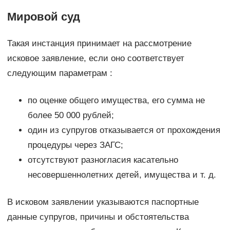
Мировой суд
Такая инстанция принимает на рассмотрение
исковое заявление, если оно соответствует
следующим параметрам :
по оценке общего имущества, его сумма не
более 50 000 рублей;
один из супругов отказывается от прохождения
процедуры через ЗАГС;
отсутствуют разногласия касательно
несовершеннолетних детей, имущества и т. д.
В исковом заявлении указываются паспортные
данные супругов, причины и обстоятельства