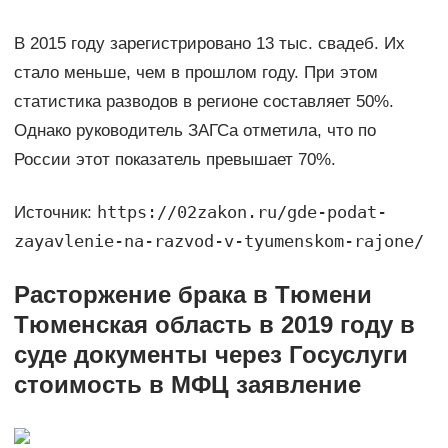
В 2015 году зарегистрировано 13 тыс. свадеб. Их
стало меньше, чем в прошлом году. При этом
статистика разводов в регионе составляет 50%.
Однако руководитель ЗАГСа отметила, что по
России этот показатель превышает 70%.
https://02zakon.ru/gde-podat-
Источник:
zayavlenie-na-razvod-v-tyumenskom-rajone/
Расторжение брака в Тюмени
Тюменская область в 2019 году в
суде документы через Госуслуги
стоимость в МФЦ заявление