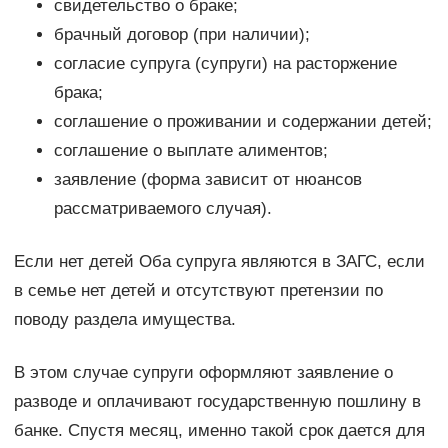
свидетельство о браке;
брачный договор (при наличии);
согласие супруга (супруги) на расторжение
брака;
соглашение о проживании и содержании детей;
соглашение о выплате алиментов;
заявление (форма зависит от нюансов
рассматриваемого случая).
Если нет детей Оба супруга являются в ЗАГС, если
в семье нет детей и отсутствуют претензии по
поводу раздела имущества.
В этом случае супруги оформляют заявление о
разводе и оплачивают государственную пошлину в
банке. Спустя месяц, именно такой срок дается для