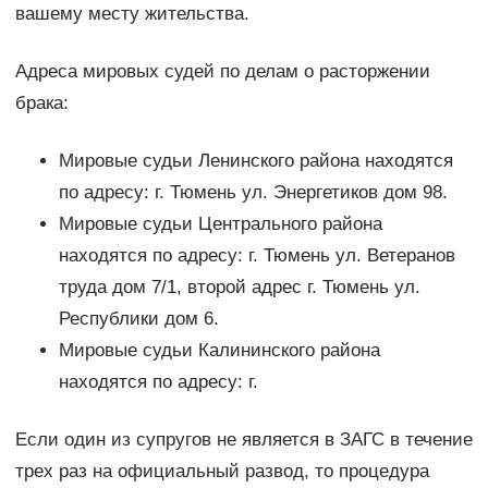
вашему месту жительства.
Адреса мировых судей по делам о расторжении
брака:
Мировые судьи Ленинского района находятся
по адресу: г. Тюмень ул. Энергетиков дом 98.
Мировые судьи Центрального района
находятся по адресу: г. Тюмень ул. Ветеранов
труда дом 7/1, второй адрес г. Тюмень ул.
Республики дом 6.
Мировые судьи Калининского района
находятся по адресу: г.
Если один из супругов не является в ЗАГС в течение
трех раз на официальный развод, то процедура