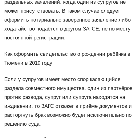
раздельных заявлений, когда один из супругов не
может присутствовать. В таком случае следует
оформить нотариально заверенное заявление либо
ходатайство подаётся в другом ЗАГСЕ, не по месту
постоянной регистрации.
Как оформить свидетельство о рождении ребёнка в
Тюмени в 2019 году
Если у супругов имеет место спор касающийся
раздела совместного имущества, один из партнёров
против развода, супруг или супруга находятся на
иждивении, то ЗАГС откажет в приёме документов и
расторгнуть брак возможно будет исключительно по
решению суда.