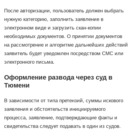
После авторизации, пользователь должен выбрать
нужную категорию, заполнить заявление в
электронном виде и загрузить скан-копии
необходимых документов. О принятии документов
на рассмотрение и алгоритме дальнейших действий
заявитель будет уведомлен посредством СМС или
электронного письма.
Оформление развода через суд в
Тюмени
В зависимости от типа претензий, суммы искового
заявления и обстоятельств инициируемого
процесса, заявление, подтверждающие факты и
свидетельства следует подавать в один из судов.