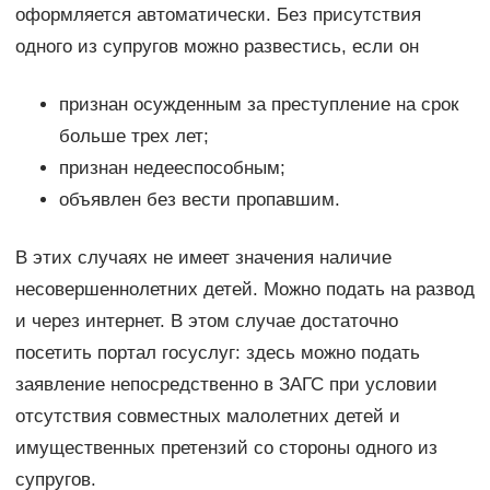
оформляется автоматически. Без присутствия
одного из супругов можно развестись, если он
признан осужденным за преступление на срок
больше трех лет;
признан недееспособным;
объявлен без вести пропавшим.
В этих случаях не имеет значения наличие
несовершеннолетних детей. Можно подать на развод
и через интернет. В этом случае достаточно
посетить портал госуслуг: здесь можно подать
заявление непосредственно в ЗАГС при условии
отсутствия совместных малолетних детей и
имущественных претензий со стороны одного из
супругов.