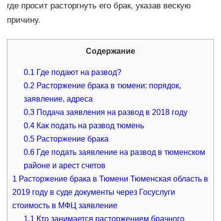
где просит расторгнуть его брак, указав вескую
причину.
Содержание
0.1
Где подают на развод?
0.2
Расторжение брака в тюмени: порядок,
заявление, адреса
0.3
Подача заявления на развод в 2018 году
0.4
Как подать на развод тюмень
0.5
Расторжение брака
0.6
Где подать заявление на развод в тюменском
районе и арест счетов
1
Расторжение брака в Тюмени Тюменская область в
2019 году в суде документы через Госуслуги
стоимость в МФЦ заявление
1.1
Кто занимается расторжением брачного