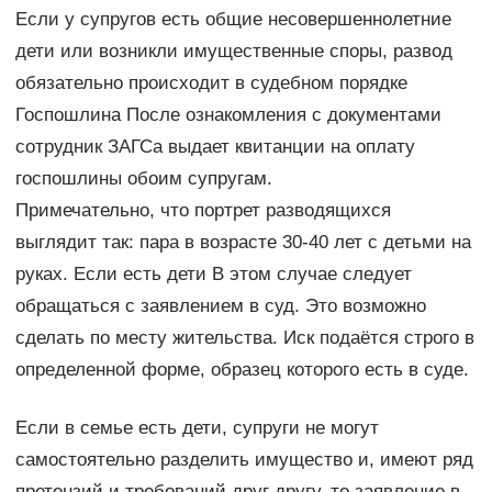
Если у супругов есть общие несовершеннолетние
дети или возникли имущественные споры, развод
обязательно происходит в судебном порядке
Госпошлина После ознакомления с документами
сотрудник ЗАГСа выдает квитанции на оплату
госпошлины обоим супругам.
Примечательно, что портрет разводящихся
выглядит так: пара в возрасте 30-40 лет с детьми на
руках. Если есть дети В этом случае следует
обращаться с заявлением в суд. Это возможно
сделать по месту жительства. Иск подаётся строго в
определенной форме, образец которого есть в суде.
Если в семье есть дети, супруги не могут
самостоятельно разделить имущество и, имеют ряд
претензий и требований друг другу, то заявление в