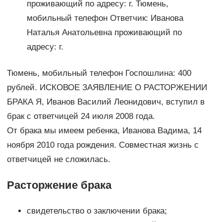
проживающий по адресу: г. Тюмень,
мобильный телефон Ответчик: Иванова
Наталья Анатольевна проживающий по
адресу: г.
Тюмень, мобильный телефон Госпошлина: 400
рублей. ИСКОВОЕ ЗАЯВЛЕНИЕ О РАСТОРЖЕНИИ
БРАКА Я, Иванов Василий Леонидович, вступил в
брак с ответчицей 24 июля 2008 года.
От брака мы имеем ребенка, Иванова Вадима, 14
ноября 2010 года рождения. Совместная жизнь с
ответчицей не сложилась.
Расторжение брака
свидетельство о заключении брака;