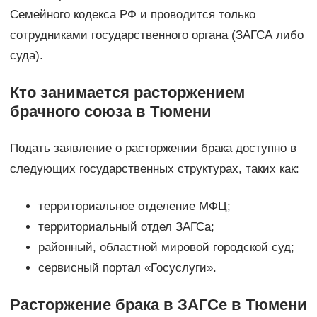
Семейного кодекса РФ и проводится только
сотрудниками государственного органа (ЗАГСА либо
суда).
Кто занимается расторжением
брачного союза в Тюмени
Подать заявление о расторжении брака доступно в
следующих государственных структурах, таких как:
территориальное отделение МФЦ;
территориальный отдел ЗАГСа;
районный, областной мировой городской суд;
сервисный портал «Госуслуги».
Расторжение брака в ЗАГСе в Тюмени