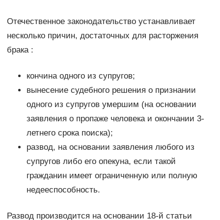
Отечественное законодательство устанавливает
несколько причин, достаточных для расторжения
брака :
кончина одного из супругов;
вынесение судебного решения о признании
одного из супругов умершим (на основании
заявления о пропаже человека и окончании 3-
летнего срока поиска);
развод, на основании заявления любого из
супругов либо его опекуна, если такой
гражданин имеет ограниченную или полную
недееспособность.
Развод производится на основании 18-й статьи