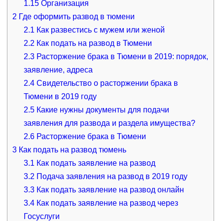
1.15
Организация
2
Где оформить развод в тюмени
2.1
Как развестись с мужем или женой
2.2
Как подать на развод в Тюмени
2.3
Расторжение брака в Тюмени в 2019: порядок,
заявление, адреса
2.4
Свидетельство о расторжении брака в
Тюмени в 2019 году
2.5
Какие нужны документы для подачи
заявления для развода и раздела имущества?
2.6
Расторжение брака в Тюмени
3
Как подать на развод тюмень
3.1
Как подать заявление на развод
3.2
Подача заявления на развод в 2019 году
3.3
Как подать заявление на развод онлайн
3.4
Как подать заявление на развод через
Госуслуги