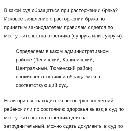
В какой суд обращаться при расторжении брака?
Исковое заявление о расторжении брака по
принятым законодателем правилам сдается по
месту жительства ответчика (супруга или супруги).
Определяем в каком административном
районе (Ленинский, Калининский,
Центральный, Тюменский район)
проживает ответчик и обращаемся в
соответствующий суд.
Если при вас находиться несовершеннолетний
ребенок или по состоянию здоровья выезд в суд по
месту жительства ответчика для вас
затруднительный, можно сдать документы в суд по