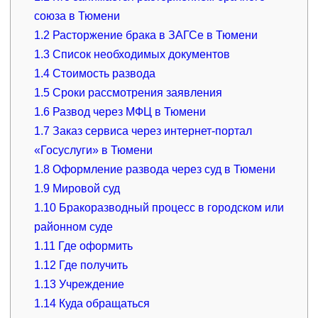
союза в Тюмени
1.2
Расторжение брака в ЗАГСе в Тюмени
1.3
Список необходимых документов
1.4
Стоимость развода
1.5
Сроки рассмотрения заявления
1.6
Развод через МФЦ в Тюмени
1.7
Заказ сервиса через интернет-портал
«Госуслуги» в Тюмени
1.8
Оформление развода через суд в Тюмени
1.9
Мировой суд
1.10
Бракоразводный процесс в городском или
районном суде
1.11
Где оформить
1.12
Где получить
1.13
Учреждение
1.14
Куда обращаться