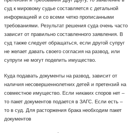
суд к мировому судье составляется с детальной
информацией и со всеми четко прописанными
требованиями. Результат решения суда очень часто
зависит от правильно составленного заявления. В
суд также следует обращаться, если другой супруг
не желает давать своего согласия на развод, или
супруги не могут поделить имущество.
Куда подавать документы на развод, зависит от
наличия несовершеннолетних детей и претензий на
совместное имущество. Если никаких споров нет –
то пакет документов подается в ЗАГС. Если есть –
то в суд. Для расторжения брака необходим пакет
документов