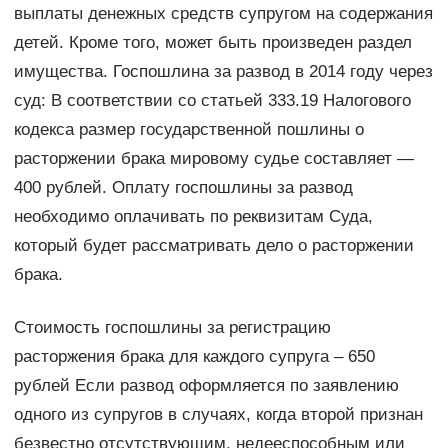
выплаты денежных средств супругом на содержания
детей. Кроме того, может быть произведен раздел
имущества. Госпошлина за развод в 2014 году через
суд: В соответствии со статьей 333.19 Налогового
кодекса размер государственной пошлины о
расторжении брака мировому судье составляет —
400 рублей. Оплату госпошлины за развод
необходимо оплачивать по реквизитам Суда,
который будет рассматривать дело о расторжении
брака.
Стоимость госпошлины за регистрацию
расторжения брака для каждого супруга – 650
рублей Если развод оформляется по заявлению
одного из супругов в случаях, когда второй признан
безвестно отсутствующим, недееспособным или