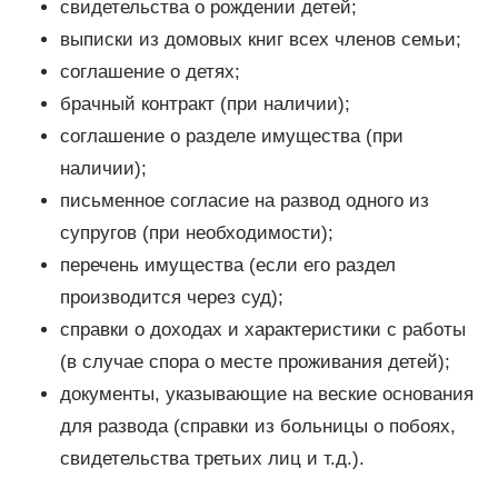
свидетельства о рождении детей;
выписки из домовых книг всех членов семьи;
соглашение о детях;
брачный контракт (при наличии);
соглашение о разделе имущества (при
наличии);
письменное согласие на развод одного из
супругов (при необходимости);
перечень имущества (если его раздел
производится через суд);
справки о доходах и характеристики с работы
(в случае спора о месте проживания детей);
документы, указывающие на веские основания
для развода (справки из больницы о побоях,
свидетельства третьих лиц и т.д.).