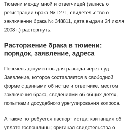
Тюмени между мной и ответчицей (запись о
регистрации брака № 1271, свидетельство о
заключении брака № 348811, дата выдачи 24 июля
2008 г.) расторгнуть.
Расторжение брака в тюмени:
порядок, заявление, адреса
Перечень документов для развода через суд
Заявление, которое составляется в свободной
форме с данными об истце и ответчике, местом
заключения брака, сведениями об общих детях,
попытками досудебного урегулирования вопроса.
А также потребуется паспорт истца; квитанция об
уплате госпошлины; оригинал свидетельства о