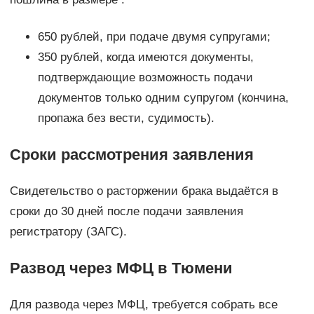
650 рублей, при подаче двумя супругами;
350 рублей, когда имеются документы,
подтверждающие возможность подачи
документов только одним супругом (кончина,
пропажа без вести, судимость).
Сроки рассмотрения заявления
Свидетельство о расторжении брака выдаётся в
сроки до 30 дней после подачи заявления
регистратору (ЗАГС).
Развод через МФЦ в Тюмени
Для развода через МФЦ, требуется собрать все