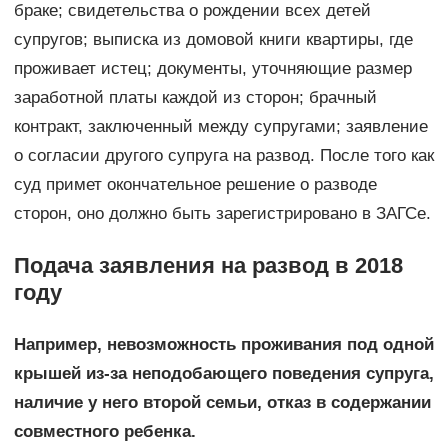
браке; свидетельства о рождении всех детей
супругов; выписка из домовой книги квартиры, где
проживает истец; документы, уточняющие размер
заработной платы каждой из сторон; брачный
контракт, заключенный между супругами; заявление
о согласии другого супруга на развод. После того как
суд примет окончательное решение о разводе
сторон, оно должно быть зарегистрировано в ЗАГСе.
Подача заявления на развод в 2018
году
Например, невозможность проживания под одной
крышей из-за неподобающего поведения супруга,
наличие у него второй семьи, отказ в содержании
совместного ребенка.