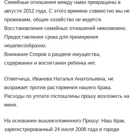
Семейные отношения между нами прекращены в
августе 2012 года. С этого времени совместно мы не
проживаем, общее хозяйство не ведется.
Восстановление семейных отношений невозможно.
Предоставление срока для примирения
нецелесообразно.
Внимание Споров о разделе имущества,
содержании и воспитании ребенка нет.
Ответчица, Иванова Наталья Анатольевна, не
возражает против расторжения нашего брака.
Расходы по уплате госпошлины прошу возложить на
меня.
На основании вышеизложенного Прошу: Наш брак,
зарегистрированный 24 июля 2008 года в городе