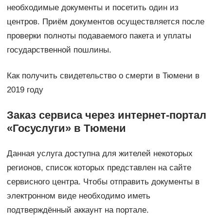
необходимые документы и посетить один из
центров. Приём документов осуществляется после
проверки полноты подаваемого пакета и уплаты
государственной пошлины.
Как получить свидетельство о смерти в Тюмени в
2019 году
Заказ сервиса через интернет-портал
«Госуслуги» в Тюмени
Данная услуга доступна для жителей некоторых
регионов, список которых представлен на сайте
сервисного центра. Чтобы отправить документы в
электронном виде необходимо иметь
подтверждённый аккаунт на портале.