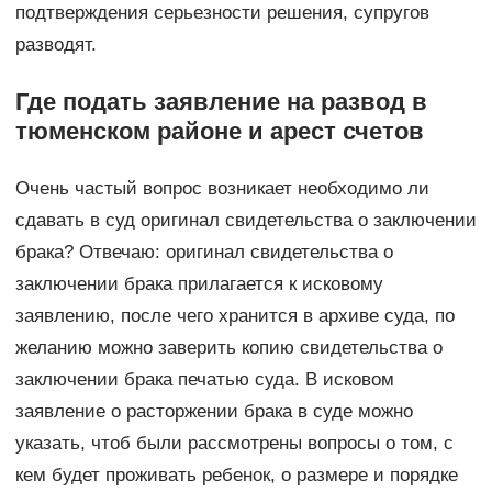
подтверждения серьезности решения, супругов
разводят.
Где подать заявление на развод в
тюменском районе и арест счетов
Очень частый вопрос возникает необходимо ли
сдавать в суд оригинал свидетельства о заключении
брака? Отвечаю: оригинал свидетельства о
заключении брака прилагается к исковому
заявлению, после чего хранится в архиве суда, по
желанию можно заверить копию свидетельства о
заключении брака печатью суда. В исковом
заявление о расторжении брака в суде можно
указать, чтоб были рассмотрены вопросы о том, с
кем будет проживать ребенок, о размере и порядке