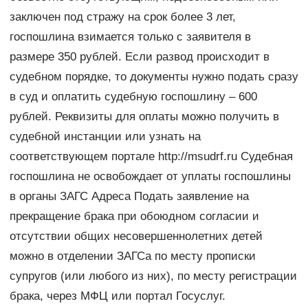
заключен под стражу на срок более 3 лет,
госпошлина взимается только с заявителя в
размере 350 рублей. Если развод происходит в
судебном порядке, то документы нужно подать сразу
в суд и оплатить судебную госпошлину – 600
рублей. Реквизиты для оплаты можно получить в
судебной инстанции или узнать на
соответствующем портале http://msudrf.ru Судебная
госпошлина не освобождает от уплаты госпошлины
в органы ЗАГС Адреса Подать заявление на
прекращение брака при обоюдном согласии и
отсутствии общих несовершеннолетних детей
можно в отделении ЗАГСа по месту прописки
супругов (или любого из них), по месту регистрации
брака, через МФЦ или портал Госуслуг.