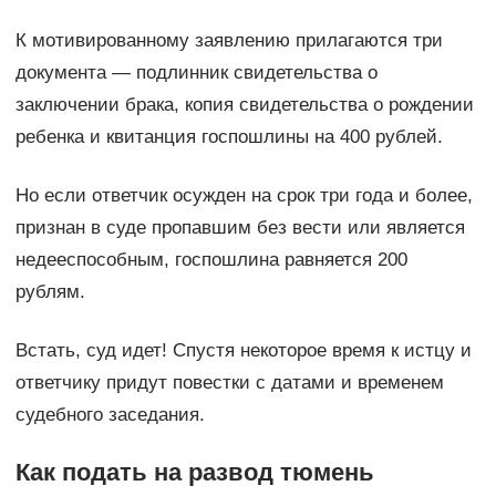
К мотивированному заявлению прилагаются три
документа — подлинник свидетельства о
заключении брака, копия свидетельства о рождении
ребенка и квитанция госпошлины на 400 рублей.
Но если ответчик осужден на срок три года и более,
признан в суде пропавшим без вести или является
недееспособным, госпошлина равняется 200
рублям.
Встать, суд идет! Спустя некоторое время к истцу и
ответчику придут повестки с датами и временем
судебного заседания.
Как подать на развод тюмень