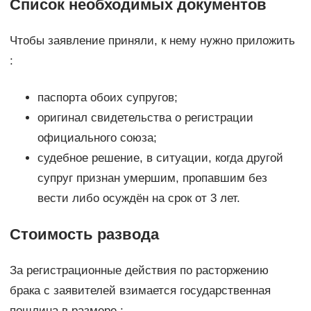
Список необходимых документов
Чтобы заявление приняли, к нему нужно приложить
:
паспорта обоих супругов;
оригинал свидетельства о регистрации
официального союза;
судебное решение, в ситуации, когда другой
супруг признан умершим, пропавшим без
вести либо осуждён на срок от 3 лет.
Стоимость развода
За регистрационные действия по расторжению
брака с заявителей взимается государственная
пошлина в размере :