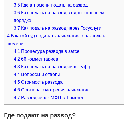
3.5
Где в тюмени подать на развод
3.6
Как подать на развод в одностороннем
порядке
3.7
Как подать на развод через Госуслуги
4
В какой суд подавать заявление о разводе в
тюмени
4.1
Процедура развода в загсе
4.2
66 комментариев
4.3
Как подать на развод через мфц
4.4
Вопросы и ответы
4.5
Стоимость развода
4.6
Сроки рассмотрения заявления
4.7
Развод через МФЦ в Тюмени
Где подают на развод?