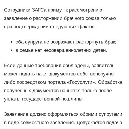
Сотрудники ЗАГСа примут к рассмотрению
заявление о расторжении брачного союза только
при подтверждении следующих фактов:
оба супруга не возражают расторгнуть брак;
в семье нет несовершеннолетних детей.
Если данные требования соблюдены, заявитель
может подать пакет документов собственоручно
либо посредством портала «Госуслуги». Обработка
полученных документов начнётся только после
уплаты государственной пошлины.
Заявление должно оформляться обоими супругами
в виде совместного заявления. Допускается подача