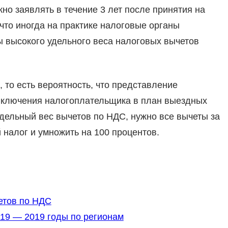
но заявлять в течение 3 лет после принятия на
, что иногда на практике налоговые органы
 высокого удельного веса налоговых вычетов
 то есть вероятность, что представление
 включения налогоплательщика в план выездных
удельный вес вычетов по НДС, нужно все вычеты за
налог и умножить на 100 процентов.
етов по НДС
19 — 2019 годы по регионам