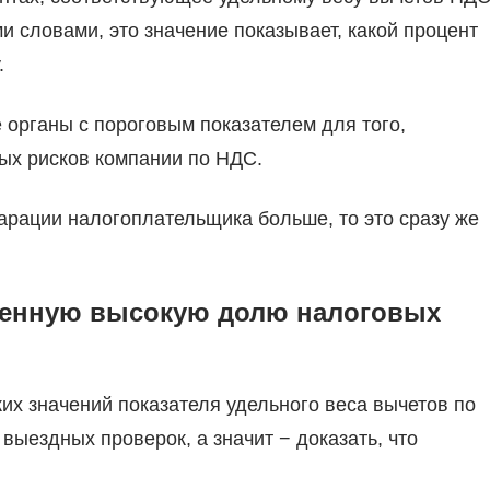
и словами, это значение показывает, какой процент
.
 органы с пороговым показателем для того,
ых рисков компании по НДС.
рации налогоплательщика больше, то это сразу же
ленную высокую долю налоговых
их значений показателя удельного веса вычетов по
выездных проверок, а значит − доказать, что