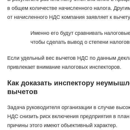
в общем количестве начисленного налога. Другим
от начисленного НДС компания заявляет к вычету
Именно его будут сравнивать налоговые
чтобы сделать вывод о степени налогов
Если удельный вес вычетов НДС по данным декла
привлекает внимание налоговых инспекторов.
Как доказать инспектору неумыш
вычетов
Задача руководителя организации в случае высок
НДС снизить риск включения предприятия в план 
причины этого имеют объективный характер.