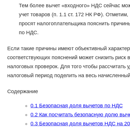
Тем более вычет «входного» НДС сейчас мож
учет товаров (п. 1.1 ст. 172 НК РФ). Отметим
просят налогоплательщика пояснить причины
по НДС.
Если такие причины имеют объективный характер,
соответствующих пояснений может снизить риск
налоговых проверок. Для того чтобы рассчитать 
налоговый период поделить на весь начисленный 
Содержание
0.1
Безопасная доля вычетов по НДС
0.2
Как посчитать безопасную долю выч
0.3
Безопасная доля вычетов НДС на 20