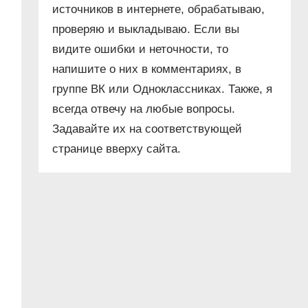
источников в интернете, обрабатываю,
проверяю и выкладываю. Если вы
видите ошибки и неточности, то
напишите о них в комментариях, в
группе ВК или Одноклассниках. Также, я
всегда отвечу на любые вопросы.
Задавайте их на соответствующей
странице вверху сайта.