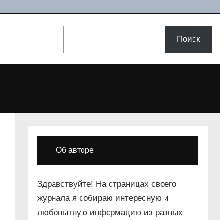
Поиск
Поиск
Об авторе
Здравствуйте! На страницах своего
журнала я собираю интересную и
любопытную информацию из разных