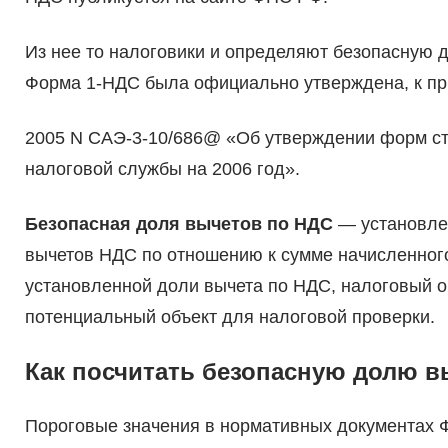
Из нее то налоговики и определяют безопасную до
Форма 1-НДС была официально утверждена, к пр
2005 N САЭ-3-10/686@ «Об утверждении форм ст
налоговой службы на 2006 год».
Безопасная доля вычетов по НДС
— установле
вычетов НДС по отношению к сумме начисленног
установленной доли вычета по НДС, налоговый о
потенциальный объект для налоговой проверки.
Как посчитать безопасную долю в
Пороговые значения в нормативных документах Ф