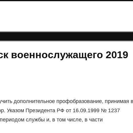
ск военнослужащего 2019
учить дополнительное профобразование, принимая 
. Указом Президента РФ от 16.09.1999 № 1237
ериодом службы и, в том числе, в части