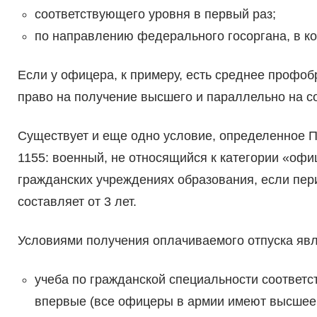
соответствующего уровня в первый раз;
по направлению федерального госоргана, в ко
Если у офицера, к примеру, есть среднее профоб
право на получение высшего и параллельно на с
Существует и еще одно условие, определенное 
1155: военный, не относящийся к категории «офиц
гражданских учреждениях образования, если пер
составляет от 3 лет.
Условиями получения оплачиваемого отпуска яв
учеба по гражданской специальности соответ
впервые (все офицеры в армии имеют высшее в