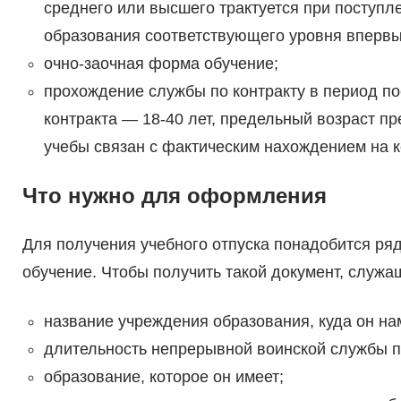
среднего или высшего трактуется при поступл
образования соответствующего уровня впервы
очно-заочная форма обучение;
прохождение службы по контракту в период по
контракта — 18-40 лет, предельный возраст пр
учебы связан с фактическим нахождением на к
Что нужно для оформления
Для получения учебного отпуска понадобится ря
обучение. Чтобы получить такой документ, служащ
название учреждения образования, куда он на
длительность непрерывной воинской службы п
образование, которое он имеет;