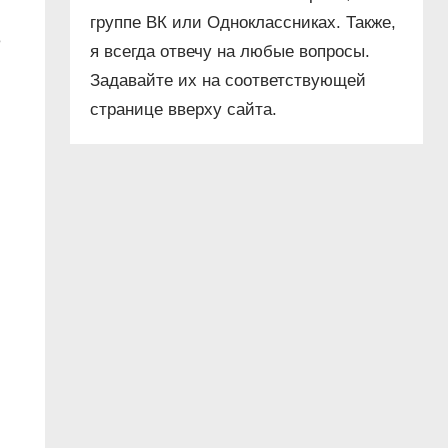
группе ВК или Одноклассниках. Также,
е
я всегда отвечу на любые вопросы.
Задавайте их на соответствующей
странице вверху сайта.