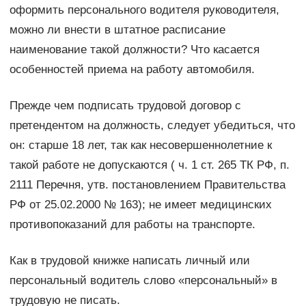
оформить персонального водителя руководителя,
можно ли внести в штатное расписание
наименование такой должности? Что касается
особенностей приема на работу автомобиля.
Прежде чем подписать трудовой договор с
претендентом на должность, следует убедиться, что
он: старше 18 лет, так как несовершеннолетние к
такой работе не допускаются ( ч. 1 ст. 265 ТК РФ, п.
2111 Перечня, утв. постановлением Правительства
РФ от 25.02.2000 № 163); не имеет медицинских
противопоказаний для работы на транспорте.
Как в трудовой книжке написать личный или
персональный водитель слово «персональный» в
трудовую не писать.