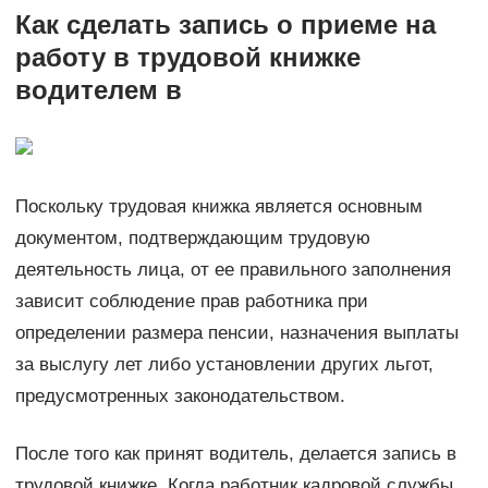
Как сделать запись о приеме на
работу в трудовой книжке
водителем в
Поскольку трудовая книжка является основным
документом, подтверждающим трудовую
деятельность лица, от ее правильного заполнения
зависит соблюдение прав работника при
определении размера пенсии, назначения выплаты
за выслугу лет либо установлении других льгот,
предусмотренных законодательством.
После того как принят водитель, делается запись в
трудовой книжке. Когда работник кадровой службы