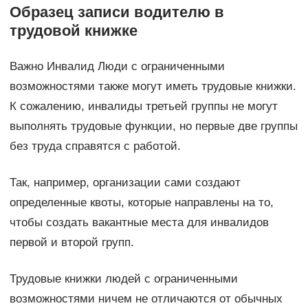
Образец записи водителю в
трудовой книжке
Важно Инвалид Люди с ограниченными
возможностями также могут иметь трудовые книжки.
К сожалению, инвалиды третьей группы не могут
выполнять трудовые функции, но первые две группы
без труда справятся с работой.
Так, например, организации сами создают
определенные квоты, которые направлены на то,
чтобы создать вакантные места для инвалидов
первой и второй групп.
Трудовые книжки людей с ограниченными
возможностями ничем не отличаются от обычных