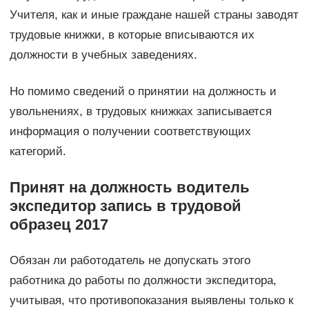
Учителя, как и иные граждане нашей страны заводят
трудовые книжки, в которые вписываются их
должности в учебных заведениях.
Но помимо сведений о принятии на должность и
увольнениях, в трудовых книжках записывается
информация о получении соответствующих
категорий.
Принят на должность водитель
экспедитор запись в трудовой
образец 2017
Обязан ли работодатель не допускать этого
работника до работы по должности экспедитора,
учитывая, что противопоказания выявлены только к