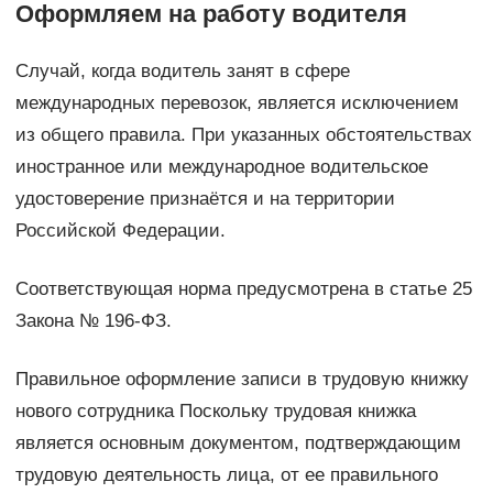
Оформляем на работу водителя
Случай, когда водитель занят в сфере
международных перевозок, является исключением
из общего правила. При указанных обстоятельствах
иностранное или международное водительское
удостоверение признаётся и на территории
Российской Федерации.
Соответствующая норма предусмотрена в статье 25
Закона № 196-ФЗ.
Правильное оформление записи в трудовую книжку
нового сотрудника Поскольку трудовая книжка
является основным документом, подтверждающим
трудовую деятельность лица, от ее правильного