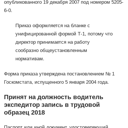
опубликованного 19 декабря 2007 под номером 5205-
6-0.
Приказ оформляется на бланке с
унифицированной формой Т-1, потому что
директор принимается на работу
сообразно общеустановленным
нормативам.
Форма приказа утверждена постановлением № 1
Госкомстата, испущенного 5 января 2004 года.
Принят на должность водитель
экспедитор запись в трудовой
образец 2018
Паспорт или иной документ, удостоверяющий