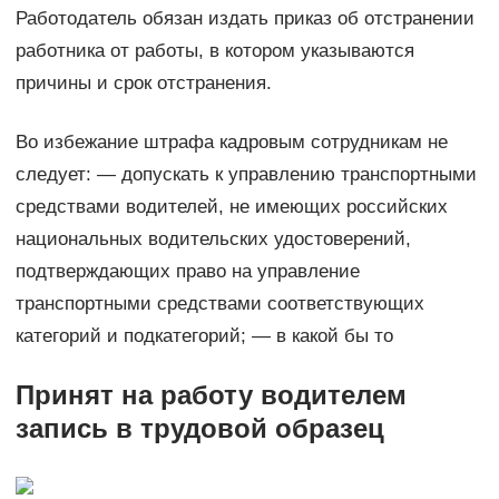
Работодатель обязан издать приказ об отстранении
работника от работы, в котором указываются
причины и срок отстранения.
Во избежание штрафа кадровым сотрудникам не
следует: — допускать к управлению транспортными
средствами водителей, не имеющих российских
национальных водительских удостоверений,
подтверждающих право на управление
транспортными средствами соответствующих
категорий и подкатегорий; — в какой бы то
Принят на работу водителем
запись в трудовой образец