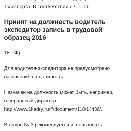
транспорта. В соответствии с ч. 1 ст.
Принят на должность водитель
экспедитор запись в трудовой
образец 2016
ТК РФ).
Для водителя-экспедитора не предусмотрено
назначение на должность.
Назначен на должность может быть, например,
генеральный директор:
http://www.1kadry.ru/#/document/118/14436/.
В графе № 3 рекомендуется использовать