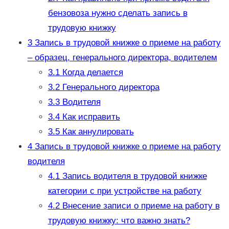
бензовоза нужно сделать запись в
трудовую книжку
3
Запись в трудовой книжке о приеме на работу
– образец, генерального директора, водителем
3.1
Когда делается
3.2
Генерального директора
3.3
Водителя
3.4
Как исправить
3.5
Как аннулировать
4
Запись в трудовой книжке о приеме на работу
водителя
4.1
Запись водителя в трудовой книжке
категории с при устройстве на работу
4.2
Внесение записи о приеме на работу в
трудовую книжку: что важно знать?