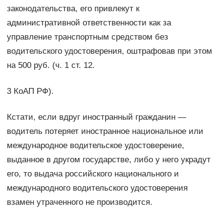
законодательства, его привлекут к
административной ответственности как за
управление транспортным средством без
водительского удостоверения, оштрафовав при этом
на 500 руб. (ч. 1 ст. 12.
3 КоАП РФ).
Кстати, если вдруг иностранный гражданин —
водитель потеряет иностранное национальное или
международное водительское удостоверение,
выданное в другом государстве, либо у него украдут
его, то выдача российского национального и
международного водительского удостоверения
взамен утраченного не производится.