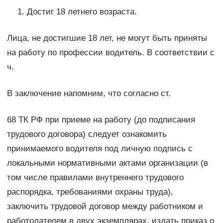
Достиг 18 летнего возраста.
Лица, не достигшие 18 лет, не могут быть приняты
на работу по профессии водитель. В соответствии с
ч.
В заключение напомним, что согласно ст.
68 ТК РФ при приеме на работу (до подписания
трудового договора) следует ознакомить
принимаемого водителя под личную подпись с
локальными нормативными актами организации (в
том числе правилами внутреннего трудового
распорядка, требованиями охраны труда),
заключить трудовой договор между работником и
работодателем в двух экземплярах, издать приказ о