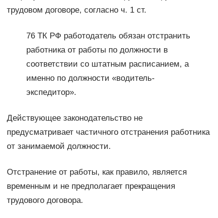
трудовом договоре, согласно ч. 1 ст.
76 ТК РФ работодатель обязан отстранить
работника от работы по должности в
соответствии со штатным расписанием, а
именно по должности «водитель-
экспедитор».
Действующее законодательство не
предусматривает частичного отстранения работника
от занимаемой должности.
Отстранение от работы, как правило, является
временным и не предполагает прекращения
трудового договора.