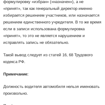
формулировку «избран» («назначен»), а не
«принят», так как генеральный директор именно
избирается решением участников, или назначается
решением единственного учредителя. В то же время
если в записи использована формулировка
«принят», то это не является нарушением и
исправлять запись не обязательно.
Такой вывод следует из статей 16, 68 Трудового
кодекса РФ.
Примечание:
Должность водителя автомобиля нельзя именовать
произвольно.