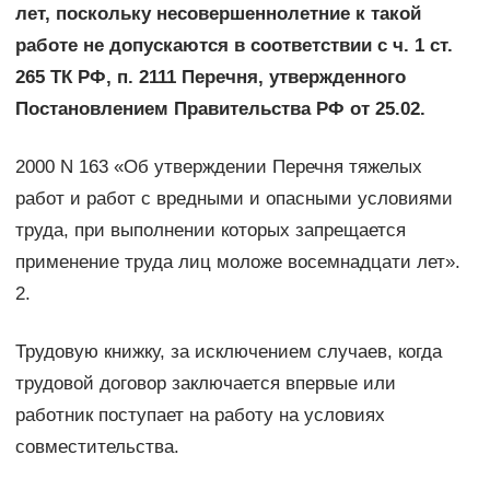
лет, поскольку несовершеннолетние к такой
работе не допускаются в соответствии с ч. 1 ст.
265 ТК РФ, п. 2111 Перечня, утвержденного
Постановлением Правительства РФ от 25.02.
2000 N 163 «Об утверждении Перечня тяжелых
работ и работ с вредными и опасными условиями
труда, при выполнении которых запрещается
применение труда лиц моложе восемнадцати лет».
2.
Трудовую книжку, за исключением случаев, когда
трудовой договор заключается впервые или
работник поступает на работу на условиях
совместительства.