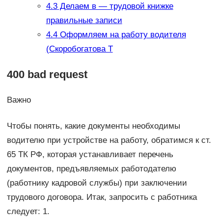
4.3
Делаем в — трудовой книжке
правильные записи
4.4
Оформляем на работу водителя
(Скоробогатова Т
400 bad request
Важно
Чтобы понять, какие документы необходимы
водителю при устройстве на работу, обратимся к ст.
65 ТК РФ, которая устанавливает перечень
документов, предъявляемых работодателю
(работнику кадровой службы) при заключении
трудового договора. Итак, запросить с работника
следует: 1.