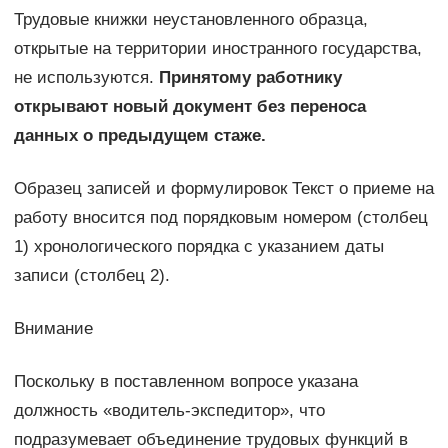
Трудовые книжки неустановленного образца,
открытые на территории иностранного государства,
не используются.
Принятому работнику
открывают новый документ без переноса
данных о предыдущем стаже.
Образец записей и формулировок Текст о приеме на
работу вносится под порядковым номером (столбец
1) хронологического порядка с указанием даты
записи (столбец 2).
Внимание
Поскольку в поставленном вопросе указана
должность «водитель-экспедитор», что
подразумевает объединение трудовых функций в