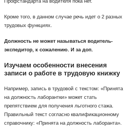
Профстандарта на водителя пока нет.
Кроме того, в данном случае речь идет о 2 разных
трудовых функциях.
Должность не может называться водитель-
экспедитор, к сожалению. И за доп.
Изучаем особенности внесения
записи о работе в трудовую книжку
Например, запись в трудовой с текстом: «Принята
на должность лаборантки» может стать
препятствием для получения льготного стажа.
Правильный текст согласно квалификационному
справочнику: «Принята на должность лаборанта».