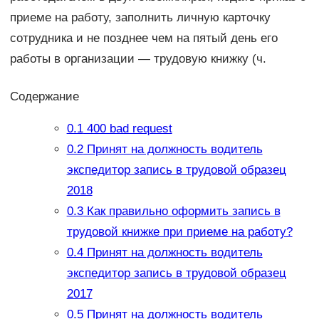
приеме на работу, заполнить личную карточку
сотрудника и не позднее чем на пятый день его
работы в организации — трудовую книжку (ч.
Содержание
0.1
400 bad request
0.2
Принят на должность водитель
экспедитор запись в трудовой образец
2018
0.3
Как правильно оформить запись в
трудовой книжке при приеме на работу?
0.4
Принят на должность водитель
экспедитор запись в трудовой образец
2017
0.5
Принят на должность водитель