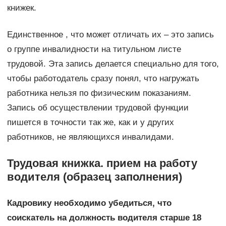
книжек.
Единственное , что может отличать их – это запись
о группе инвалидности на титульном листе
трудовой. Эта запись делается специально для того,
чтобы работодатель сразу понял, что нагружать
работника нельзя по физическим показаниям.
Запись об осуществлении трудовой функции
пишется в точности так же, как и у других
работников, не являющихся инвалидами.
Трудовая книжка. прием на работу
водителя (образец заполнения)
Кадровику необходимо убедиться, что
соискатель на должность водителя старше 18