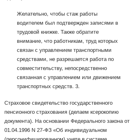
Желательно, чтобы стаж работы
водителем был подтвержден записями в
трудовой книжке. Также обратите
внимание, что работникам, труд которых
связан с управлением транспортными
средствами, не разрешается работа по
совместительству, непосредственно
связанная с управлением или движением
транспортных средств. 3.
Страховое свидетельство государственного
пенсионного страхования (делаем ксерокопию
документа). На основании Федерального закона от
01.04.1996 N 27-ФЗ «Об индивидуальном
(персонифицированном) учете в системе