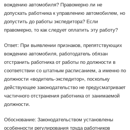
вождению автомобиля? Правомерно ли не
допускать работника к управлению автомобилем, но
допустить до работы экспедитора? Если
правомерно, то как следует оплатить эту работу?
Ответ: При выявлении признаков, препятствующих
вождению автомобиля, работодатель обязан
отстранить работника от работы по должности в
соответствии со штатным расписанием, а именно по
должности «водитель-экспедитор», поскольку
действующее законодательство не предусматривает
частичного отстранения работника от занимаемой
должности.
Обоснование: Законодательством установлены
особенности регулирования труда работников