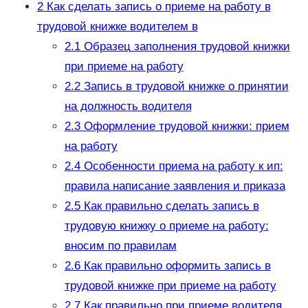
2
Как сделать запись о приеме на работу в
трудовой книжке водителем в
2.1
Образец заполнения трудовой книжки
при приеме на работу
2.2
Запись в трудовой книжке о принятии
на должность водителя
2.3
Оформление трудовой книжки: прием
на работу
2.4
Особенности приема на работу к ип:
правила написание заявления и приказа
2.5
Как правильно сделать запись в
трудовую книжку о приеме на работу:
вносим по правилам
2.6
Как правильно оформить запись в
трудовой книжке при приеме на работу
2.7
Как правильно при приеме водителя