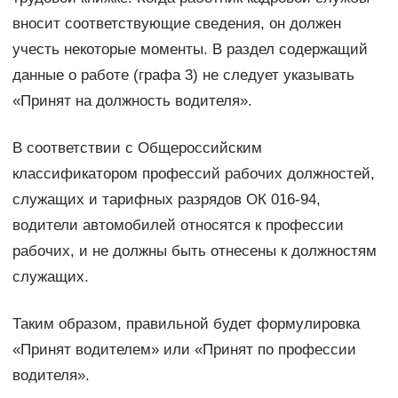
вносит соответствующие сведения, он должен
учесть некоторые моменты. В раздел содержащий
данные о работе (графа 3) не следует указывать
«Принят на должность водителя».
В соответствии с Общероссийским
классификатором профессий рабочих должностей,
служащих и тарифных разрядов ОК 016-94,
водители автомобилей относятся к профессии
рабочих, и не должны быть отнесены к должностям
служащих.
Таким образом, правильной будет формулировка
«Принят водителем» или «Принят по профессии
водителя».