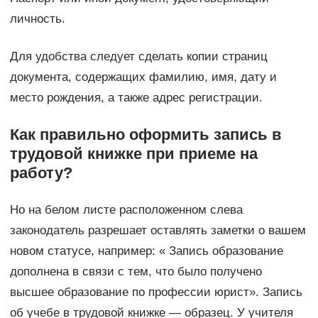
личность.
Для удобства следует сделать копии страниц
документа, содержащих фамилию, имя, дату и
место рождения, а также адрес регистрации.
Как правильно оформить запись в
трудовой книжке при приеме на
работу?
Но на белом листе расположенном слева
законодатель разрешает оставлять заметки о вашем
новом статусе, например: « Запись образование
дополнена в связи с тем, что было получено
высшее образование по профессии юрист». Запись
об учебе в трудовой книжке — образец. У учителя