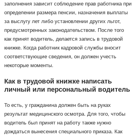
заполнения зависит соблюдение прав работника при
определении размера пенсии, назначения выплаты
за выслугу лет либо установлении других льгот,
предусмотренных законодательством. После того
как принят водитель, делается запись в трудовой
книжке. Когда работник кадровой службы вносит
соответствующие сведения, он должен учесть
некоторые моменты.
Как в трудовой книжке написать
личный или персональный водитель
То есть, у гражданина должен быть на руках
результат медицинского осмотра. Для того, чтобы
водитель был принят на работу также нужно
дождаться вынесения специального приказа. Как