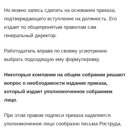
Но можно запись сделать на основании приказа,
подтверждающего вступление на должность. Его
издает по общепринятым правилам сам
генеральный директор.
Работодатель вправе по своему усмотрению
выбрать подходящую ему формулировку.
Некоторые компании на общем собрании решают
вопрос о необходимости издания приказа,
который издает уполномоченное собранием
лицо.
При этом правом подписи приказа наделяется
уполномоченное лицо сообразно письма Роструда,