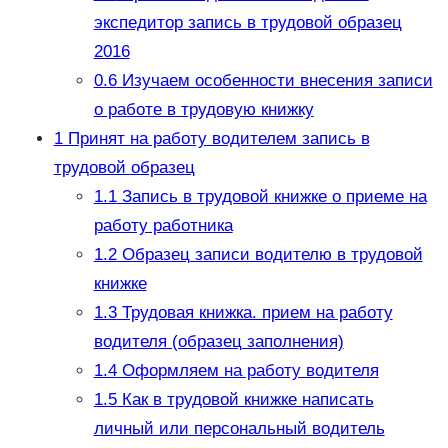
экспедитор запись в трудовой образец
2016
0.6
Изучаем особенности внесения записи
о работе в трудовую книжку
1
Принят на работу водителем запись в
трудовой образец
1.1
Запись в трудовой книжке о приеме на
работу работника
1.2
Образец записи водителю в трудовой
книжке
1.3
Трудовая книжка. прием на работу
водителя (образец заполнения)
1.4
Оформляем на работу водителя
1.5
Как в трудовой книжке написать
личный или персональный водитель