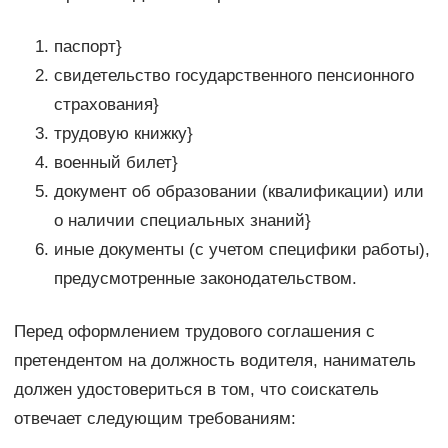
паспорт}
свидетельство государственного пенсионного
страхования}
трудовую книжку}
военный билет}
документ об образовании (квалификации) или
о наличии специальных знаний}
иные документы (с учетом специфики работы),
предусмотренные законодательством.
Перед оформлением трудового соглашения с
претендентом на должность водителя, наниматель
должен удостовериться в том, что соискатель
отвечает следующим требованиям: