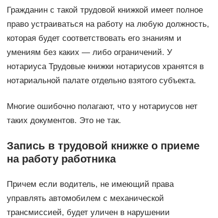
Гражданин с такой трудовой книжкой имеет полное
право устраиваться на работу на любую должность,
которая будет соответствовать его знаниям и
умениям без каких — либо ограничений. У
нотариуса Трудовые книжки нотариусов хранятся в
нотариальной палате отдельно взятого субъекта.
Многие ошибочно полагают, что у нотариусов нет
таких документов. Это не так.
Запись в трудовой книжке о приеме
на работу работника
Причем если водитель, не имеющий права
управлять автомобилем с механической
трансмиссией, будет уличен в нарушении