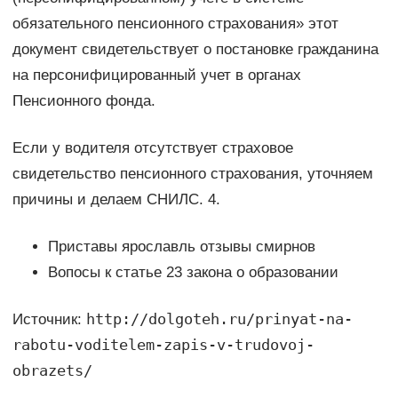
обязательного пенсионного страхования» этот
документ свидетельствует о постановке гражданина
на персонифицированный учет в органах
Пенсионного фонда.
Если у водителя отсутствует страховое
свидетельство пенсионного страхования, уточняем
причины и делаем СНИЛС. 4.
Приставы ярославль отзывы смирнов
Вопосы к статье 23 закона о образовании
http://dolgoteh.ru/prinyat-na-
Источник:
rabotu-voditelem-zapis-v-trudovoj-
obrazets/