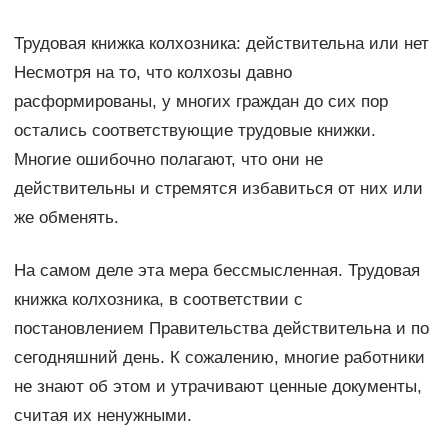
Трудовая книжка колхозника: действительна или нет
Несмотря на то, что колхозы давно
расформированы, у многих граждан до сих пор
остались соответствующие трудовые книжки.
Многие ошибочно полагают, что они не
действительны и стремятся избавиться от них или
же обменять.
На самом деле эта мера бессмысленная. Трудовая
книжка колхозника, в соответствии с
постановлением Правительства действительна и по
сегодняшний день. К сожалению, многие работники
не знают об этом и утрачивают ценные документы,
считая их ненужными.