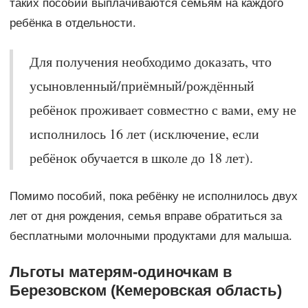
таких пособий выплачиваются семьям на каждого
ребёнка в отдельности.
Для получения необходимо доказать, что
усыновленный/приёмный/рождённый
ребёнок проживает совместно с вами, ему не
исполнилось 16 лет (исключение, если
ребёнок обучается в школе до 18 лет).
Помимо пособий, пока ребёнку не исполнилось двух
лет от дня рождения, семья вправе обратиться за
бесплатными молочными продуктами для малыша.
Льготы матерям-одиночкам в
Березовском (Кемеровская область)