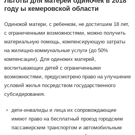
Льготы для матерей одиночек в 2018
году ы кемеровской области
Одинокой матери, с ребенком, не достигшим 18 лет,
с ограниченными возможностями, можно получить
материальную помощь, компенсирующую затраты
на жилищно-коммунальные услуги (до 50%
компенсации). Для одиноких матерей,
воспитывающих детей с ограниченными
возможностями, предусмотрено право на улучшение
условий жилья посредством государственного
субсидирования.
дети-инвалиды и лица их сопровождающие
имеют право на бесплатный проезд городским
пассажирским транспортом и автомобильным