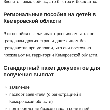
Звоните прямо сейчас, это быстро и бесплатно.
Региональные пособия на детей в
Кемеровской области
Эти пособия выплачивают россиянам, а также
гражданам других стран и даже лицам без
гражданства при условии, что они постоянно
проживают на территории Кемеровской области.
Стандартный пакет документов для
получения выплат
заявление
паспорт заявителя (с регистрацией в
Кемеровской области)
подтверждение брака/развода родителей