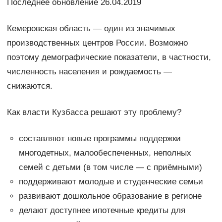
Последнее обновление 26.04.2019
Кемеровская область — один из значимых
производственных центров России. Возможно
поэтому демографические показатели, в частности,
численность населения и рождаемость —
снижаются.
Как власти Кузбасса решают эту проблему?
составляют новые программы поддержки
многодетных, малообеспеченных, неполных
семей с детьми (в том числе — с приёмными)
поддерживают молодые и студенческие семьи
развивают дошкольное образование в регионе
делают доступнее ипотечные кредиты для