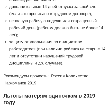
дополнительные 14 дней отпуска за свой счет
(если это прописано в трудовом договоре);
неполную рабочую неделю или сокращенный
рабочий день (ребенку должно быть не более 14
лет);
защиту от увольнения по инициативе
работодателя (при наличии ребенка не старше 14
лет и отсутствии нарушений трудовой
дисциплины и др. случаев).
Рекомендуем прочесть: Россия Количество
Наркоманов 2019
Льготы матерям одиночкам в 2019
году