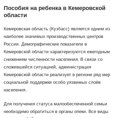
Пособия на ребенка в Кемеровской
области
Кемеровская область (Кузбасс) является одним из
наиболее значимых производственных центров
России. Демографические показатели в
Кемеровской области характеризуются ежегодным
снижением численности населения. В связи со
сложившейся ситуацией, администрация
Кемеровской области реализует в регионе ряд мер
социальной поддержки особо уязвимых слоёв
населения.
Для получения статуса малообеспеченной семьи
необходимо обратиться в органы опеки. Все виды