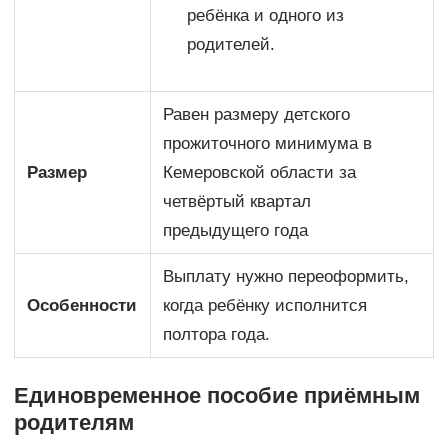
ребёнка и одного из
родителей.
Равен размеру детского
прожиточного минимума в
Размер
Кемеровской области за
четвёртый квартал
предыдущего года
Выплату нужно переоформить,
Особенности
когда ребёнку исполнится
полтора года.
Единовременное пособие приёмным
родителям