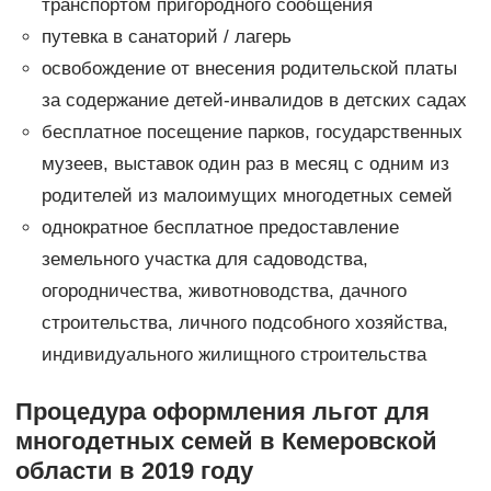
транспортом пригородного сообщения
путевка в санаторий / лагерь
освобождение от внесения родительской платы
за содержание детей-инвалидов в детских садах
бесплатное посещение парков, государственных
музеев, выставок один раз в месяц с одним из
родителей из малоимущих многодетных семей
однократное бесплатное предоставление
земельного участка для садоводства,
огородничества, животноводства, дачного
строительства, личного подсобного хозяйства,
индивидуального жилищного строительства
Процедура оформления льгот для
многодетных семей в Кемеровской
области в 2019 году