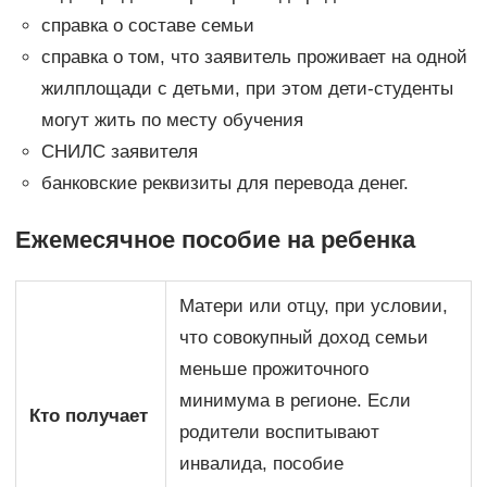
справка о составе семьи
справка о том, что заявитель проживает на одной
жилплощади с детьми, при этом дети-студенты
могут жить по месту обучения
СНИЛС заявителя
банковские реквизиты для перевода денег.
Ежемесячное пособие на ребенка
Матери или отцу, при условии,
что совокупный доход семьи
меньше прожиточного
минимума в регионе. Если
Кто получает
родители воспитывают
инвалида, пособие