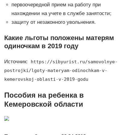
первоочередной прием на работу при
нахождении на учете в службе занятости;
защиту от незаконного увольнения.
Какие льготы положены матерям
одиночкам в 2019 году
Источник:
https://sibyurist.ru/samovolnye-
postrojki/lgoty-materyam-odinochkam-v-
kemerovskoj-oblasti-v-2019-godu
Пособия на ребенка в
Кемеровской области