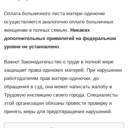
Оплата больничного листа матери-одиночке
осуществляется аналогично оплате больничных
женщинам в полных семьях.
Никаких
дополнительных привилегий на федеральном
уровне не установлено
.
Важно! Законодательство о труде в полной мере
защищает права одиноких матерей. При нарушении
работодателям прав матери-одиночки, до
обращения в суд, она может написать жалобу в
Трудовую инспекцию своего города. Специалисты
этой организации обязаны провести проверку и
принять меры для предотвращения нарушений.