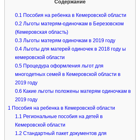
Содержание
0.1
Пособия на ребенка в Кемеровской области
0.2
Льготы матерям-одиночкам в Березовском
(Кемеровская область)
0.3
Льготы матерям одиночкам в 2019 году
0.4
Льготы для матерей одиночек в 2018 году ы
кемеровской области
0.5
Процедура оформления льгот для
многодетных семей в Кемеровской области в
2019 году
0.6
Какие льготы положены матерям одиночкам в
2019 году
1
Пособия на ребенка в Кемеровской области
1.1
Региональные пособия на детей в
Кемеровской области
1.2
Стандартный пакет документов для