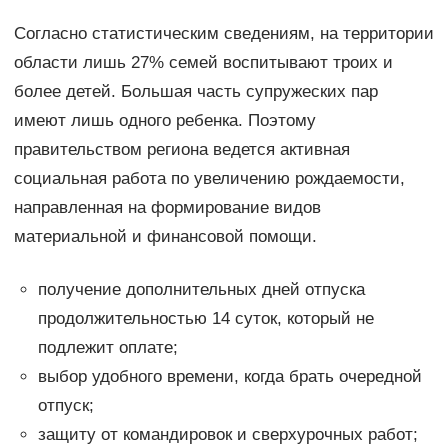
Согласно статистическим сведениям, на территории
области лишь 27% семей воспитывают троих и
более детей. Большая часть супружеских пар
имеют лишь одного ребенка. Поэтому
правительством региона ведется активная
социальная работа по увеличению рождаемости,
направленная на формирование видов
материальной и финансовой помощи.
получение дополнительных дней отпуска
продолжительностью 14 суток, который не
подлежит оплате;
выбор удобного времени, когда брать очередной
отпуск;
защиту от командировок и сверхурочных работ;