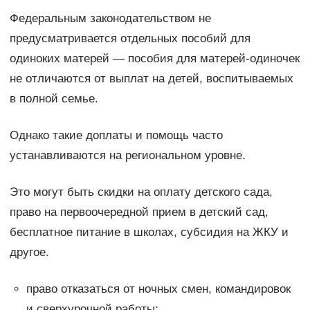
Федеральным законодательством не
предусматривается отдельных пособий для
одиноких матерей — пособия для матерей-одиночек
не отличаются от выплат на детей, воспитываемых
в полной семье.
Однако такие доплаты и помощь часто
устанавливаются на региональном уровне.
Это могут быть скидки на оплату детского сада,
право на первоочередной прием в детский сад,
бесплатное питание в школах, субсидия на ЖКУ и
другое.
право отказаться от ночных смен, командировок
и сверхурочной работы;