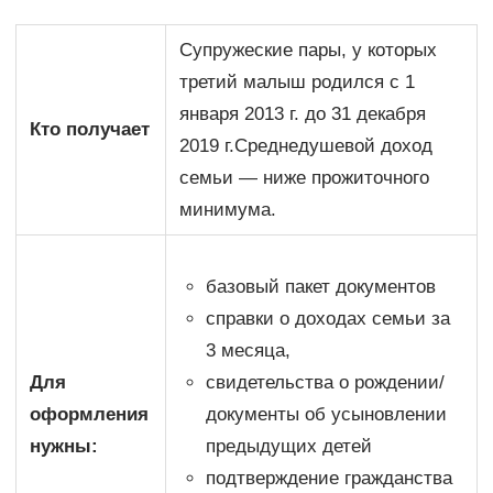
Супружеские пары, у которых
третий малыш родился с 1
января 2013 г. до 31 декабря
Кто получает
2019 г.Среднедушевой доход
семьи — ниже прожиточного
минимума.
базовый пакет документов
справки о доходах семьи за
3 месяца,
Для
свидетельства о рождении/
оформления
документы об усыновлении
нужны:
предыдущих детей
подтверждение гражданства