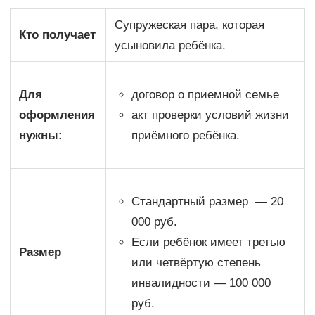
Супружеская пара, которая
Кто получает
усыновила ребёнка.
Для
договор о приемной семье
оформления
акт проверки условий жизни
нужны:
приёмного ребёнка.
Стандартный размер — 20
000 руб.
Если ребёнок имеет третью
Размер
или четвёртую степень
инвалидности — 100 000
руб.