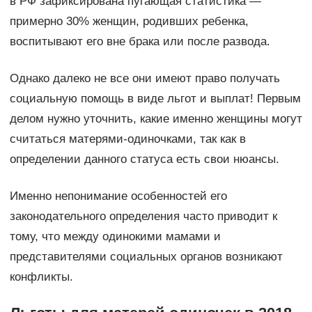
в РФ зафиксирована пугающая статистика —
примерно 30% женщин, родивших ребенка,
воспитывают его вне брака или после развода.
Однако далеко не все они имеют право получать
социальную помощь в виде льгот и выплат! Первым
делом нужно уточнить, какие именно женщины могут
считаться матерями-одиночками, так как в
определении данного статуса есть свои нюансы.
Именно непонимание особенностей его
законодательного определения часто приводит к
тому, что между одинокими мамами и
представителями социальных органов возникают
конфликты.