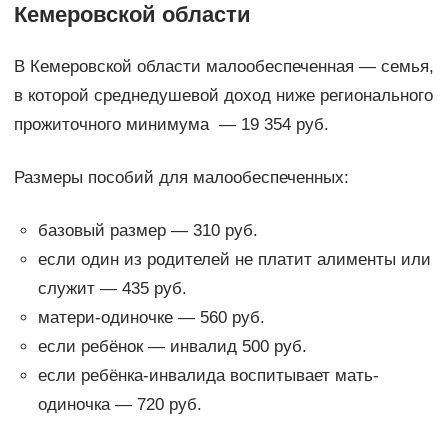
Кемеровской области
В Кемеровской области малообеспеченная — семья,
в которой среднедушевой доход ниже регионального
прожиточного минимума — 19 354 руб.
Размеры пособий для малообеспеченных:
базовый размер — 310 руб.
если один из родителей не платит алименты или
служит — 435 руб.
матери-одиночке — 560 руб.
если ребёнок — инвалид 500 руб.
если ребёнка-инвалида воспитывает мать-
одиночка — 720 руб.