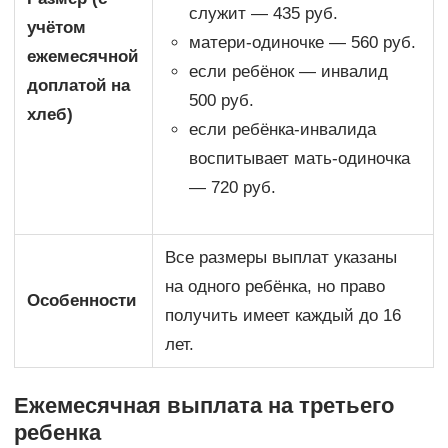
служит — 435 руб.
учётом
матери-одиночке — 560 руб.
ежемесячной
если ребёнок — инвалид
доплатой на
500 руб.
хлеб)
если ребёнка-инвалида
воспитывает мать-одиночка
— 720 руб.
Все размеры выплат указаны
на одного ребёнка, но право
Особенности
получить имеет каждый до 16
лет.
Ежемесячная выплата на третьего
ребенка