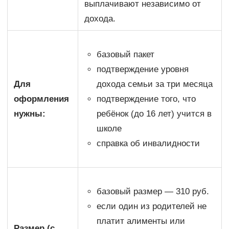
выплачивают независимо от
дохода.
базовый пакет
подтверждение уровня
Для
дохода семьи за три месяца
оформления
подтверждение того, что
нужны:
ребёнок (до 16 лет) учится в
школе
справка об инвалидности
базовый размер — 310 руб.
если один из родителей не
платит алименты или
Размер (с