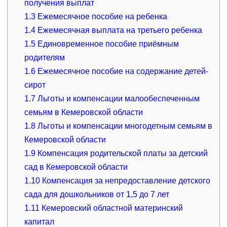
получения выплат
1.3
Ежемесячное пособие на ребенка
1.4
Ежемесячная выплата на третьего ребенка
1.5
Единовременное пособие приёмным
родителям
1.6
Ежемесячное пособие на содержание детей-
сирот
1.7
Льготы и компенсации малообеспеченным
семьям в Кемеровской области
1.8
Льготы и компенсации многодетным семьям в
Кемеровской области
1.9
Компенсация родительской платы за детский
сад в Кемеровской области
1.10
Компенсация за непредоставление детского
сада для дошкольников от 1,5 до 7 лет
1.11
Кемеровский областной материнский
капитал