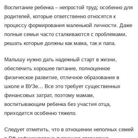
Воспитание ребенка – непростой труд; особенно для
родителей, которые ответственно относятся к
процессу формирования маленькой личности. Даже
полные семьи часто сталкиваются с проблемами,
решать которые должны как мама, так и папа.
Малышу нужно дать надежный старт в жизни,
обеспечить хорошее питание, полноценное
физическое развитие, отличное образование в
школе и ВУЗе… Все это требует существенных
финансовых затрат, поэтому мамам,
воспитывающим ребенка без участия отца,
приходится особенно тяжело.
Следует отметить, что в отношении неполных семей