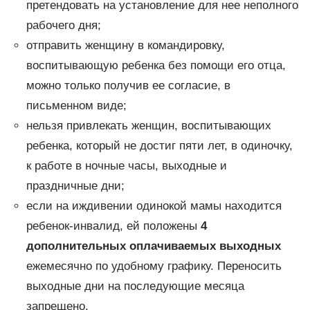
претендовать на установление для нее неполного
рабочего дня;
отправить женщину в командировку,
воспитывающую ребенка без помощи его отца,
можно только получив ее согласие, в
письменном виде;
нельзя привлекать женщин, воспитывающих
ребенка, который не достиг пяти лет, в одиночку,
к работе в ночные часы, выходные и
праздничные дни;
если на иждивении одинокой мамы находится
ребенок-инвалид, ей положены
4
дополнительных оплачиваемых выходных
ежемесячно по удобному графику. Переносить
выходные дни на последующие месяца
запрещено.