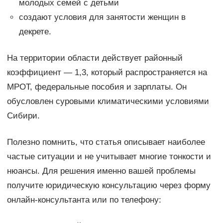
молодых семей с детьми
создают условия для занятости женщин в
декрете.
На территории области действует районный
коэффициент — 1,3, который распространяется на
МРОТ, федеральные пособия и зарплаты. Он
обусловлен суровыми климатическими условиями
Сибири.
Полезно помнить, что статья описывает наиболее
частые ситуации и не учитывает многие тонкости и
нюансы. Для решения именно вашей проблемы
получите юридическую консультацию через форму
онлайн-консультанта или по телефону: