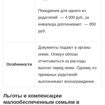
Поощрение для одного из
родителей — 4 000 руб.,за
инвалида доплачивают — 650
руб.
Документы подают в органы
опеки. Опекун обязан
отчитываться за расходы
Особенности
выплат перед ними. Одному из
приемных родителей
выплачивают вознаграждение.
Льготы и компенсации
малообеспеченным семьям в