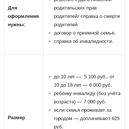
Для
родительских прав
оформления
родителей/ справка о смерти
нужны:
родителей
договор о приемной семье.
справка об инвалидности.
до 10 лет — 5 100 руб., от
10 до 18 лет — 6 000 руб.
ребёнку-инвалиду (без учёта
возраста) — 7 000 руб.
если семья проживает за
Размер
городом — доплачивают 625
руб.