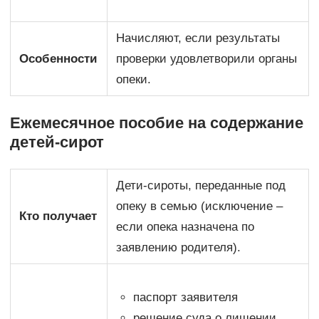
Начисляют, если результаты
Особенности
проверки удовлетворили органы
опеки.
Ежемесячное пособие на содержание
детей-сирот
Дети-сироты, переданные под
опеку в семью (исключение –
Кто получает
если опека назначена по
заявлению родителя).
паспорт заявителя
решение суда о лишении