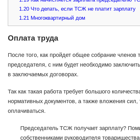
1.20
Что делать, если ТСЖ не платит зарплату
1.21
Многоквартирный дом
Оплата труда
После того, как пройдет общее собрание членов 
председателя, с ним будет необходимо заключит
в заключаемых договорах.
Так как такая работа требует большого количест
нормативных документов, а также вложения сил,
оплачиваться.
Председатель ТСЖ получает зарплату? Поми
собственниками руководителя товарищества