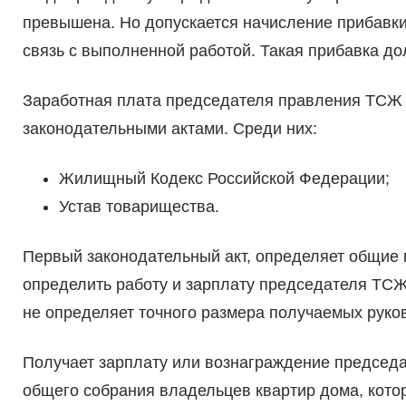
превышена. Но допускается начисление прибавки
связь с выполненной работой. Такая прибавка до
Заработная плата председателя правления ТСЖ 
законодательными актами. Среди них:
Жилищный Кодекс Российской Федерации;
Устав товарищества.
Первый законодательный акт, определяет общие 
определить работу и зарплату председателя ТСЖ.
не определяет точного размера получаемых руко
Получает зарплату или вознаграждение председ
общего собрания владельцев квартир дома, кото