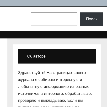
Поиск
Поиск
Об авторе
Здравствуйте! На страницах своего
журнала я собираю интересную и
любопытную информацию из разных
источников в интернете, обрабатываю,
проверяю и выкладываю. Если вы