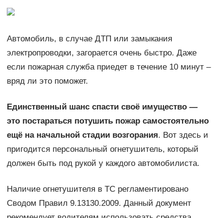
Автомобиль, в случае ДТП или замыкания
электропроводки, загорается очень быстро. Даже
если пожарная служба приедет в течение 10 минут –
вряд ли это поможет.
Единственный шанс спасти своё имущество —
это постараться потушить пожар самостоятельно
ещё на начальной стадии возгорания
. Вот здесь и
пригодится персональный огнетушитель, который
должен быть под рукой у каждого автомобилиста.
Наличие огнетушителя в ТС регламентировано
Сводом Правил 9.13130.2009. Данный документ
рекомендует водителям использовать средства