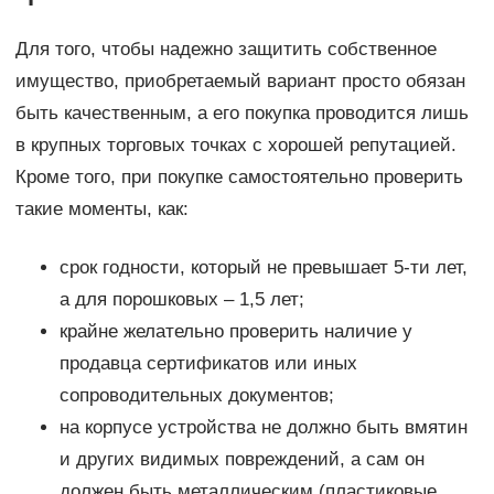
Для того, чтобы надежно защитить собственное
имущество, приобретаемый вариант просто обязан
быть качественным, а его покупка проводится лишь
в крупных торговых точках с хорошей репутацией.
Кроме того, при покупке самостоятельно проверить
такие моменты, как:
срок годности, который не превышает 5-ти лет,
а для порошковых – 1,5 лет;
крайне желательно проверить наличие у
продавца сертификатов или иных
сопроводительных документов;
на корпусе устройства не должно быть вмятин
и других видимых повреждений, а сам он
должен быть металлическим (пластиковые