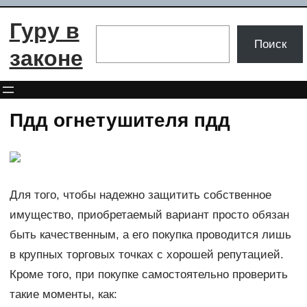
Перейти
Гуру в
к
Поиск
Поиск
содержимому
законе
Пдд огнетушителя пдд
Для того, чтобы надежно защитить собственное
имущество, приобретаемый вариант просто обязан
быть качественным, а его покупка проводится лишь
в крупных торговых точках с хорошей репутацией.
Кроме того, при покупке самостоятельно проверить
такие моменты, как: