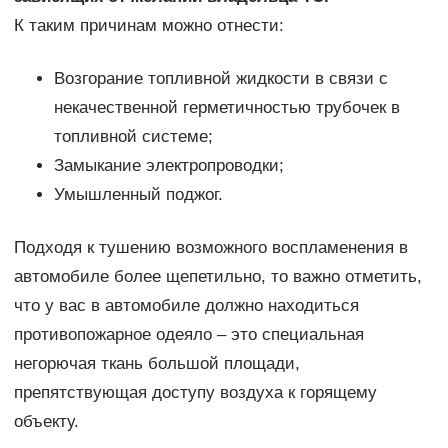
К таким причинам можно отнести:
Возгорание топливной жидкости в связи с
некачественной герметичностью трубочек в
топливной системе;
Замыкание электропроводки;
Умышленный поджог.
Подходя к тушению возможного воспламенения в
автомобиле более щепетильно, то важно отметить,
что у вас в автомобиле должно находиться
противопожарное одеяло – это специальная
негорючая ткань большой площади,
препятствующая доступу воздуха к горящему
объекту.