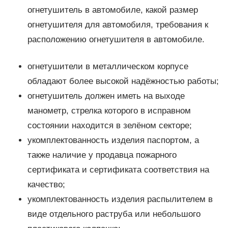
огнетушитель в автомобиле, какой размер
огнетушителя для автомобиля, требования к
расположению огнетушителя в автомобиле.
огнетушители в металлическом корпусе
обладают более высокой надёжностью работы;
огнетушитель должен иметь на выходе
манометр, стрелка которого в исправном
состоянии находится в зелёном секторе;
укомплектованность изделия паспортом, а
также наличие у продавца пожарного
сертификата и сертификата соответствия на
качество;
укомплектованность изделия распылителем в
виде отдельного раструба или небольшого