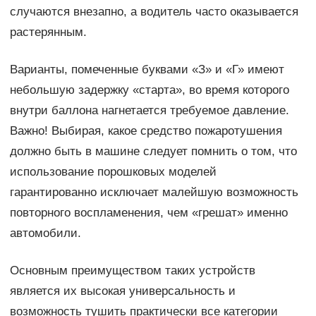
случаются внезапно, а водитель часто оказывается
растерянным.
Варианты, помеченные буквами «З» и «Г» имеют
небольшую задержку «старта», во время которого
внутри баллона нагнетается требуемое давление.
Важно! Выбирая, какое средство пожаротушения
должно быть в машине следует помнить о том, что
использование порошковых моделей
гарантированно исключает малейшую возможность
повторного воспламенения, чем «грешат» именно
автомобили.
Основным преимуществом таких устройств
является их высокая универсальность и
возможность тушить практически все категории