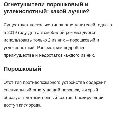
Огнетушители порошковый и
углекислотный: какой лучше?
Существует несколько типов огнетушителей, однако
в 2019 году для автомобилей рекомендуется
использовать только 2 из них – порошковый и
углекислотный. Рассмотрим подробнее
преимущества и недостатки каждого из них.
Порошковый
Этот тип противопожарного устройства содержит
специальный огнетушащий порошок, который
образует плотный пенный состав, блокирующий
доступ кислорода.