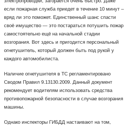
электропроводки, загорается очень быстро. Даже
если пожарная служба приедет в течение 10 минут –
вряд ли это поможет. Единственный шанс спасти
своё имущество — это постараться потушить пожар
самостоятельно ещё на начальной стадии
возгорания. Вот здесь и пригодится персональный
огнетушитель, который должен быть под рукой у
каждого автомобилиста.
Наличие огнетушителя в ТС регламентировано
Сводом Правил 9.13130.2009. Данный документ
рекомендует водителям использовать средства
противопожарной безопасности в случае возгорания
машины.
Однако инспекторы ГИБДД настаивают на том,