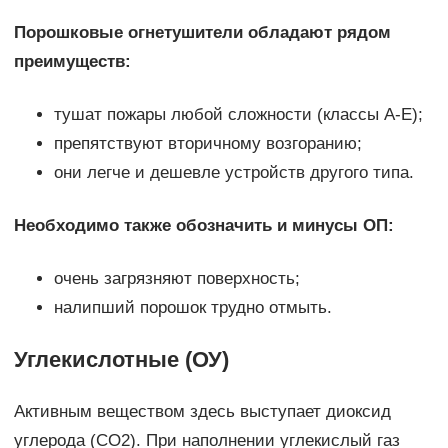
Порошковые огнетушители обладают рядом
преимуществ:
тушат пожары любой сложности (классы А-Е);
препятствуют вторичному возгоранию;
они легче и дешевле устройств другого типа.
Необходимо также обозначить и минусы ОП:
очень загрязняют поверхность;
налипший порошок трудно отмыть.
Углекислотные (ОУ)
Активным веществом здесь выступает диоксид
углерода (СО2). При наполнении углекислый газ