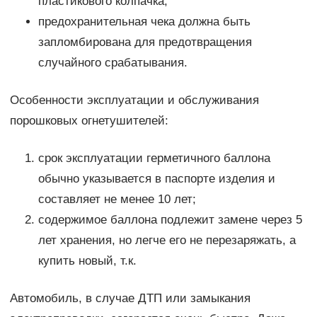
пластикового колпачка;
предохранительная чека должна быть
запломбирована для предотвращения
случайного срабатывания.
Особенности эксплуатации и обслуживания
порошковых огнетушителей:
срок эксплуатации герметичного баллона
обычно указывается в паспорте изделия и
составляет не менее 10 лет;
содержимое баллона подлежит замене через 5
лет хранения, но легче его не перезаряжать, а
купить новый, т.к.
Автомобиль, в случае ДТП или замыкания