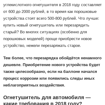
углекислотного огнетушителя в 2018 году составляет
от 600 до 2000 рублей, в то время как порошковые
устройства стоят всего 500-800 рублей. Что лучше:
купить новый огнетушитель или перезарядить
старый? Во многих ситуациях (особенно для
порошковых моделей) проще приобрести новое
устройство, нежели перезаряжать старое.
Тем более, что перезарядка обойдётся ненамного
дешевле. Приобретение нового устройства будет
также целесообразно, если на баллоне начался
процесс коррозии или появились следы иных
неблагоприятных воздействия.
Огнетушитель для автомобиля —
какие требования в 2018 году?