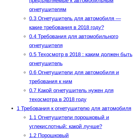
предъявляемые к автомобильным
огнетушителям
0.3
Огнетушитель для автомобиля —
какие требования в 2018 году?
0.4
Требования для автомобильного
огнетушителя
0.5
Техосмотр в 2018 : каким должен быть
огнетушитель
0.6
Огнетушители для автомобиля и
требования к ним
0.7
Какой огнетушитель нужен для
техосмотра в 2018 году
1
Требования к огнетушителю для автомобиля
1.1
Огнетушители порошковый и
углекислотный: какой лучше?
1.2
Порошковый