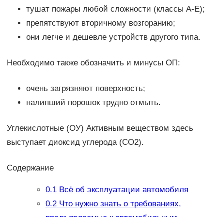
тушат пожары любой сложности (классы А-Е);
препятствуют вторичному возгоранию;
они легче и дешевле устройств другого типа.
Необходимо также обозначить и минусы ОП:
очень загрязняют поверхность;
налипший порошок трудно отмыть.
Углекислотные (ОУ) Активным веществом здесь
выступает диоксид углерода (СО2).
Содержание
0.1
Всё об эксплуатации автомобиля
0.2
Что нужно знать о требованиях,