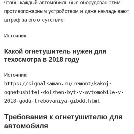
чтобы каждый автомобиль был оборудован этим
противопожарным устройством и даже накладывают
штраф за его отсутствие.
Источник:
Какой огнетушитель нужен для
техосмотра в 2018 году
Источник:
https://signalkaman.ru/remont/kakoj-
ognetushitel-dolzhen-byt-v-avtomobile-v-
2018-godu-trebovaniya-gibdd.html
Требования к огнетушителю для
автомобиля