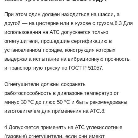
При этом один должен находиться на шасси, а
другой — на цистерне или в кузове с грузом.8.3 Для
использования на АТС допускается только
огнетушители, прошедшие сертификацию в
установленном порядке, конструкция которых
выдержала испытание на вибрационную прочность
и транспортную тряску по ГОСТ Р 51057.
Огнетушители должны сохранять
работоспособность в диапазоне температур от
минус 30 °С до плюс 50 °С и быть рекомендованы
изготовителем для применения на АТС.8.
4 Допускается применять на АТС углекислотные
(газовые) огнетушители, если они имеют