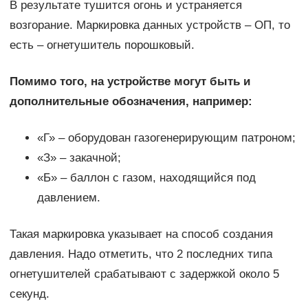
В результате тушится огонь и устраняется
возгорание. Маркировка данных устройств – ОП, то
есть – огнетушитель порошковый.
Помимо того, на устройстве могут быть и
дополнительные обозначения, например:
«Г» – оборудован газогенерирующим патроном;
«З» – закачной;
«Б» – баллон с газом, находящийся под
давлением.
Такая маркировка указывает на способ создания
давления. Надо отметить, что 2 последних типа
огнетушителей срабатывают с задержкой около 5
секунд.