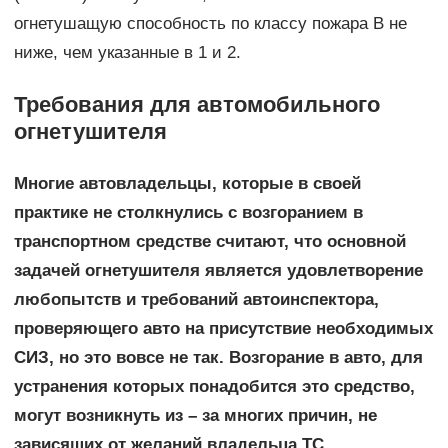
огнетушащую способность по классу пожара В не
ниже, чем указанные в 1 и 2.
Требования для автомобильного
огнетушителя
Многие автовладельцы, которые в своей
практике не столкнулись с возгоранием в
транспортном средстве считают, что основной
задачей огнетушителя является удовлетворение
любопытств и требований автоинспектора,
проверяющего авто на присутствие необходимых
СИЗ, но это вовсе не так. Возгорание в авто, для
устранения которых понадобится это средство,
могут возникнуть из – за многих причин, не
зависящих от желаний владельца ТС.