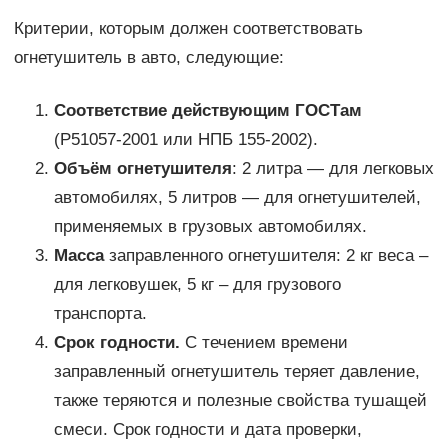
Критерии, которым должен соответствовать
огнетушитель в авто, следующие:
Соответствие действующим ГОСТам
(Р51057-2001 или НПБ 155-2002).
Объём огнетушителя
: 2 литра — для легковых
автомобилях, 5 литров — для огнетушителей,
применяемых в грузовых автомобилях.
Масса
заправленного огнетушителя: 2 кг веса –
для легковушек, 5 кг – для грузового
транспорта.
Срок годности.
С течением времени
заправленный огнетушитель теряет давление,
также теряются и полезные свойства тушащей
смеси. Срок годности и дата проверки,