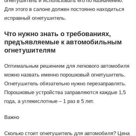
огнетушитель и использовать его по назначению.
Для этого в салоне должен постоянно находиться
исправный огнетушитель.
Что нужно знать о требованиях,
предъявляемые к автомобильным
огнетушителям
Оптимальным решением для легкового автомобиля
можно назвать именно порошковый огнетушитель.
Огнетушитель обязательно нужно перезаправлять.
Порошковые устройства заправляются каждые 1,5
года, а углекислотные – 1 раз в 5 лет.
Важно
Сколько стоит огнетушитель для автомобиля? Цена