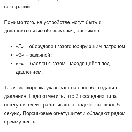
возгораний.
Помимо того, на устройстве могут быть и
дополнительные обозначения, например:
«Г» – оборудован газогенерирующим патроном;
«З» – закачной;
«Б» – баллон с газом, находящийся под
давлением.
Такая маркировка указывает на способ создания
давления. Надо отметить, что 2 последних типа
огнетушителей срабатывают с задержкой около 5
секунд. Порошковые огнетушители обладают рядом
преимуществ: