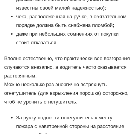
известны своей малой надежностью);
чека, расположенная на ручке, в обязательном
порядке должна быть снабжена пломбой;
даже при небольших сомнениях от покупки
стоит отказаться.
Вполне естественно, что практически все возгорания
случаются внезапно, а водитель часто оказывается
растерянным.
Можно несколько раз энергично встряхнуть
огнетушитель (для взрыхления порошка) осторожно,
чтоб не уронить огнетушитель.
За ручку поднести огнетушитель к месту
пожара с наветренной стороны на расстояние