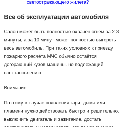
светоотражающего жилета?
Всё об эксплуатации автомобиля
Салон может быть полностью охвачен огнём за 2-3
минуты, а за 10 минут может полностью выгореть
весь автомобиль. При таких условиях к приезду
пожарного расчёта МЧС обычно остаётся
догорающий кузов машины, не подлежащий
восстановлению.
Внимание
Поэтому в случае появления гари, дыма или
пламени нужно действовать быстро и решительно,
выключить двигатель и зажигание, достать