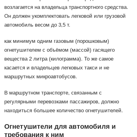
возлагается на владельца транспортного средства.
Он должен укомплектовать легковой или грузовой
автомобиль весом до 3,5 т.
как минимум одним газовым (порошковым)
огнетушителем с объёмом (массой) гасящего
вещества 2 литра (килограмма). То же самое
касается и владельцев легковых такси и не
маршрутных микроавтобусов.
В маршрутном транспорте, связанным с
регулярными перевозками пассажиров, должно
находиться большее количество огнетушителей.
Огнетушители для автомобиля и
требования к ним