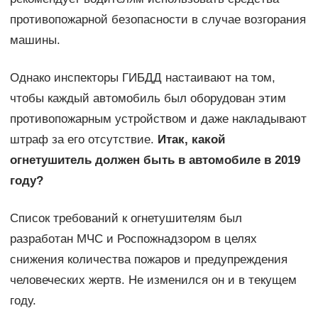
противопожарной безопасности в случае возгорания
машины.
Однако инспекторы ГИБДД настаивают на том,
чтобы каждый автомобиль был оборудован этим
противопожарным устройством и даже накладывают
штраф за его отсутствие.
Итак, какой
огнетушитель должен быть в автомобиле в 2019
году?
Список требований к огнетушителям был
разработан МЧС и Роспожнадзором в целях
снижения количества пожаров и предупреждения
человеческих жертв. Не изменился он и в текущем
году.