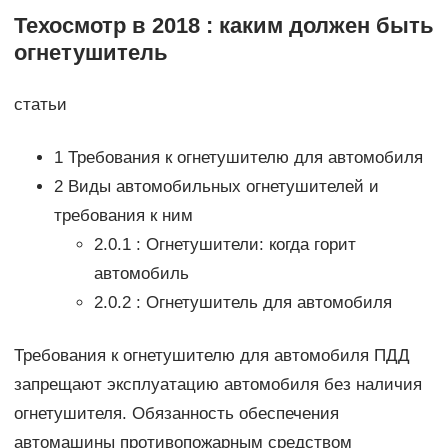
Техосмотр в 2018 : каким должен быть
огнетушитель
статьи
1 Требования к огнетушителю для автомобиля
2 Виды автомобильных огнетушителей и
требования к ним
2.0.1 : Огнетушители: когда горит
автомобиль
2.0.2 : Огнетушитель для автомобиля
Требования к огнетушителю для автомобиля ПДД
запрещают эксплуатацию автомобиля без наличия
огнетушителя. Обязанность обеспечения
автомашины противопожарным средством