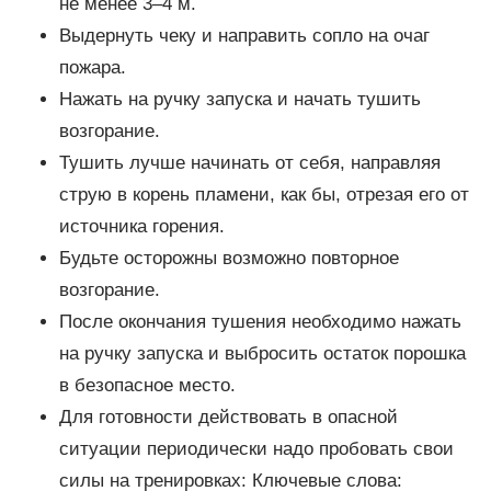
не менее 3–4 м.
Выдернуть чеку и направить сопло на очаг
пожара.
Нажать на ручку запуска и начать тушить
возгорание.
Тушить лучше начинать от себя, направляя
струю в корень пламени, как бы, отрезая его от
источника горения.
Будьте осторожны возможно повторное
возгорание.
После окончания тушения необходимо нажать
на ручку запуска и выбросить остаток порошка
в безопасное место.
Для готовности действовать в опасной
ситуации периодически надо пробовать свои
силы на тренировках: Ключевые слова: