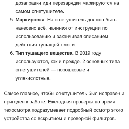
дозаправки иди перезарядки маркируются на
самом огнетушителе.
Маркировка.
На огнетушитель должно быть
нанесено всё, начиная от инструкции по
использованию и заканчивая описанием
действия тушащей смеси.
Тип тушащего вещества.
В 2019 году
используются, как и прежде, 2 основных типа
огнетушителей — порошковые и
углекислотные.
Самое главное, чтобы огнетушитель был исправен и
пригоден к работе. Ежегодная проверка во время
техосмотра подразумевает подробный осмотр этого
устройства со вскрытием и проверкой фильтров.