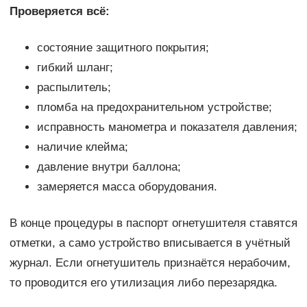
Проверяется всё:
состояние защитного покрытия;
гибкий шланг;
распылитель;
пломба на предохранительном устройстве;
исправность манометра и показателя давления;
наличие клейма;
давление внутри баллона;
замеряется масса оборудования.
В конце процедуры в паспорт огнетушителя ставятся
отметки, а само устройство вписывается в учётный
журнал. Если огнетушитель признаётся нерабочим,
то проводится его утилизация либо перезарядка.