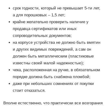
срок годности, который не превышает 5-ти лет,
а для порошковых – 1,5 лет;
крайне желательно проверить наличие у
продавца сертификатов или иных
сопроводительных документов;
на корпусе устройства не должно быть вмятин
и других видимых повреждений, а сам он
должен быть металлическим (пластиковые
известны своей малой надежностью);
чека, расположенная на ручке, в обязательном
порядке должна быть снабжена пломбой;
даже при небольших сомнениях от покупки
стоит отказаться.
Вполне естественно, что практически все возгорания