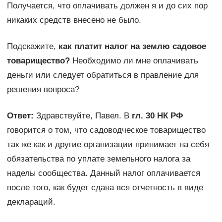
Получается, что оплачивать должен я и до сих пор
никаких средств внесено не было.
Подскажите,
как платит налог на землю садовое
товарищество?
Необходимо ли мне оплачивать
деньги или следует обратиться в правление для
решения вопроса?
Ответ:
Здравствуйте, Павел. В
гл. 30 НК РФ
говорится о том, что садоводческое товарищество
так же как и другие организации принимает на себя
обязательства по уплате земельного налога за
наделы сообщества. Данный налог оплачивается
после того, как будет сдана вся отчетность в виде
деклараций.