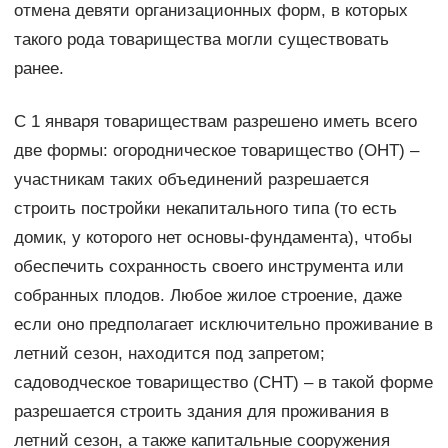
отмена девяти организационных форм, в которых
такого рода товарищества могли существовать
ранее.
С 1 января товариществам разрешено иметь всего
две формы: огородническое товарищество (ОНТ) –
участникам таких объединений разрешается
строить постройки некапитального типа (то есть
домик, у которого нет основы-фундамента), чтобы
обеспечить сохранность своего инструмента или
собранных плодов. Любое жилое строение, даже
если оно предполагает исключительно проживание в
летний сезон, находится под запретом;
садоводческое товарищество (СНТ) – в такой форме
разрешается строить здания для проживания в
летний сезон, а также капитальные сооружения