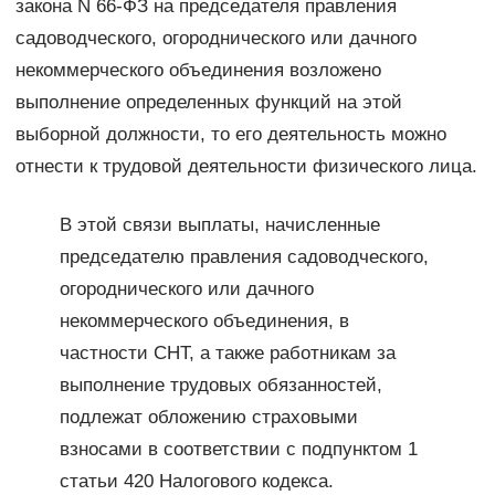
закона N 66-ФЗ на председателя правления
садоводческого, огороднического или дачного
некоммерческого объединения возложено
выполнение определенных функций на этой
выборной должности, то его деятельность можно
отнести к трудовой деятельности физического лица.
В этой связи выплаты, начисленные
председателю правления садоводческого,
огороднического или дачного
некоммерческого объединения, в
частности СНТ, а также работникам за
выполнение трудовых обязанностей,
подлежат обложению страховыми
взносами в соответствии с подпунктом 1
статьи 420 Налогового кодекса.