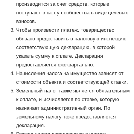
производится за счет средств, которые
поступают в кассу сообщества в виде целевых
взносов.
Чтобы произвести платеж, товарищество
обязано предоставить в налоговую инспекцию
соответствующую декларацию, в которой
указать сумму к оплате. Декларация
предоставляется ежеквартально.
Начисления налога на имущество зависят от
стоимости объекта и соответствующей ставки.
Земельный налог также является обязательным
к оплате, и исчисляется по ставке, которую
назначает административный орган. По
земельному налогу тоже предоставляется
декларация.