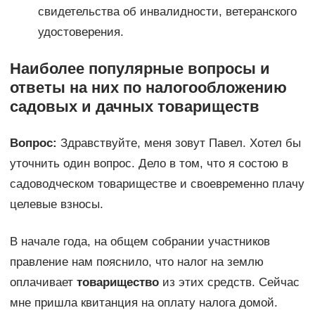
свидетельства об инвалидности, ветеранского
удостоверения.
Наиболее популярные вопросы и
ответы на них по налогообложению
садовых и дачных товариществ
Вопрос:
Здравствуйте, меня зовут Павел. Хотел бы
уточнить один вопрос. Дело в том, что я состою в
садоводческом товариществе и своевременно плачу
целевые взносы.
В начале года, на общем собрании участников
правление нам пояснило, что налог на землю
оплачивает
товарищество
из этих средств. Сейчас
мне пришла квитанция на оплату налога домой.