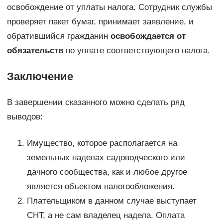
освобождение от уплаты налога. Сотрудник службы
проверяет пакет бумаг, принимает заявление, и
обратившийся гражданин
освобождается от
обязательств
по уплате соответствующего налога.
Заключение
В завершении сказанного можно сделать ряд
выводов:
Имущество, которое располагается на
земельных наделах садоводческого или
дачного сообщества, как и любое другое
является объектом налогообложения.
Плательщиком в данном случае выступает
СНТ, а не сам владелец надела. Оплата