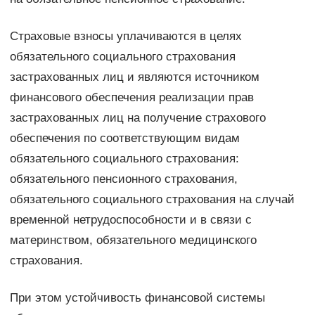
Страховые взносы уплачиваются в целях
обязательного социального страхования
застрахованных лиц и являются источником
финансового обеспечения реализации прав
застрахованных лиц на получение страхового
обеспечения по соответствующим видам
обязательного социального страхования:
обязательного пенсионного страхования,
обязательного социального страхования на случай
временной нетрудоспособности и в связи с
материнством, обязательного медицинского
страхования.
При этом устойчивость финансовой системы