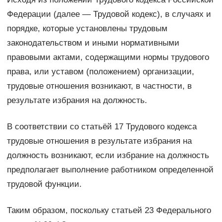
Федерации (далее — Трудовой кодекс), в случаях и
порядке, которые установлены трудовым
законодательством и иными нормативными
правовыми актами, содержащими нормы трудового
права, или уставом (положением) организации,
трудовые отношения возникают, в частности, в
результате избрания на должность.
В соответствии со статьёй 17 Трудового кодекса
трудовые отношения в результате избрания на
должность возникают, если избрание на должность
предполагает выполнение работником определенной
трудовой функции.
Таким образом, поскольку статьей 23 Федерального