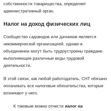
собственности товарищества, определяет
административный орган.
Налог на доход физических лиц
Сообщество садоводов или дачников является
некоммерческой организацией, однако в
объединении могут быть трудоустроены граждане,
выполняющие различные виды трудовой
деятельности.
В этой связи, как любой работодатель, СНТ обязано
оплачивать все налоговые обязательства, которые
возникают у него.
К таковым можно отнести
налог на