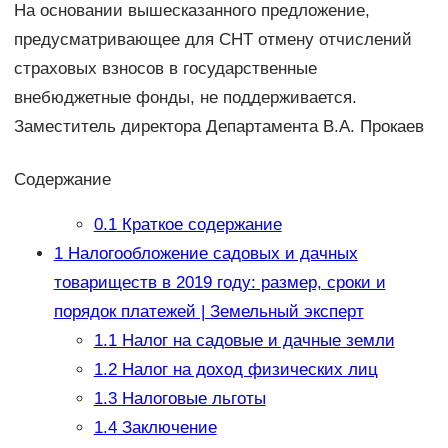
На основании вышесказанного предложение,
предусматривающее для СНТ отмену отчислений
страховых взносов в государственные
внебюджетные фонды, не поддерживается.
Заместитель директора Департамента В.А. Прокаев
Содержание
0.1
Краткое содержание
1
Налогообложение садовых и дачных
товариществ в 2019 году: размер, сроки и
порядок платежей | Земельный эксперт
1.1
Налог на садовые и дачные земли
1.2
Налог на доход физических лиц
1.3
Налоговые льготы
1.4
Заключение