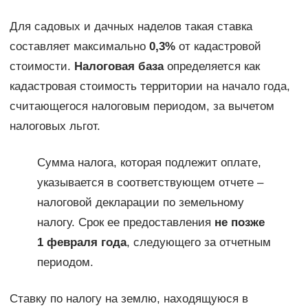
Для садовых и дачных наделов такая ставка
составляет максимально
0,3%
от кадастровой
стоимости.
Налоговая база
определяется как
кадастровая стоимость территории на начало года,
считающегося налоговым периодом, за вычетом
налоговых льгот.
Сумма налога, которая подлежит оплате,
указывается в соответствующем отчете –
налоговой декларации по земельному
налогу. Срок ее предоставления
не позже
1 февраля года
, следующего за отчетным
периодом.
Ставку по налогу на землю, находящуюся в