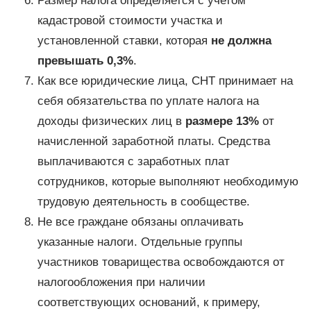
Размер налога определяется с учетом
кадастровой стоимости участка и
установленной ставки, которая
не должна
превышать 0,3%
.
Как все юридические лица, СНТ принимает на
себя обязательства по уплате налога на
доходы физических лиц в
размере 13%
от
начисленной заработной платы. Средства
выплачиваются с заработных плат
сотрудников, которые выполняют необходимую
трудовую деятельность в сообществе.
Не все граждане обязаны оплачивать
указанные налоги. Отдельные группы
участников товарищества освобождаются от
налогообложения при наличии
соответствующих оснований, к примеру,