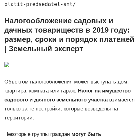
platit-predsedatel-snt/
Налогообложение садовых и
дачных товариществ в 2019 году:
размер, сроки и порядок платежей
| Земельный эксперт
Объектом налогообложения может выступать дом,
квартира, комната или гараж.
Налог на имущество
садового и дачного земельного участка
взимается
только за те постройки, которые возведены на
территории.
Некоторые группы граждан
могут быть