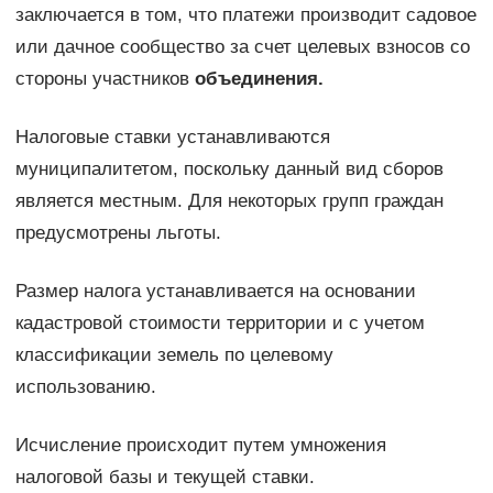
заключается в том, что платежи производит садовое
или дачное сообщество за счет целевых взносов со
стороны участников
объединения.
Налоговые ставки устанавливаются
муниципалитетом, поскольку данный вид сборов
является местным. Для некоторых групп граждан
предусмотрены льготы.
Размер налога устанавливается на основании
кадастровой стоимости территории и с учетом
классификации земель по целевому
использованию.
Исчисление происходит путем умножения
налоговой базы и текущей ставки.