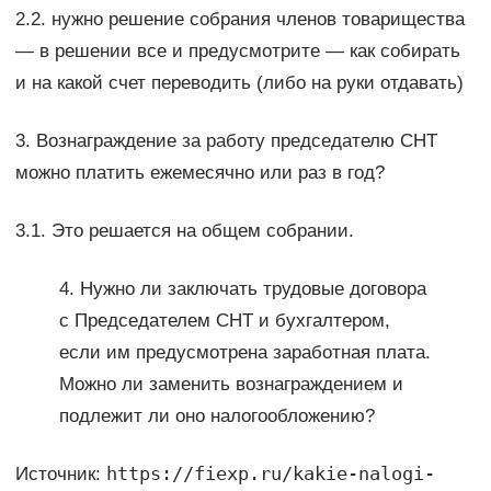
2.2. нужно решение собрания членов товарищества
— в решении все и предусмотрите — как собирать
и на какой счет переводить (либо на руки отдавать)
3. Вознаграждение за работу председателю СНТ
можно платить ежемесячно или раз в год?
3.1. Это решается на общем собрании.
4. Нужно ли заключать трудовые договора
с Председателем СНТ и бухгалтером,
если им предусмотрена заработная плата.
Можно ли заменить вознаграждением и
подлежит ли оно налогообложению?
https://fiexp.ru/kakie-nalogi-
Источник: