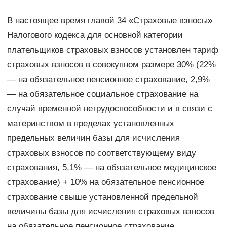
В настоящее время главой 34 «Страховые взносы»
Налогового кодекса для основной категории
плательщиков страховых взносов установлен тариф
страховых взносов в совокупном размере 30% (22%
— на обязательное пенсионное страхование, 2,9%
— на обязательное социальное страхование на
случай временной нетрудоспособности и в связи с
материнством в пределах установленных
предельных величин базы для исчисления
страховых взносов по соответствующему виду
страхования, 5,1% — на обязательное медицинское
страхование) + 10% на обязательное пенсионное
страхование свыше установленной предельной
величины базы для исчисления страховых взносов
на обязательное пенсионное страхование.