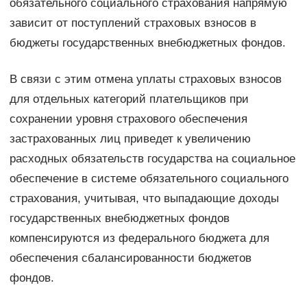
обязательного социального страхования напрямую
зависит от поступлений страховых взносов в
бюджеты государственных внебюджетных фондов.
В связи с этим отмена уплаты страховых взносов
для отдельных категорий плательщиков при
сохранении уровня страхового обеспечения
застрахованных лиц приведет к увеличению
расходных обязательств государства на социальное
обеспечение в системе обязательного социального
страхования, учитывая, что выпадающие доходы
государственных внебюджетных фондов
компенсируются из федерального бюджета для
обеспечения сбалансированности бюджетов
фондов.