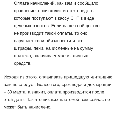
Оплата начислений, как вам и сообщило
правление, происходит из тех средств,
которые поступают в кассу СНТ в виде
целевых взносов. Если ваше сообщество
не производит такой оплаты, то оно
нарушает свои обязанности и все
штрафы, пени, начисленные на сумму
платежа, оплачивает уже из личных
средств.
Исходя из этого, оплачивать пришедшую квитанцию
вам не следует. Более того, срок подачи декларации
– 30 марта, а значит, оплата производится после
этой даты. Так что никаких платежей вам сейчас не
может быть начислено.