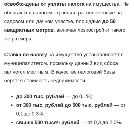
освобождены от уплаты налога
на имущества. Не
облагаются налогом строения, расположенные на
садовом или дачном участке, площадью
до 50
квадратных метров
, включая хозпостройки такого
же размера.
Ставка по налогу
на имущество устанавливается
муниципалитетом, поскольку данный вид сбора
является местным. В качестве налоговой базы
берется стоимость недвижимости:
до 300 тыс. рублей
— до 0.1%;
от 300 тыс. рублей до 500 тыс. рублей
— от
0,1 до 0.3%;
свыше 500 тысяч рублей
— от 0,3 до 2.0%.