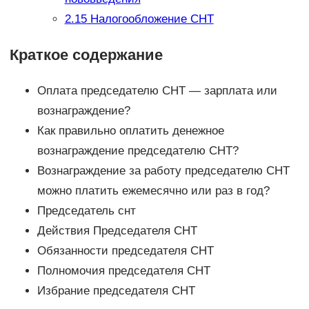
2.15
Налогообложение СНТ
Краткое содержание
Оплата председателю СНТ — зарплата или
вознаграждение?
Как правильно оплатить денежное
вознаграждение председателю СНТ?
Вознаграждение за работу председателю СНТ
можно платить ежемесячно или раз в год?
Председатель снт
Действия Председателя СНТ
Обязанности председателя СНТ
Полномочия председателя СНТ
Избрание председателя СНТ