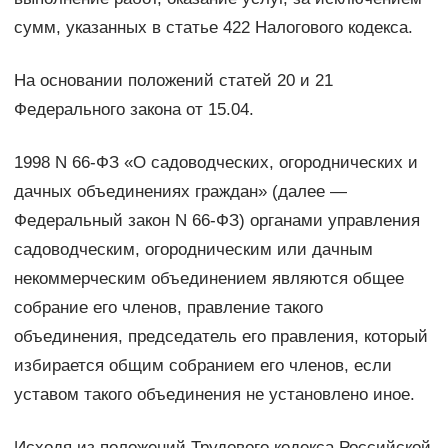
сумм, указанных в статье 422 Налогового кодекса.
На основании положений статей 20 и 21
Федерального закона от 15.04.
1998 N 66-ФЗ «О садоводческих, огороднических и
дачных объединениях граждан» (далее —
Федеральный закон N 66-ФЗ) органами управления
садоводческим, огородническим или дачным
некоммерческим объединением являются общее
собрание его членов, правление такого
объединения, председатель его правления, который
избирается общим собранием его членов, если
уставом такого объединения не установлено иное.
Исходя из положений Трудового кодекса Российской