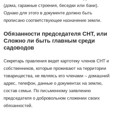
(дома, гаражные строения, беседки или бани).
Однако для этого в документе должно быть
прописано соответствующее назначение земли.
Обязанности председателя СНТ, или
Сложно ли быть главным среди
садоводов
Секретарь правления ведет картотеку членов СНТ и
собственников, которые проживают на территории
товарищества, не являясь его членами – домашний
адрес, телефон, данные о документах на землю,
состав семьи. По письменному заявлению
председателя о добровольном сложении своих
обязанностей.