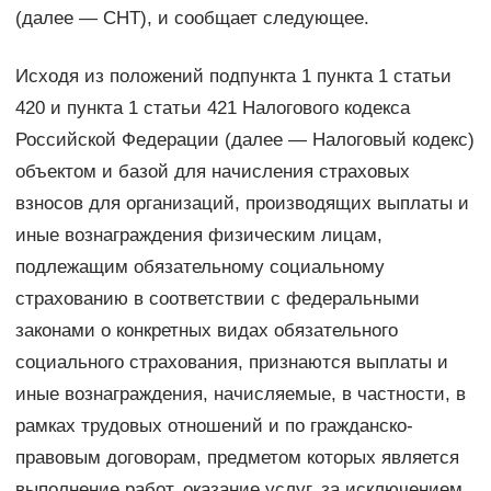
(далее — CHТ), и сообщает следующее.
Исходя из положений подпункта 1 пункта 1 статьи
420 и пункта 1 статьи 421 Налогового кодекса
Российской Федерации (далее — Налоговый кодекс)
объектом и базой для начисления страховых
взносов для организаций, производящих выплаты и
иные вознаграждения физическим лицам,
подлежащим обязательному социальному
страхованию в соответствии с федеральными
законами о конкретных видах обязательного
социального страхования, признаются выплаты и
иные вознаграждения, начисляемые, в частности, в
рамках трудовых отношений и по гражданско-
правовым договорам, предметом которых является
выполнение работ, оказание услуг, за исключением