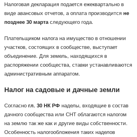
Налоговая декларация подается ежеквартально в
виде авансовых отчетов, а оплата производится
не
позднее 30 марта
следующего года.
Плательщиком налога на имущество в отношении
участков, состоящих в сообществе, выступает
объединение. Для земель, находящихся в
распоряжении сообщества, ставки устанавливаются
административным аппаратом.
Налог на садовые и дачные земли
Согласно
гл. 30 НК РФ
наделы, входящие в состав
дачного сообщества или СНТ облагаются налогом
на землю так же как и другие виды собственности.
Особенность налогообложения таких наделов