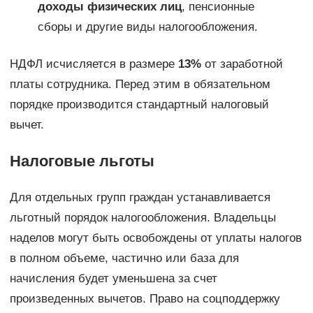
доходы физических лиц
, пенсионные
сборы и другие виды налогообложения.
НДФЛ исчисляется в размере
13%
от заработной
платы сотрудника. Перед этим в обязательном
порядке производится стандартный налоговый
вычет.
Налоговые льготы
Для отдельных групп граждан устанавливается
льготный порядок налогообложения. Владельцы
наделов могут быть освобождены от уплаты налогов
в полном объеме, частично или база для
начисления будет уменьшена за счет
произведенных вычетов. Право на соцподдержку