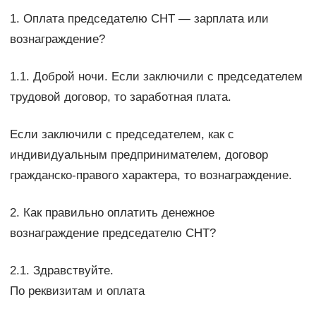
1. Оплата председателю СНТ — зарплата или
вознаграждение?
1.1. Доброй ночи. Если заключили с председателем
трудовой договор, то заработная плата.
Если заключили с председателем, как с
индивидуальным предпринимателем, договор
гражданско-правого характера, то вознаграждение.
2. Как правильно оплатить денежное
вознаграждение председателю СНТ?
2.1. Здравствуйте.
По реквизитам и оплата