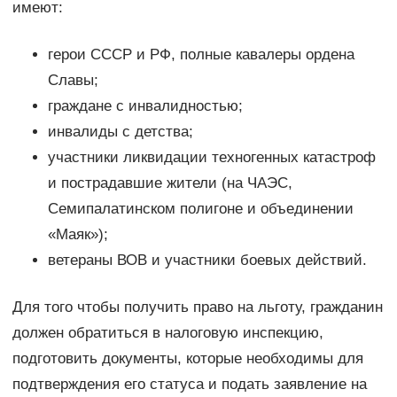
имеют:
герои СССР и РФ, полные кавалеры ордена
Славы;
граждане с инвалидностью;
инвалиды с детства;
участники ликвидации техногенных катастроф
и пострадавшие жители (на ЧАЭС,
Семипалатинском полигоне и объединении
«Маяк»);
ветераны ВОВ и участники боевых действий.
Для того чтобы получить право на льготу, гражданин
должен обратиться в налоговую инспекцию,
подготовить документы, которые необходимы для
подтверждения его статуса и подать заявление на