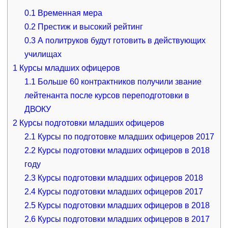
0.1
Временная мера
0.2
Престиж и высокий рейтинг
0.3
А политруков будут готовить в действующих
училищах
1
Курсы младших офицеров
1.1
Больше 60 контрактников получили звание
лейтенанта после курсов переподготовки в
ДВОКУ
2
Курсы подготовки младших офицеров
2.1
Курсы по подготовке младших офицеров 2017
2.2
Курсы подготовки младших офицеров в 2018
году
2.3
Курсы подготовки младших офицеров 2018
2.4
Курсы подготовки младших офицеров 2017
2.5
Курсы подготовки младших офицеров в 2018
2.6
Курсы подготовки младших офицеров в 2017