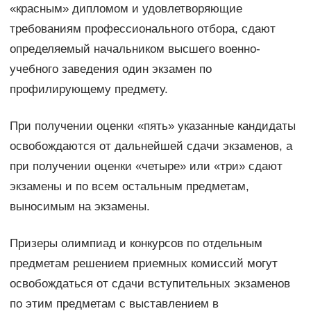
«красным» дипломом и удовлетворяющие
требованиям профессионального отбора, сдают
определяемый начальником высшего военно-
учебного заведения один экзамен по
профилирующему предмету.
При получении оценки «пять» указанные кандидаты
освобождаются от дальнейшей сдачи экзаменов, а
при получении оценки «четыре» или «три» сдают
экзамены и по всем остальным предметам,
выносимым на экзамены.
Призеры олимпиад и конкурсов по отдельным
предметам решением приемных комиссий могут
освобождаться от сдачи вступительных экзаменов
по этим предметам с выставлением в