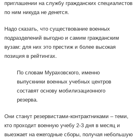
приглашении на службу гражданских специалистов
по ним никуда не денется.
Надо сказать, что существование военных
подразделений выгодно и самим гражданским
вузам: для них это престиж и более высокая
позиция в рейтингах.
По словам Мураховского, именно
выпускники военных учебных центров
составят основу мобилизационного
резерва.
Они станут резервистами-контрактниками – теми,
кто проходит военную учебу 2-3 дня в месяц и
выезжает на ежегодные сборы, получая небольшую