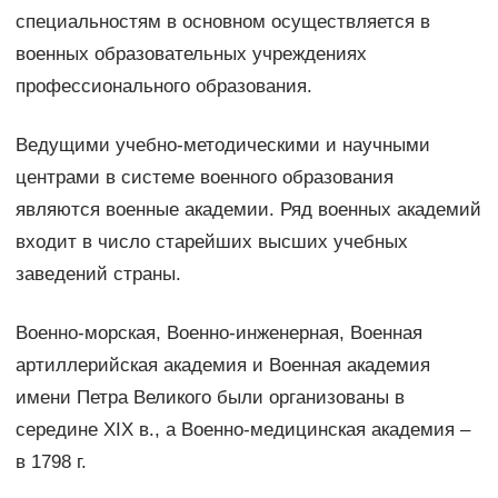
специальностям в основном осуществляется в
военных образовательных учреждениях
профессионального образования.
Ведущими учебно-методическими и научными
центрами в системе военного образования
являются военные академии. Ряд военных академий
входит в число старейших высших учебных
заведений страны.
Военно-морская, Военно-инженерная, Военная
артиллерийская академия и Военная академия
имени Петра Великого были организованы в
середине XIX в., а Военно-медицинская академия –
в 1798 г.