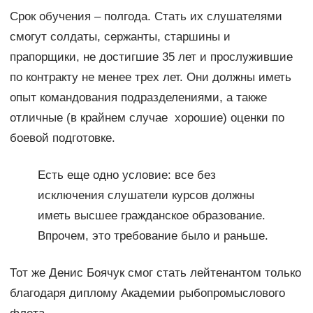
Срок обучения – полгода. Стать их слушателями
смогут солдаты, сержанты, старшины и
прапорщики, не достигшие 35 лет и прослужившие
по контракту не менее трех лет. Они должны иметь
опыт командования подразделениями, а также
отличные (в крайнем случае хорошие) оценки по
боевой подготовке.
Есть еще одно условие: все без
исключения слушатели курсов должны
иметь высшее гражданское образование.
Впрочем, это требование было и раньше.
Тот же Денис Боячук смог стать лейтенантом только
благодаря диплому Академии рыбопромыслового