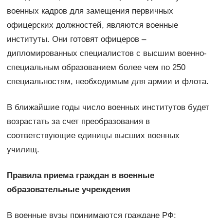
военных кадров для замещения первичных
офицерских должностей, являются военные
институты. Они готовят офицеров –
дипломированных специалистов с высшим военно-
специальным образованием более чем по 250
специальностям, необходимым для армии и флота.
В ближайшие годы число военных институтов будет
возрастать за счет преобразования в
соответствующие единицы высших военных
училищ.
Правила приема граждан в военные
образовательные учреждения
В военные вузы принимаются граждане РФ: