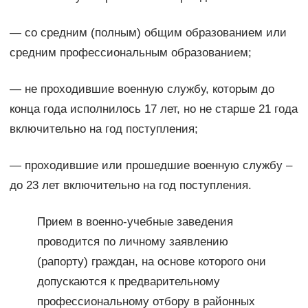
— со средним (полным) общим образованием или
средним профессиональным образованием;
— не проходившие военную службу, которым до
конца года исполнилось 17 лет, но не старше 21 года
включительно на год поступления;
— проходившие или прошедшие военную службу –
до 23 лет включительно на год поступления.
Прием в военно-учебные заведения
проводится по личному заявлению
(рапорту) граждан, на основе которого они
допускаются к предварительному
профессиональному отбору в районных