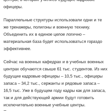
офицеры.
Параллельные структуры использовали одни и те
же тренажеры, полигоны и военную технику.
Объединить их в единое целое логично –
материальная база будет использоваться гораздо
эффективнее.
Сейчас на военных кафедрах и в учебных военных
центрах обучаются свыше 61 тыс. студентов. Из них
будущие кадровые офицеры – 10,5 тыс., офицеры
запаса – 34,2 тыс., сержанты и рядовые запаса –
16,5 тыс. Уже в будущем году кадры как для запаса,
так и для действующей армии будут готовить
исключительно военные учебные центры.