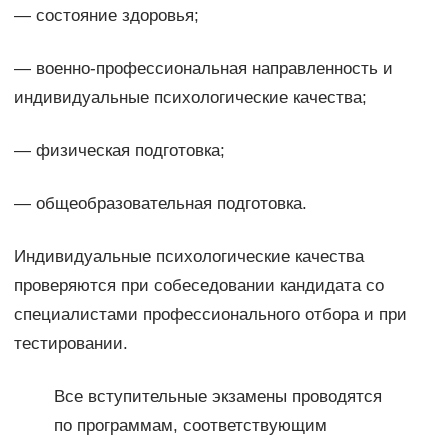
— состояние здоровья;
— военно-профессиональная направленность и
индивиду­альные психологические качества;
— физическая подготовка;
— общеобразовательная подготовка.
Индивидуальные психологические качества
проверяются при собеседовании кандидата со
специалистами профессионального отбора и при
тестировании.
Все вступительные экзамены проводятся
по программам, соответствующим