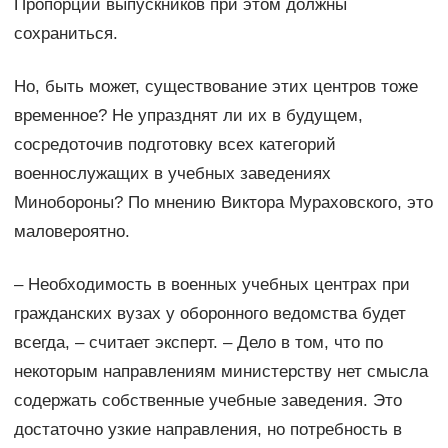
Пропорции выпускников при этом должны
сохраниться.
Но, быть может, существование этих центров тоже
временное? Не упразднят ли их в будущем,
сосредоточив подготовку всех категорий
военнослужащих в учебных заведениях
Минобороны? По мнению Виктора Мураховского, это
маловероятно.
– Необходимость в военных учебных центрах при
гражданских вузах у оборонного ведомства будет
всегда, – считает эксперт. – Дело в том, что по
некоторым направлениям министерству нет смысла
содержать собственные учебные заведения. Это
достаточно узкие направления, но потребность в