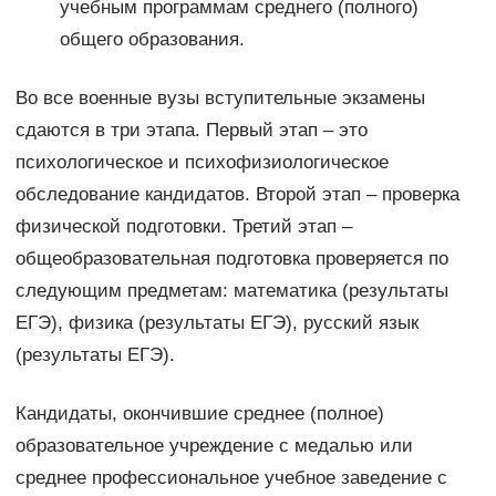
учебным программам среднего (полного)
общего образования.
Во все военные вузы вступительные экзамены
сдаются в три этапа. Первый этап – это
психологическое и психофизиологическое
обследование кандидатов. Второй этап – проверка
физической подготовки. Третий этап –
общеобразовательная подготовка проверяется по
следующим предметам: математика (результаты
ЕГЭ), физика (результаты ЕГЭ), русский язык
(результаты ЕГЭ).
Кандидаты, окончившие среднее (полное)
образовательное учреждение с медалью или
среднее профессиональное учебное заведение с