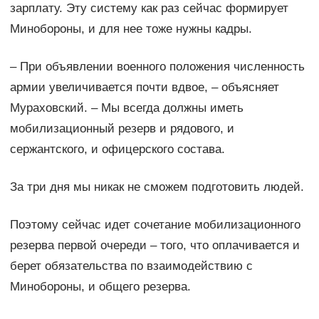
зарплату. Эту систему как раз сейчас формирует
Минобороны, и для нее тоже нужны кадры.
– При объявлении военного положения численность
армии увеличивается почти вдвое, – объясняет
Мураховский. – Мы всегда должны иметь
мобилизационный резерв и рядового, и
сержантского, и офицерского состава.
За три дня мы никак не сможем подготовить людей.
Поэтому сейчас идет сочетание мобилизационного
резерва первой очереди – того, что оплачивается и
берет обязательства по взаимодействию с
Минобороны, и общего резерва.