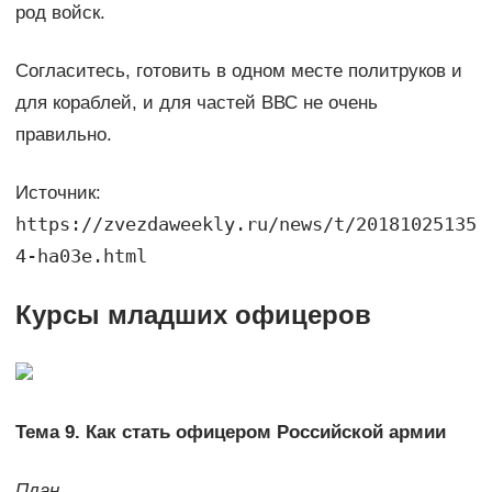
род войск.
Согласитесь, готовить в одном месте политруков и
для кораблей, и для частей ВВС не очень
правильно.
Источник:
https://zvezdaweekly.ru/news/t/20181025135
4-ha03e.html
Курсы младших офицеров
Тема 9. Как стать офицером Российской армии
План