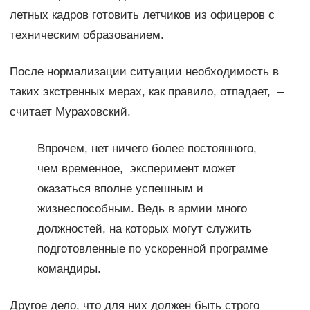
летных кадров готовить летчиков из офицеров с
техническим образованием.
После нормализации ситуации необходимость в
таких экстренных мерах, как правило, отпадает, –
считает Мураховский.
Впрочем, нет ничего более постоянного,
чем временное, эксперимент может
оказаться вполне успешным и
жизнеспособным. Ведь в армии много
должностей, на которых могут служить
подготовленные по ускоренной программе
командиры.
Другое дело, что для них должен быть строго