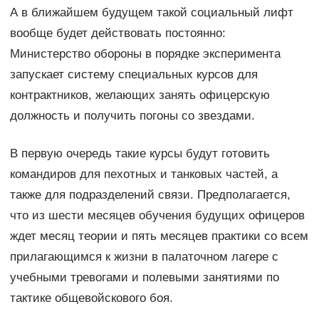
А в ближайшем будущем такой социальный лифт
вообще будет действовать постоянно:
Министерство обороны в порядке эксперимента
запускает систему специальных курсов для
контрактников, желающих занять офицерскую
должность и получить погоны со звездами.
В первую очередь такие курсы будут готовить
командиров для пехотных и танковых частей, а
также для подразделений связи. Предполагается,
что из шести месяцев обучения будущих офицеров
ждет месяц теории и пять месяцев практики со всем
прилагающимся к жизни в палаточном лагере с
учебными тревогами и полевыми занятиями по
тактике общевойскового боя.