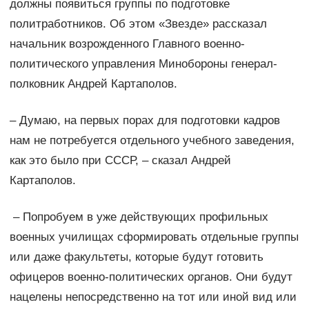
должны появиться группы по подготовке
политработников. Об этом «Звезде» рассказал
начальник возрожденного Главного военно-
политического управления Минобороны генерал-
полковник Андрей Картаполов.
– Думаю, на первых порах для подготовки кадров
нам не потребуется отдельного учебного заведения,
как это было при СССР, – сказал Андрей
Картаполов.
– Попробуем в уже действующих профильных
военных училищах сформировать отдельные группы
или даже факультеты, которые будут готовить
офицеров военно-политических органов. Они будут
нацелены непосредственно на тот или иной вид или