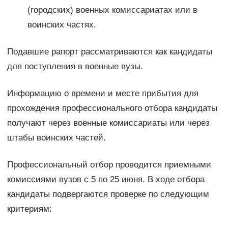
(городских) военных комиссариатах или в
воинских частях.
Подавшие рапорт рассматриваются как кандидаты
для поступления в военные вузы.
Информацию о времени и месте прибытия для
прохождения профессионального отбора кандидаты
получают через военные комиссариаты или через
штабы воинских частей.
Профессиональный отбор проводится приемными
комиссиями вузов с 5 по 25 июня. В ходе отбора
кандидаты подвергаются проверке по следующим
критериям: