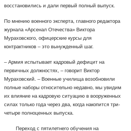
восстановились и дали первый полный выпуск.
По мнению военного эксперта, главного редактора
журнала «Арсенал Отечества» Виктора
Мураховского, офицерские курсы для
контрактников – это вынужденный шаг.
– Армия испытывает кадровый дефицит на
первичных должностях, – говорит Виктор
Мураховский. – Военные училища возобновили
полные наборы относительно недавно, мы увидим
их влияние на кадровую ситуацию в вооруженных
силах только года через два, когда накопится три-
четыре полноценных выпуска.
Переход с пятилетнего обучения на