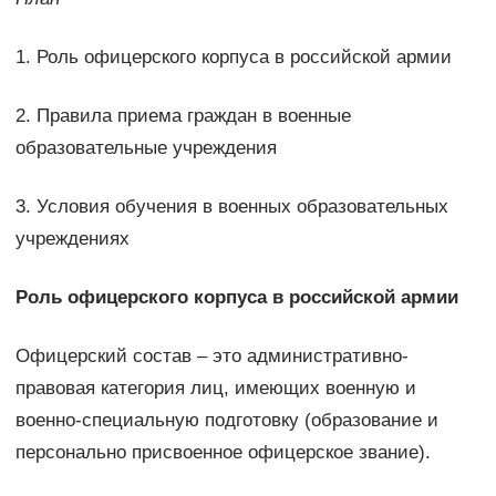
1. Роль офицерского корпуса в российской армии
2. Правила приема граждан в военные
образовательные учреждения
3. Условия обучения в военных образовательных
учреждениях
Роль офицерского корпуса в российской армии
Офицерский состав – это административно-
правовая категория лиц, имеющих военную и
военно-специальную подготовку (образование и
персонально присвоенное офицерское звание).