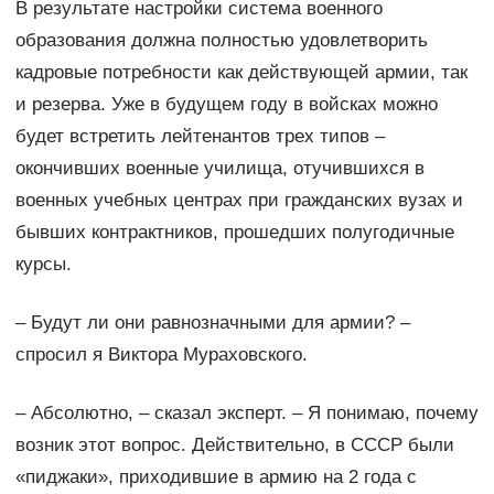
В результате настройки система военного
образования должна полностью удовлетворить
кадровые потребности как действующей армии, так
и резерва. Уже в будущем году в войсках можно
будет встретить лейтенантов трех типов –
окончивших военные училища, отучившихся в
военных учебных центрах при гражданских вузах и
бывших контрактников, прошедших полугодичные
курсы.
– Будут ли они равнозначными для армии? –
спросил я Виктора Мураховского.
– Абсолютно, – сказал эксперт. – Я понимаю, почему
возник этот вопрос. Действительно, в СССР были
«пиджаки», приходившие в армию на 2 года с