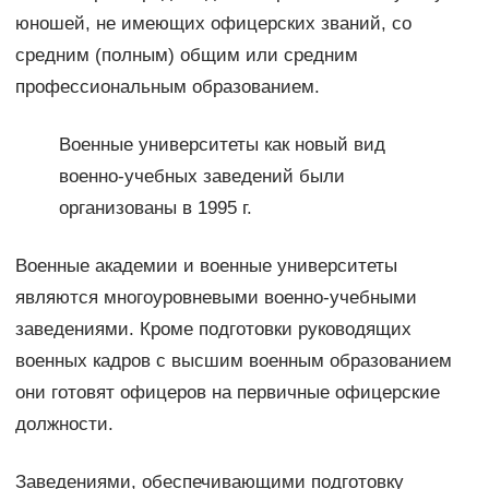
юношей, не имеющих офицерских званий, со
средним (полным) общим или средним
профессиональным образованием.
Военные университеты как новый вид
военно-учебных заведений были
организованы в 1995 г.
Военные академии и военные университеты
являются многоуровневыми военно-учебными
заведениями. Кроме подготовки руководящих
военных кадров с высшим военным образованием
они готовят офицеров на первичные офицерские
должности.
Заведениями, обеспечивающими подготовку