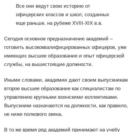
Все они ведут свою историю от
офицерских классов и школ, созданных
еще раньше, на рубеже XVIII-XIX в.в.
Сегодня основное предназначение академий –
готовить высококвалифицированных офицеров, уже
имеющих высшее образование и опыт офицерской
службы, на вышестоящие должности.
Иными словами, академии дают своим выпускникам
второе высшее образование как специалистам по
управлению крупными воинскими коллективами.
Выпускники назначаются на должности, как правило,
не ниже полкового звена.
В то же время ряд академий принимают на учебу