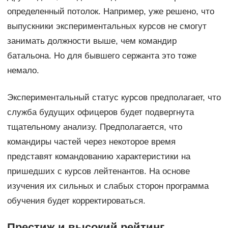
определенный потолок. Например, уже решено, что
выпускники экспериментальных курсов не смогут
занимать должности выше, чем командир
батальона. Но для бывшего сержанта это тоже
немало.
Экспериментальный статус курсов предполагает, что
служба будущих офицеров будет подвергнута
тщательному анализу. Предполагается, что
командиры частей через некоторое время
представят командованию характеристики на
пришедших с курсов лейтенантов. На основе
изучения их сильных и слабых сторон программа
обучения будет корректироваться.
Престиж и высокий рейтинг