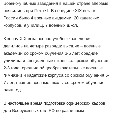
Военно-учебные заведения в нашей стране впервые
появились при Петре I. В середине XIX века в
России было 4 военные академии, 20 кадетских
корпусов, 9 училищ, 7 военных школ.
К концу XIX века военно-учебные заведения
делились на четыре разряда: высшие – военные
академии со сроком обучения 3-5 лет; средние
училища и специальные школы со сроком обучения
2-3 года; средние общеобразовательные военные
гимназии и кадетские корпуса со сроком обучения 6-
7 лет; низшие военные школы со сроком обучения
один год.
В настоящее время подготовка офицерских кадров
для Вооруженных сил РФ по различным