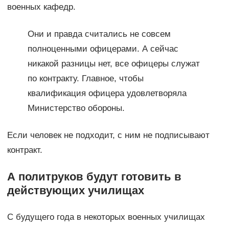
военных кафедр.
Они и правда считались не совсем
полноценными офицерами. А сейчас
никакой разницы нет, все офицеры служат
по контракту. Главное, чтобы
квалификация офицера удовлетворяла
Министерство обороны.
Если человек не подходит, с ним не подписывают
контракт.
А политруков будут готовить в
действующих училищах
С будущего года в некоторых военных училищах