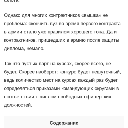
флота.
Однако для многих контрактников «вышка» не
проблема: окончить вуз во время первого контракта
в армии стало уже правилом хорошего тона. Да и
контрактников, пришедших в армию после защиты
диплома, немало.
Так что пустых парт на курсах, скорее всего, не
будет. Скорее наоборот: конкурс будет нешуточный,
ведь количество мест на курсах каждый раз будет
определяться приказами командующих округами в
соответствии с числом свободных офицерских
должностей.
Содержание