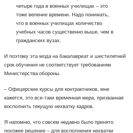
четыре года в военных училищах – это
тоже веление времени. Надо понимать,
что в военных училищах количество
учебных часов существенно выше, чем в
гражданских вузах.
И поэтому эта мода на бакалавриат и шестилетний
срок обучения не соответствует требованиям
Министерства обороны.
– Офицерские курсы для контрактников, мне
кажется, это все-таки временная мера, призванная
восполнить текущую нехватку кадров.
Я напомню, что совсем недавно было принято
похожее решение – для восполнения нехватки