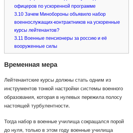
офицеров по ускоренной программе
3.10
Зачем Минобороны объявило набор
военнослужащих-контрактников на ускоренные
курсы лейтенантов?
3.11
Военные пенсионеры за россию и её
вооруженные силы
Временная мера
Лейтенантские курсы должны стать одним из
инструментов тонкой настройки системы военного
образования, которая в нулевых пережила полосу
настоящей турбулентности.
Тогда набор в военные училища сокращался порой
до нуля, только в этом году военные училища