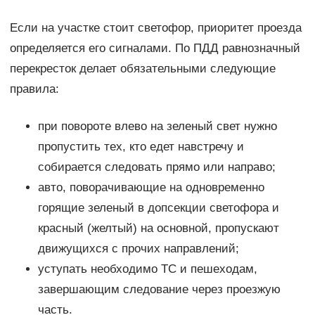
Если на участке стоит светофор, приоритет проезда
определяется его сигналами. По ПДД равнозначный
перекресток делает обязательными следующие
правила:
при повороте влево на зеленый свет нужно
пропустить тех, кто едет навстречу и
собирается следовать прямо или направо;
авто, поворачивающие на одновременно
горящие зеленый в допсекции светофора и
красный (желтый) на основной, пропускают
движущихся с прочих направлений;
уступать необходимо ТС и пешеходам,
завершающим следование через проезжую
часть.