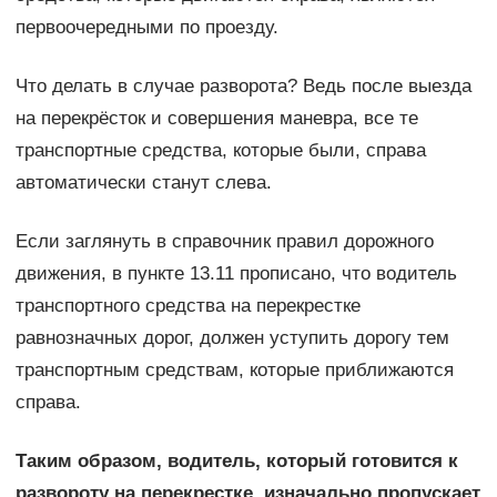
первоочередными по проезду.
Что делать в случае разворота? Ведь после выезда
на перекрёсток и совершения маневра, все те
транспортные средства, которые были, справа
автоматически станут слева.
Если заглянуть в справочник правил дорожного
движения, в пункте 13.11 прописано, что водитель
транспортного средства на перекрестке
равнозначных дорог, должен уступить дорогу тем
транспортным средствам, которые приближаются
справа.
Таким образом, водитель, который готовится к
развороту на перекрестке, изначально пропускает