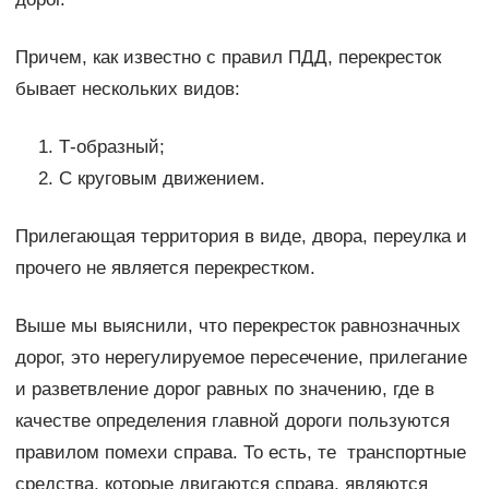
Причем, как известно с правил ПДД, перекресток
бывает нескольких видов:
Т-образный;
С круговым движением.
Прилегающая территория в виде, двора, переулка и
прочего не является перекрестком.
Выше мы выяснили, что перекресток равнозначных
дорог, это нерегулируемое пересечение, прилегание
и разветвление дорог равных по значению, где в
качестве определения главной дороги пользуются
правилом помехи справа. То есть, те транспортные
средства, которые двигаются справа, являются