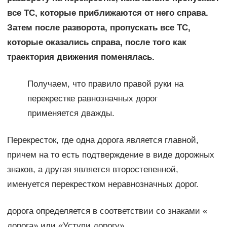
все ТС, которые приближаются от него справа.
Затем после разворота, пропускать все ТС,
которые оказались справа, после того как
траектория движения поменялась.
Получаем, что правило правой руки на
перекрестке равнозначных дорог
применяется дважды.
Перекресток, где одна дорога является главной,
причем на то есть подтверждение в виде дорожных
знаков, а другая является второстепенной,
именуется перекрестком неравнозначных дорог.
дорога определяется в соответствии со знаками «
дорога» или «Уступи дорогу».