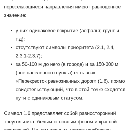
пересекающиеся направления имеют равноценное
значение:
у них одинаковое покрытие (асфальт, грунт и
т.д);
отсутствуют символы приоритета (2.1, 2.4,
2.3.1-2.3.7);
за 50-100 м до него (в городе) и за 150-300 м
(вне населенного пункта) есть знак
«Перекресток равнозначных дорог» (1.6), прямо
свидетельствующий, что в этой точке сходятся
пути с одинаковым статусом.
Символ 1.6 представляет собой равносторонний
треугольник с белым основным фоном и красной