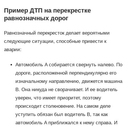
Пример ДТП на перекрестке
равнозначных дорог
Равнозначный перекресток делает вероятными
следующие ситуации, способные привести к
аварии:
Автомобиль A собирается свернуть налево. По
дороге, расположенной перпендикулярно его
изначальному направлению, движется машина
B. Она никуда не сворачивает. И ее водитель
уверен, что имеет приоритет, поэтому
происходит столкновение. На самом деле
уступить обязан был водитель B, так как
автомобиль A приближался к нему справа. И