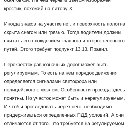
окантовкой. На нем черным цветом изображен
крестик, похожий на литеру Х.
Иногда знаков на участке нет, и поверхность полотна
скрыта снегом или грязью. Тогда водители должны
считать его схождением главного и второстепенного
путей. Этого требует подпункт 13.13. Правил.
Перекресток равнозначных дорог может быть
регулируемым. То есть на нем порядок движения
определяется сигналами светофора или
полицейского с жезлом. Особенности проезда здесь
понятны. Но участок может быть и нерегулируемым.
И чтобы проследовать через него, необходимо
придерживаться определенных ПДД условий. А они
отличаются от того, что требуется на регулируемом