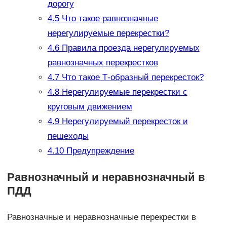
дорогу
4.5
Что такое равнозначные
нерегулируемые перекрестки?
4.6
Правила проезда нерегулируемых
равнозначных перекрестков
4.7
Что такое Т-образный перекресток?
4.8
Нерегулируемые перекрестки с
круговым движением
4.9
Нерегулируемый перекресток и
пешеходы
4.10
Предупреждение
Равнозначный и неравнозначный в
ПДД
Равнозначные и неравнозначные перекрестки в