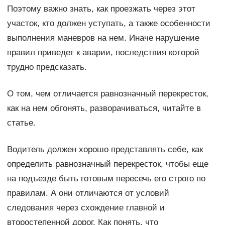
Поэтому важно знать, как проезжать через этот
участок, кто должен уступать, а также особенности
выполнения маневров на нем. Иначе нарушение
правил приведет к аварии, последствия которой
трудно предсказать.
О том, чем отличается равнозначный перекресток,
как на нем обгонять, разворачиваться, читайте в
статье.
Водитель должен хорошо представлять себе, как
определить равнозначный перекресток, чтобы еще
на подъезде быть готовым пересечь его строго по
правилам. А они отличаются от условий
следования через схождение главной и
второстепенной дорог. Как понять, что