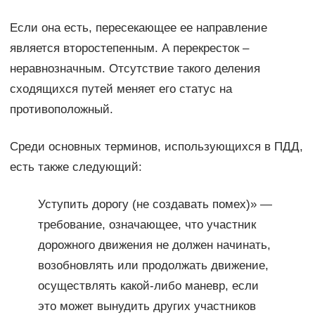
Если она есть, пересекающее ее направление
является второстепенным. А перекресток –
неравнозначным. Отсутствие такого деления
сходящихся путей меняет его статус на
противоположный.
Среди основных терминов, использующихся в ПДД,
есть также следующий:
Уступить дорогу (не создавать помех)» —
требование, означающее, что участник
дорожного движения не должен начинать,
возобновлять или продолжать движение,
осуществлять какой-либо маневр, если
это может вынудить других участников