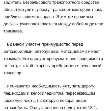
водитель безрельсового транспортного средства
обязан уступить дорогу транспортным средствам,
приближающимся справа. Этим же правилом
должны руководствоваться между собой водители
трамваев.
На данном участке преимущество перед
автомобилями, автобусами, мотоциклами имеет
трамвай. Его следует пропускать вне зависимости
от того, с какой стороны приближается рельсовый
транспорт.
Не снимается необходимость уступать дорогу
пешеходам и велосипедистам, пересекающим
проезжую часть, на которую поворачивает
автомобиль. Она установлена подпунктом 13.1.