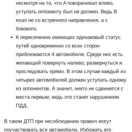
несмотря на то, что A поворачивал влево,
уступать оппоненту был не должен. Ведь B
ехал не со встречного направления, а с
бокового.
К пересечению имеющих одинаковый статус
путей одновременно со всех сторон
приближаются 4 автомобиля. Среди них есть
желающий повернуть налево, развернуться и
проследовать прямо. В этом случае каждый из
четырех автомобилей должен уступать одному
из оппонентов. А значит, никто не сдвинется с
места первым, ведь это станет нарушением
ПДД.
В таком ДТП при несоблюдении правил могут
поучаствовать все автомобили. Избежать его