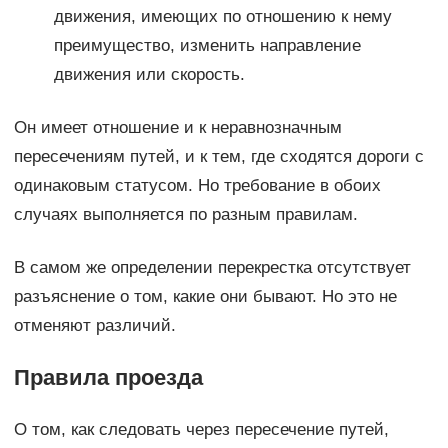
движения, имеющих по отношению к нему
преимущество, изменить направление
движения или скорость.
Он имеет отношение и к неравнозначным
пересечениям путей, и к тем, где сходятся дороги с
одинаковым статусом. Но требование в обоих
случаях выполняется по разным правилам.
В самом же определении перекрестка отсутствует
разъяснение о том, какие они бывают. Но это не
отменяют различий.
Правила проезда
О том, как следовать через пересечение путей,