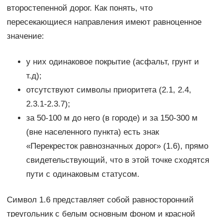
второстепенной дорог. Как понять, что
пересекающиеся направления имеют равноценное
значение:
у них одинаковое покрытие (асфальт, грунт и
т.д);
отсутствуют символы приоритета (2.1, 2.4,
2.3.1-2.3.7);
за 50-100 м до него (в городе) и за 150-300 м
(вне населенного пункта) есть знак
«Перекресток равнозначных дорог» (1.6), прямо
свидетельствующий, что в этой точке сходятся
пути с одинаковым статусом.
Символ 1.6 представляет собой равносторонний
треугольник с белым основным фоном и красной