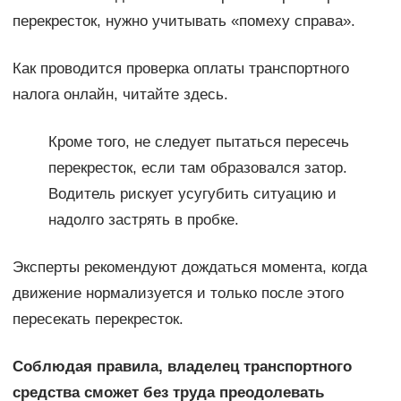
перекресток, нужно учитывать «помеху справа».
Как проводится проверка оплаты транспортного
налога онлайн, читайте здесь.
Кроме того, не следует пытаться пересечь
перекресток, если там образовался затор.
Водитель рискует усугубить ситуацию и
надолго застрять в пробке.
Эксперты рекомендуют дождаться момента, когда
движение нормализуется и только после этого
пересекать перекресток.
Соблюдая правила, владелец транспортного
средства сможет без труда преодолевать