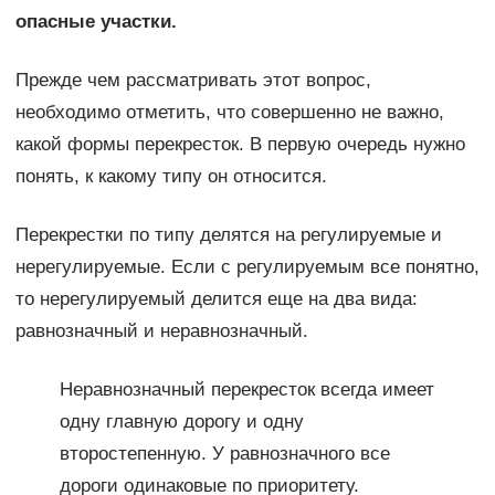
опасные участки.
Прежде чем рассматривать этот вопрос,
необходимо отметить, что совершенно не важно,
какой формы перекресток. В первую очередь нужно
понять, к какому типу он относится.
Перекрестки по типу делятся на регулируемые и
нерегулируемые. Если с регулируемым все понятно,
то нерегулируемый делится еще на два вида:
равнозначный и неравнозначный.
Неравнозначный перекресток всегда имеет
одну главную дорогу и одну
второстепенную. У равнозначного все
дороги одинаковые по приоритету.