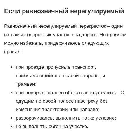
Если равнозначный нерегулируемый
Равнозначный нерегулируемый перекресток – один
из самых непростых участков на дороге. Но проблем
можно избежать, придерживаясь следующих
правил:
при проезде пропускать транспорт,
приближающийся с правой стороны, и
трамваи;
при повороте налево обязательно уступить ТС,
едущим по своей полосе навстречу без
изменения траектории или направо;
разворачиваясь, выполнить то же условие;
не выполнять обгон на участке.