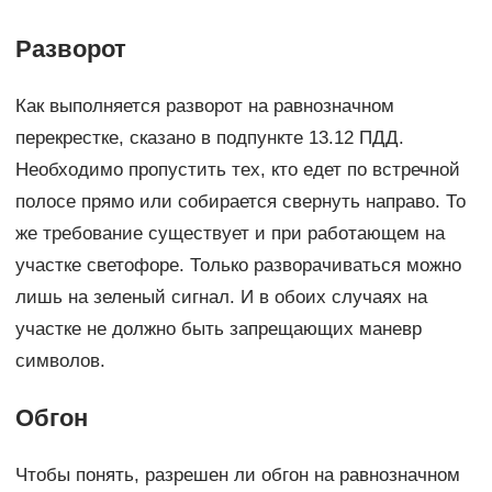
Разворот
Как выполняется разворот на равнозначном
перекрестке, сказано в подпункте 13.12 ПДД.
Необходимо пропустить тех, кто едет по встречной
полосе прямо или собирается свернуть направо. То
же требование существует и при работающем на
участке светофоре. Только разворачиваться можно
лишь на зеленый сигнал. И в обоих случаях на
участке не должно быть запрещающих маневр
символов.
Обгон
Чтобы понять, разрешен ли обгон на равнозначном