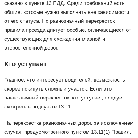
сказано в пункте 13 ПДД. Среди требований есть
общие, которые нужно выполнять вне зависимости
от его статуса. Но равнозначный перекресток
правила проезда диктует особые, отличающиеся от
существующих для схождения главной и
второстепенной дорог.
Кто уступает
Главное, что интересует водителей, возможность
скорее покинуть сложный участок. Если это
равнозначный перекресток, кто уступает, следует
смотреть в подпункте 13.11:
На перекрестке равнозначных дорог, за исключением
случая, предусмотренного пунктом 13.11(1) Правил,