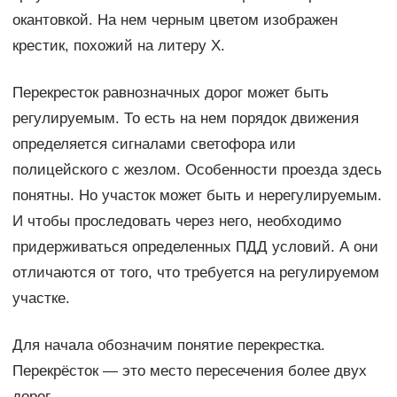
окантовкой. На нем черным цветом изображен
крестик, похожий на литеру Х.
Перекресток равнозначных дорог может быть
регулируемым. То есть на нем порядок движения
определяется сигналами светофора или
полицейского с жезлом. Особенности проезда здесь
понятны. Но участок может быть и нерегулируемым.
И чтобы проследовать через него, необходимо
придерживаться определенных ПДД условий. А они
отличаются от того, что требуется на регулируемом
участке.
Для начала обозначим понятие перекрестка.
Перекрёсток — это место пересечения более двух
дорог.