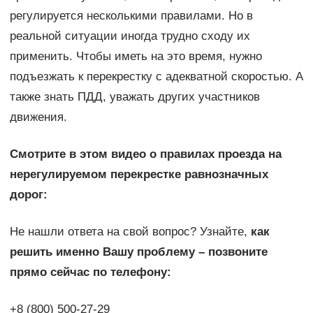
регулируется несколькими правилами. Но в
реальной ситуации иногда трудно сходу их
применить. Чтобы иметь на это время, нужно
подъезжать к перекрестку с адекватной скоростью. А
также знать ПДД, уважать других участников
движения.
Смотрите в этом видео о правилах проезда на
нерегулируемом перекрестке равнозначных
дорог:
Не нашли ответа на свой вопрос? Узнайте,
как
решить именно Вашу проблему – позвоните
прямо сейчас по телефону:
+8 (800) 500-27-29