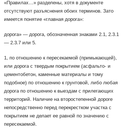
«Правилах…» разделены, хотя в документе
отсутствуют разъяснения обоих терминов. Зато
имеется понятие «главная дорога»:
дорога» — дорога, обозначенная знаками 2.1, 2.3.1
— 2.3.7 или 5.
1, по отношению к пересекаемой (примыкающей),
или дорога с твердым покрытием (асфальто- и
цементобетон, каменные материалы и тому
подобное) по отношению к грунтовой, либо любая
дорога по отношению к выездам с прилегающих
территорий. Наличие на второстепенной дороге
непосредственно перед перекрестком участка с
покрытием не делает ее равной по значению с
пересекаемой.