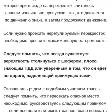
которое при въезде на перекресток считалось
главным изначально пропускает тех, кто двигается
по движению знака, а затем продолжают движение.
Если нужно проехать нерегулируемый перекресток,
необходимо проявить максимальную осторожность.
Следует помнить, что всегда существует
вероятность столкнуться с шофером, плохо
знающим ПДД или уверенным в том, что он едет
по дороге, наделяющей преимуществами.
Оказавшись рядом с подобным участком трассы,
следует помнить, что пересекать опасное место
необходимо, руководствуясь следующим правилом
— если все водители имеют равное право проехать