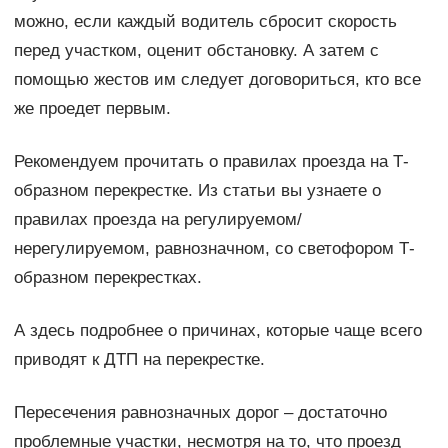
можно, если каждый водитель сбросит скорость
перед участком, оценит обстановку. А затем с
помощью жестов им следует договориться, кто все
же проедет первым.
Рекомендуем прочитать о правилах проезда на Т-
образном перекрестке. Из статьи вы узнаете о
правилах проезда на регулируемом/
нерегулируемом, равнозначном, со светофором Т-
образном перекрестках.
А здесь подробнее о причинах, которые чаще всего
приводят к ДТП на перекрестке.
Пересечения равнозначных дорог – достаточно
проблемные участки, несмотря на то, что проезд