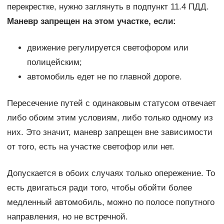
перекрестке, нужно заглянуть в подпункт 11.4 ПДД.
Маневр запрещен на этом участке, если:
движение регулируется светофором или
полицейским;
автомобиль едет не по главной дороге.
Пересечение путей с одинаковым статусом отвечает
либо обоим этим условиям, либо только одному из
них. Это значит, маневр запрещен вне зависимости
от того, есть на участке светофор или нет.
Допускается в обоих случаях только опережение. То
есть двигаться ради того, чтобы обойти более
медленный автомобиль, можно по полосе попутного
направления, но не встречной.