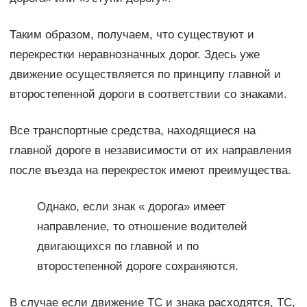
Таким образом, получаем, что существуют и
перекрестки неравнозначных дорог. Здесь уже
движение осуществляется по принципу главной и
второстепенной дороги в соответствии со знаками.
Все транспортные средства, находящиеся на
главной дороге в независимости от их направления
после въезда на перекресток имеют преимущества.
Однако, если знак « дорога» имеет
направление, то отношение водителей
двигающихся по главной и по
второстепенной дороге сохраняются.
В случае если движение ТС и знака расходятся, ТС,