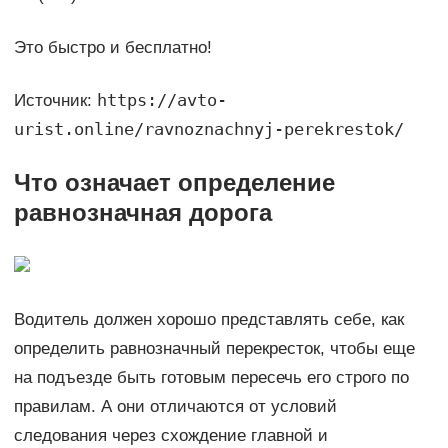
Это быстро и бесплатно!
https://avto-
Источник:
urist.online/ravnoznachnyj-perekrestok/
Что означает определение
равнозначная дорога
Водитель должен хорошо представлять себе, как
определить равнозначный перекресток, чтобы еще
на подъезде быть готовым пересечь его строго по
правилам. А они отличаются от условий
следования через схождение главной и