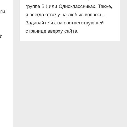
группе ВК или Одноклассниках. Также,
ги
я всегда отвечу на любые вопросы.
Задавайте их на соответствующей
странице вверху сайта.
и