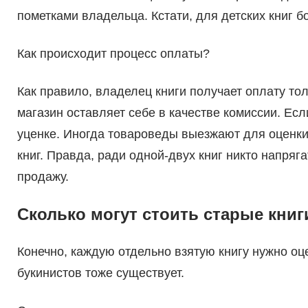
пометками владельца. Кстати, для детских книг 
Как происходит процесс оплаты?
Как правило, владелец книги получает оплату то
магазин оставляет себе в качестве комиссии. Есл
уценке. Иногда товароведы выезжают для оценк
книг. Правда, ради одной-двух книг никто напряг
продажу.
Сколько могут стоить старые книг
Конечно, каждую отдельно взятую книгу нужно о
букинистов тоже существует.