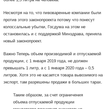
Несмотря на то, что пивоваренные компании были
против этого законопроекта потому что понесут
колоссальные убытки, Госдума на этом не
остановилась и с поддержкой Минздрава, приняла
новый законопроект.
Важно Теперь объем производимой и отпускаемой
продукции, с 1 января 2019 года, не должен
превышать 1 литр, а с 1 января 2020 года – 0,5
литров. Хотя это не касается товара вывозимого на
экспорт, там разрешены продажи в больших тарах.
Таким образом, за счет ограничения
объема отпускаемой продукции