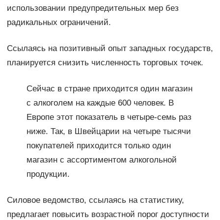
использовании предупредительных мер без
радикальных ограничений.
Ссылаясь на позитивный опыт западных государств,
планируется снизить численность торговых точек.
Сейчас в стране приходится один магазин
с алкоголем на каждые 600 человек. В
Европе этот показатель в четыре-семь раз
ниже. Так, в Швейцарии на четыре тысячи
покупателей приходится только один
магазин с ассортиментом алкогольной
продукции.
Силовое ведомство, ссылаясь на статистику,
предлагает повысить возрастной порог доступности