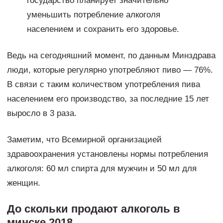
государство планирует значительно
уменьшить потребление алкоголя
населением и сохранить его здоровье.
Ведь на сегодняшний момент, по данным Минздрава
люди, которые регулярно употребляют пиво — 76%.
В связи с таким количеством употребления пива
населением его производство, за последние 15 лет
выросло в 3 раза.
Заметим, что Всемирной организацией
здравоохранения установлены нормы потребления
алкоголя: 60 мл спирта для мужчин и 50 мл для
женщин.
До скольки продают алкоголь в
минске 2018