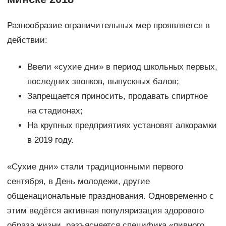
Разнообразие ограничительных мер проявляется в
действии:
Ввели «сухие дни» в период школьных первых,
последних звонков, выпускных балов;
Запрещается приносить, продавать спиртное
на стадионах;
На крупных предприятиях установят алкорамки
в 2019 году.
«Сухие дни» стали традиционными первого
сентября, в День молодежи, другие
общенациональные празднования. Одновременно с
этим ведётся активная популяризация здорового
образа жизни, разъясняется специфика «пивного