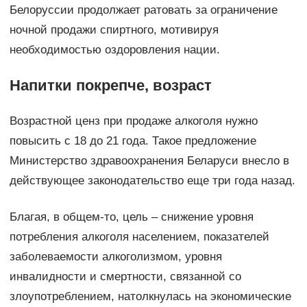
Белоруссии продолжает ратовать за ограничение
ночной продажи спиртного, мотивируя
необходимостью оздоровления нации.
Напитки покрепче, возраст
Возрастной ценз при продаже алкоголя нужно
повысить с 18 до 21 года. Такое предложение
Министерство здравоохранения Беларуси внесло в
действующее законодательство еще три года назад.
Благая, в общем-то, цель – снижение уровня
потребления алкоголя населением, показателей
заболеваемости алкоголизмом, уровня
инвалидности и смертности, связанной со
злоупотреблением, натолкнулась на экономические