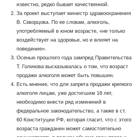
известно, редко бывает качественной.
За проект выступает министр здравоохранения
В. Скворцова. По ее словам, алкоголь,
употребляемый в юном возрасте, «не только
воздействует на здоровье, но и влияет на
поведение».
Осенью прошлого года зампред Правительства
Т. Голикова высказывалась о том, что возраст
продажи алкоголя может быть повышен.
Есть мнение, что для запрета продажи крепкого
алкоголя лицам, уже достигшим 18 лет,
необходимо внести ряд изменений в
федеральное законодательство, а также в ст.
60 Конституции РФ, которая гласит, что с этого
возраста гражданин может самостоятельно