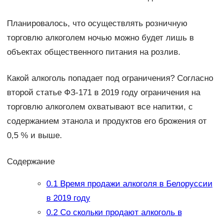
Планировалось, что осуществлять розничную
торговлю алкоголем ночью можно будет лишь в
объектах общественного питания на розлив.
Какой алкоголь попадает под ограничения? Согласно
второй статье ФЗ-171 в 2019 году ограничения на
торговлю алкоголем охватывают все напитки, с
содержанием этанола и продуктов его брожения от
0,5 % и выше.
Содержание
0.1
Время продажи алкоголя в Белоруссии
в 2019 году
0.2
Со скольки продают алкоголь в