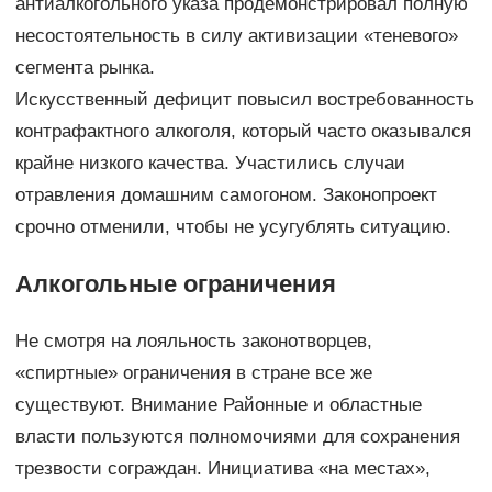
антиалкогольного указа продемонстрировал полную
несостоятельность в силу активизации «теневого»
сегмента рынка.
Искусственный дефицит повысил востребованность
контрафактного алкоголя, который часто оказывался
крайне низкого качества. Участились случаи
отравления домашним самогоном. Законопроект
срочно отменили, чтобы не усугублять ситуацию.
Алкогольные ограничения
Не смотря на лояльность законотворцев,
«спиртные» ограничения в стране все же
существуют. Внимание Районные и областные
власти пользуются полномочиями для сохранения
трезвости сограждан. Инициатива «на местах»,