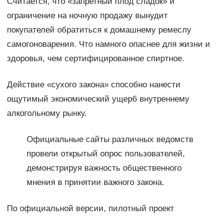
Считается, что «запретный плод сладок» и
ограничение на ночную продажу вынудит
покупателей обратиться к домашнему ремеслу
самогоноварения. Что намного опаснее для жизни и
здоровья, чем сертифицированное спиртное.
Действие «сухого закона» способно нанести
ощутимый экономический ущерб внутреннему
алкогольному рынку.
Официальные сайты различных ведомств
провели открытый опрос пользователей,
демонстрируя важность общественного
мнения в принятии важного закона.
По официальной версии, пилотный проект