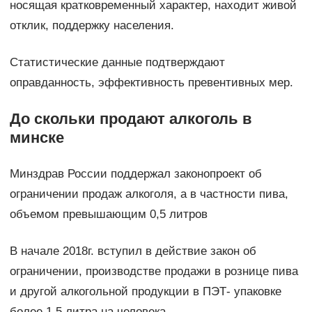
носящая кратковременный характер, находит живой
отклик, поддержку населения.
Статистические данные подтверждают
оправданность, эффективность превентивных мер.
До скольки продают алкоголь в
минске
Минздрав России поддержал законопроект об
ограничении продаж алкоголя, а в частности пива,
объемом превышающим 0,5 литров
В начале 2018г. вступил в действие закон об
ограничении, производстве продажи в рознице пива
и другой алкогольной продукции в ПЭТ- упаковке
более 1,5 литра на человека.