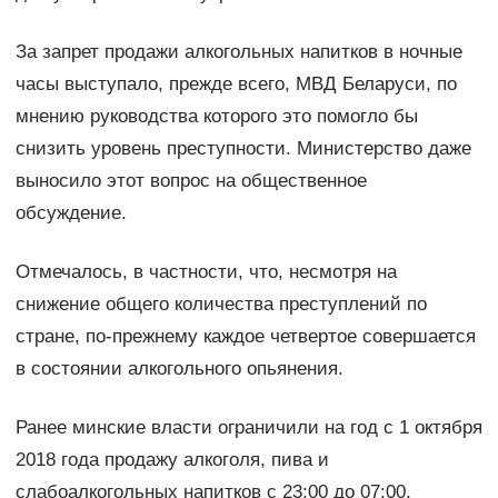
За запрет продажи алкогольных напитков в ночные
часы выступало, прежде всего, МВД Беларуси, по
мнению руководства которого это помогло бы
снизить уровень преступности. Министерство даже
выносило этот вопрос на общественное
обсуждение.
Отмечалось, в частности, что, несмотря на
снижение общего количества преступлений по
стране, по-прежнему каждое четвертое совершается
в состоянии алкогольного опьянения.
Ранее минские власти ограничили на год с 1 октября
2018 года продажу алкоголя, пива и
слабоалкогольных напитков с 23:00 до 07:00.