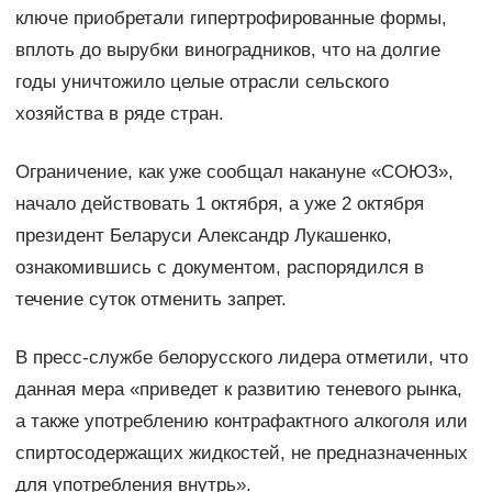
ключе приобретали гипертрофированные формы,
вплоть до вырубки виноградников, что на долгие
годы уничтожило целые отрасли сельского
хозяйства в ряде стран.
Ограничение, как уже сообщал накануне «СОЮЗ»,
начало действовать 1 октября, а уже 2 октября
президент Беларуси Александр Лукашенко,
ознакомившись с документом, распорядился в
течение суток отменить запрет.
В пресс-службе белорусского лидера отметили, что
данная мера «приведет к развитию теневого рынка,
а также употреблению контрафактного алкоголя или
спиртосодержащих жидкостей, не предназначенных
для употребления внутрь».