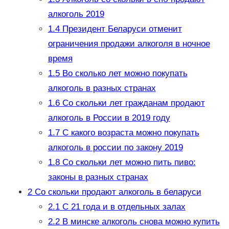
алкоголь 2019
1.4
Президент Беларуси отменит
ограничения продажи алкоголя в ночное
время
1.5
Во сколько лет можно покупать
алкоголь в разных странах
1.6
Со скольки лет гражданам продают
алкоголь в России в 2019 году
1.7
С какого возраста можно покупать
алкоголь в россии по закону 2019
1.8
Со скольки лет можно пить пиво:
законы в разных странах
2
Со скольки продают алкоголь в беларуси
2.1
С 21 года и в отдельных залах
2.2
В минске алкоголь снова можно купить