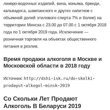
ликеро-водочных изделий, вина, коньяка, бренди,
кальвадоса, шампанского и других напитков с
объемной долей этилового спирта 7% и более) на
территории Минска с 23.00 до 07.00 с 1 октября 2018
года по 1 октября 2019 года. Исключение —
розничная торговля на объектах общественного
питания в розлив.
Время продажи алкоголя в Москве и
Московской области в 2018 году
http://dshi-isk.ru/do-skolki-
Источник:
prodayut-alkogol-minsk-2019
Со Скольки Лет Продают
Алкоголь В Беларуси 2019