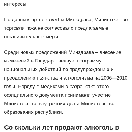
интересы.
По данным пресс-службы Минздрава, Министерство
торговли пока не согласовало предлагаемые
ограничительные меры.
Среди новых предложений Минздрава – внесение
изменений в Государственную программу
национальных действий по предупреждению и
преодолению пьянства и алкоголизма на 2006—2010
годы. Наряду с медиками в разработке этого
официального документа принимали участие
Министерство внутренних дел и Министерство
образования республики.
Со скольки лет продают алкоголь в