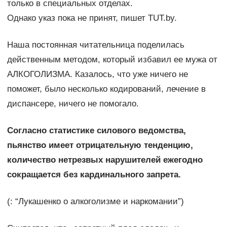
только в специальных отделах.
Однако указ пока не принят, пишет TUT.by.
Наша постоянная читательница поделилась
действенным методом, который избавил ее мужа от
АЛКОГОЛИЗМА. Казалось, что уже ничего не
поможет, было несколько кодирований, лечение в
диспансере, ничего не помогало.
Согласно статистике силового ведомства,
пьянство имеет отрицательную тенденцию,
количество нетрезвых нарушителей ежегодно
сокращается без кардинального запрета.
(: “Лукашенко о алкоголизме и наркомании”)