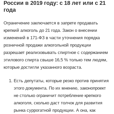
России в 2019 году: с 18 лет или с 21
года
Ограничение заключается в запрете продавать
крепкий алкоголь до 21 года. Закон о внесении
изменений в 171-ФЗ в части уточнения порядка
розничной продажи алкогольной продукции
разрешает реализовывать спиртное с содержанием
этилового спирта свыше 16,5 % только тем людям,
которые достигли указанного возраста.
Есть депутаты, которые резко против принятия
этого документа. По их мнению, законопроект
не столько ограничит потребление крепкого
алкоголя, сколько даст толчок для развития
рынка суррогатной продукции. А она, как