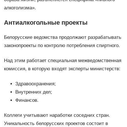
алкоголизма».
Антиалкогольные проекты
Белорусские ведомства продолжают разрабатывать
законопроекты по контролю потребления спиртного.
Над этим работает специальная межведомственная
комиссия, в которую входят эксперты министерств:
Здравоохранения;
Внутренних дел;
Финансов.
Коллеги учитывают наработки соседних стран.
Уникальность белорусских проектов состоит в