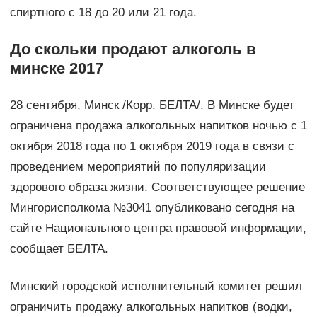
спиртного с 18 до 20 или 21 года.
До скольки продают алкоголь в
минске 2017
28 сентября, Минск /Корр. БЕЛТА/. В Минске будет
ограничена продажа алкогольных напитков ночью с 1
октября 2018 года по 1 октября 2019 года в связи с
проведением мероприятий по популяризации
здорового образа жизни. Соответствующее решение
Мингорисполкома №3041 опубликовано сегодня на
сайте Национального центра правовой информации,
сообщает БЕЛТА.
Минский городской исполнительный комитет решил
ограничить продажу алкогольных напитков (водки,