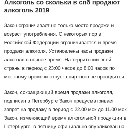
Алкоголь со скольки в спб продают
алкоголь 2019
Закон ограничивает не только место продажи и
возраст употребления. С некоторых пор в
Российской Федерации ограничивается и время
продажи алкоголя. Установлены часы продажи
алкоголя в ночное время. На территории всей
страны в период с 23:00 часов до 8:00 часов по
местному времени отпуск спиртного не проводится.
Закон, сокращающий время продажи алкоголя,
подписан в Петербурге Закон предусматривает
запрет на продажу в период с 22.00 мск до 11.00 мск.
Закон, изменяющий время алкогольной продукции в
Петербурге, в пятницу официально опубликован на