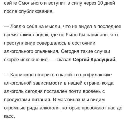
сайте Смольного и вступит в силу через 10 дней
после опубликования.
— Ловлю себя на мысли, что не видел в последнее
время таких сводок, где не было бы написано, что
преступление совершалось в состоянии
алкогольного опьянения. Сегодня такие случаи
скорее исключение, — сказал
Сергей Красуцкий.
— Как можно говорить о какой-то профилактике
алкогольной зависимости в нашей стране, когда
алкоголь сегодня поставлен почти вровень с
продуктами питания. В магазинах мы видим
огромные ряды алкоголя, которые провожают нас до
касс.