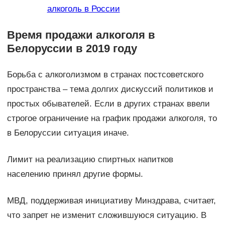
алкоголь в России
Время продажи алкоголя в
Белоруссии в 2019 году
Борьба с алкоголизмом в странах постсоветского
пространства – тема долгих дискуссий политиков и
простых обывателей. Если в других странах ввели
строгое ограничение на график продажи алкоголя, то
в Белоруссии ситуация иначе.
Лимит на реализацию спиртных напитков
населению принял другие формы.
МВД, поддерживая инициативу Минздрава, считает,
что запрет не изменит сложившуюся ситуацию. В