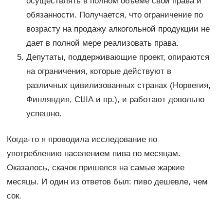
осуществлять в полном объеме свои права и
обязанности. Получается, что ограничение по
возрасту на продажу алкогольной продукции не
дает в полной мере реализовать права.
Депутаты, поддерживающие проект, опираются
на ограничения, которые действуют в
различных цивилизованных странах (Норвегия,
Финляндия, США и пр.), и работают довольно
успешно.
Когда-то я проводила исследование по
употреблению населением пива по месяцам.
Оказалось, скачок пришелся на самые жаркие
месяцы. И один из ответов был: пиво дешевле, чем
сок.