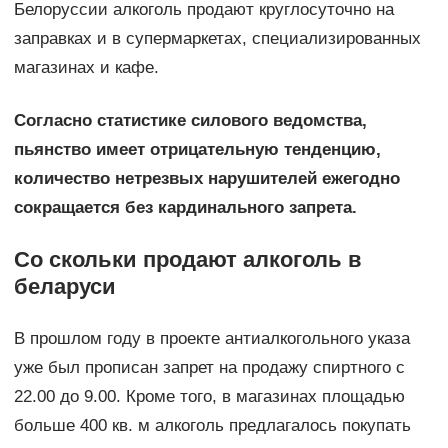
Белоруссии алкоголь продают круглосуточно на
заправках и в супермаркетах, специализированных
магазинах и кафе.
Согласно статистике силового ведомства,
пьянство имеет отрицательную тенденцию,
количество нетрезвых нарушителей ежегодно
сокращается без кардинального запрета.
Со скольки продают алкоголь в
беларуси
В прошлом году в проекте антиалкогольного указа
уже был прописан запрет на продажу спиртного с
22.00 до 9.00. Кроме того, в магазинах площадью
больше 400 кв. м алкоголь предлагалось покупать