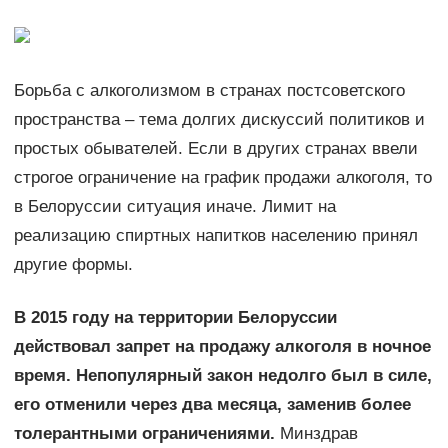
Борьба с алкоголизмом в странах постсоветского
пространства – тема долгих дискуссий политиков и
простых обывателей. Если в других странах ввели
строгое ограничение на график продажи алкоголя, то
в Белоруссии ситуация иначе. Лимит на
реализацию спиртных напитков населению принял
другие формы.
В 2015 году на территории Белоруссии
действовал запрет на продажу алкоголя в ночное
время. Непопулярный закон недолго был в силе,
его отменили через два месяца, заменив более
толерантными ограничениями.
Минздрав