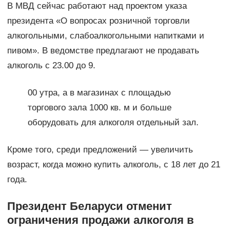
В МВД сейчас работают над проектом указа
президента «О вопросах розничной торговли
алкогольными, слабоалкогольными напитками и
пивом». В ведомстве предлагают не продавать
алкоголь с 23.00 до 9.
00 утра, а в магазинах с площадью
торгового зала 1000 кв. м и больше
оборудовать для алкоголя отдельный зал.
Кроме того, среди предложений — увеличить
возраст, когда можно купить алкоголь, с 18 лет до 21
года.
Президент Беларуси отменит
ограничения продажи алкоголя в