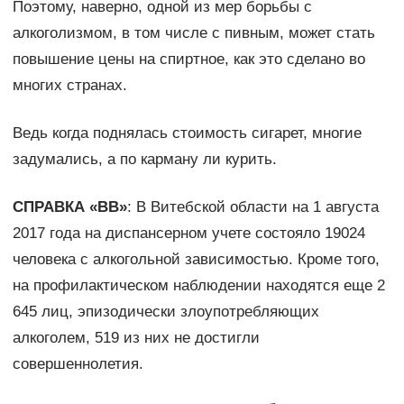
Поэтому, наверно, одной из мер борьбы с
алкоголизмом, в том числе с пивным, может стать
повышение цены на спиртное, как это сделано во
многих странах.
Ведь когда поднялась стоимость сигарет, многие
задумались, а по карману ли курить.
СПРАВКА «ВВ»
: В Витебской области на 1 августа
2017 года на диспансерном учете состояло 19024
человека с алкогольной зависимостью. Кроме того,
на профилактическом наблюдении находятся еще 2
645 лиц, эпизодически злоупотребляющих
алкоголем, 519 из них не достигли
совершеннолетия.