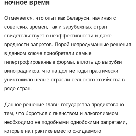
ночное время
Отмечается, что опыт как Беларуси, начиная с
советских времен, так и зарубежных стран
свидетельствует о неэффективности и даже
вредности запретов. Порой непродуманные решения
в данном ключе приобретали самые
гипертрофированные формы, вплоть до вырубки
виноградников, что на долгие годы практически
уничтожило целые отрасли сельского хозяйства в
ряде стран.
Данное решение главы государства продиктовано
тем, что бороться с пьянством и алкоголизмом
необходимо не подобными однобокими запретами,
которые на практике вместо ожидаемого